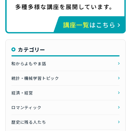
カテゴリー
和からよもやま話
統計・機械学習トピック
経済・経営
ロマンティック
歴史に残る人たち