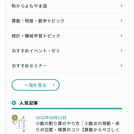
和からよもやま話
算数・物理・数学トピック
統計・機械学習トピック
おすすめイベント・ゼミ
おすすめセミナー
一覧を見る
人気記事
2022年08月12日
小数の割り算のやり方｜小数点の移動・余
りの位置・検算のコツ【算数からやさしく