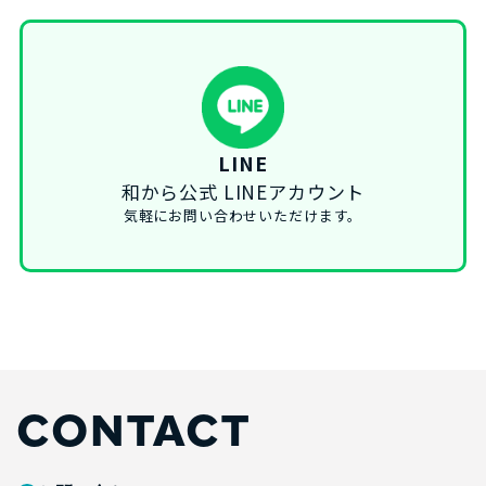
LINE
和から公式 LINEアカウント
気軽にお問い合わせいただけます。
CONTACT