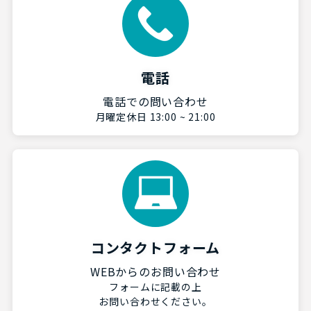
電話
電話での問い合わせ
月曜定休日 13:00 ~ 21:00
コンタクトフォーム
WEBからのお問い合わせ
フォームに記載の上
お問い合わせください。