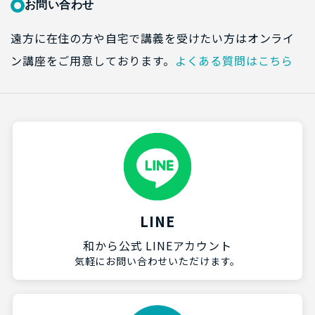
お問い合わせ
遠方に在住の方や自宅で講義を受けたい方はオンライ
ン講座をご用意しております。
よくある質問はこちら
LINE
和から公式 LINEアカウント
気軽にお問い合わせいただけます。