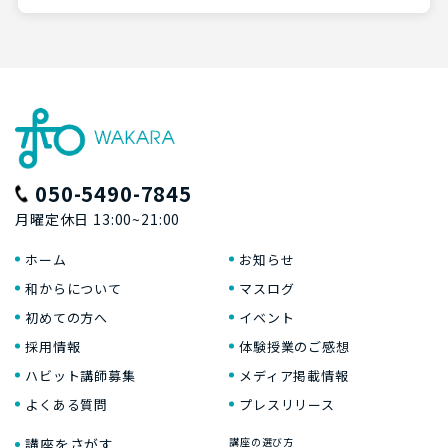
050-5490-7845
月曜定休日 13:00~21:00
ホーム
お知らせ
和からについて
マスログ
初めての方へ
イベント
採用情報
体験授業のご感想
ハビット講師募集
メディア掲載情報
よくある質問
プレスリリース
講座をさがす
講座の選び方