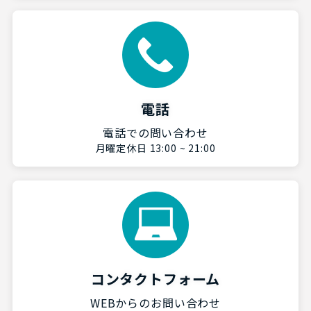
電話
電話での問い合わせ
月曜定休日 13:00 ~ 21:00
コンタクトフォーム
WEBからのお問い合わせ