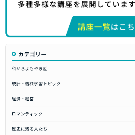
カテゴリー
和からよもやま話
統計・機械学習トピック
経済・経営
ロマンティック
歴史に残る人たち