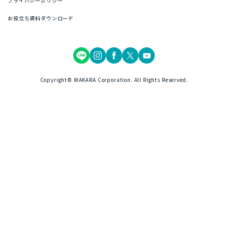
プライバシーポリシー
お役立ち資料ダウンロード
Copyright© WAKARA Corporation. All Rights Reserved.