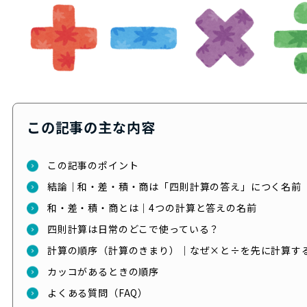
この記事の主な内容
この記事のポイント
結論｜和・差・積・商は「四則計算の答え」につく名前
和・差・積・商とは｜4つの計算と答えの名前
四則計算は日常のどこで使っている？
計算の順序（計算のきまり）｜なぜ×と÷を先に計算す
カッコがあるときの順序
よくある質問（FAQ）