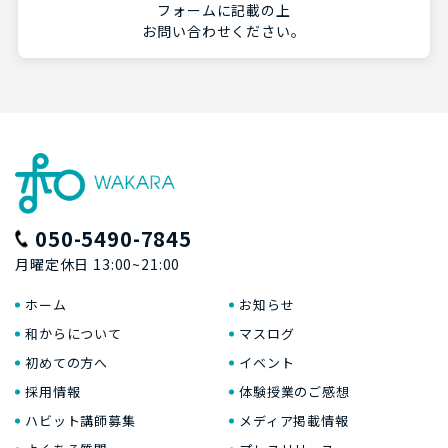
フォームに記載の上
お問い合わせください。
050-5490-7845
月曜定休日 13:00~21:00
ホーム
お知らせ
和からについて
マスログ
初めての方へ
イベント
採用情報
体験授業のご感想
ハビット講師募集
メディア掲載情報