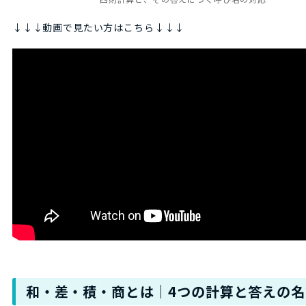
↓↓↓動画で見たい方はこちら↓↓↓
和・差・積・商とは｜4つの計算と答えの名