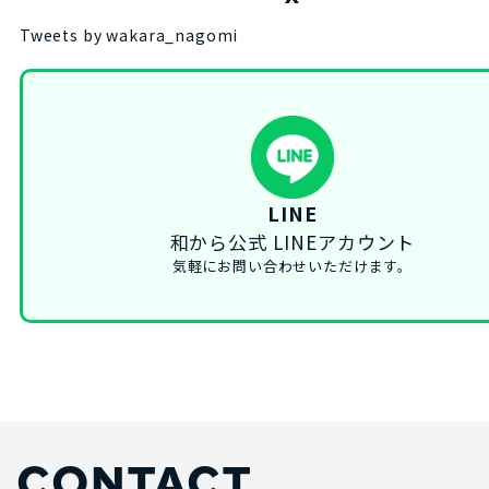
Tweets by wakara_nagomi
LINE
和から公式 LINEアカウント
気軽にお問い合わせいただけます。
CONTACT