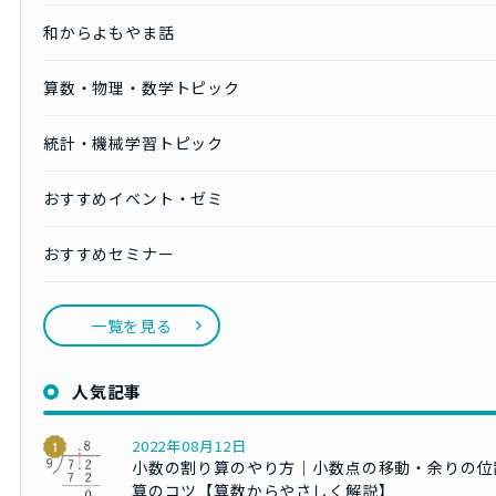
和からよもやま話
算数・物理・数学トピック
統計・機械学習トピック
おすすめイベント・ゼミ
おすすめセミナー
一覧を見る
人気記事
2022年08月12日
小数の割り算のやり方｜小数点の移動・余りの位
算のコツ【算数からやさしく解説】