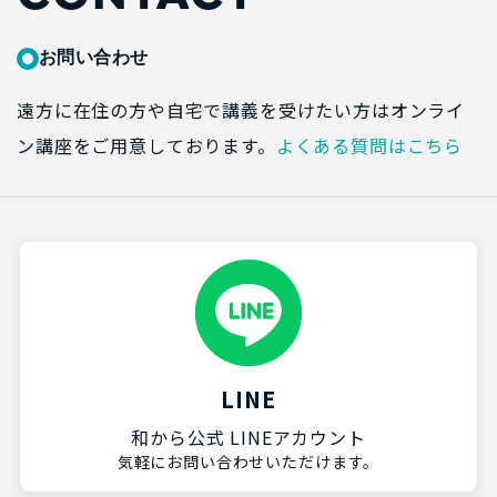
お問い合わせ
遠方に在住の方や自宅で講義を受けたい方はオンライ
ン講座をご用意しております。
よくある質問はこちら
LINE
和から公式 LINEアカウント
気軽にお問い合わせいただけます。