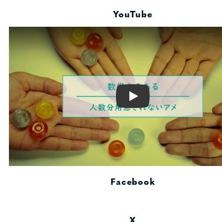
YouTube
Play
Facebook
X