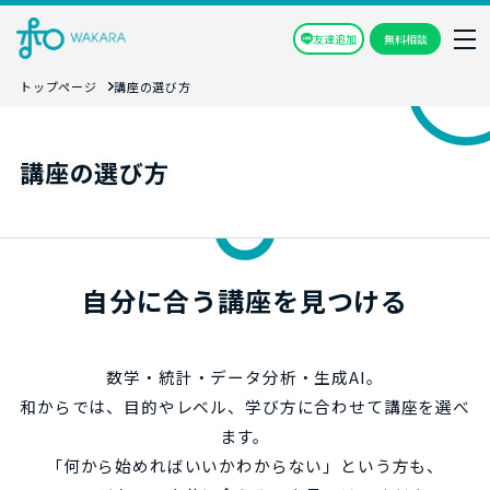
友達追加
無料相談
トップページ
講座の選び方
講座の選び方
自分に合う講座を見つける
数学・統計・データ分析・生成AI。
和からでは、目的やレベル、学び方に合わせて講座を選べ
ます。
「何から始めればいいかわからない」という方も、