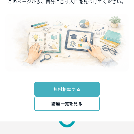
このページから、自分に合う入口を見つけてください。
無料相談する
講座一覧を見る