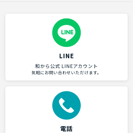
LINE
和から公式 LINEアカウント
気軽にお問い合わせいただけます。
電話