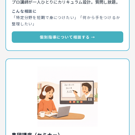
プロ講師が一人ひとりにカリキュラム設計。質問し放題。
こんな相談に
「特定分野を短期で身につけたい」「何から手をつけるか
整理したい」
個別指導について相談する →
集団講座（セミナー）