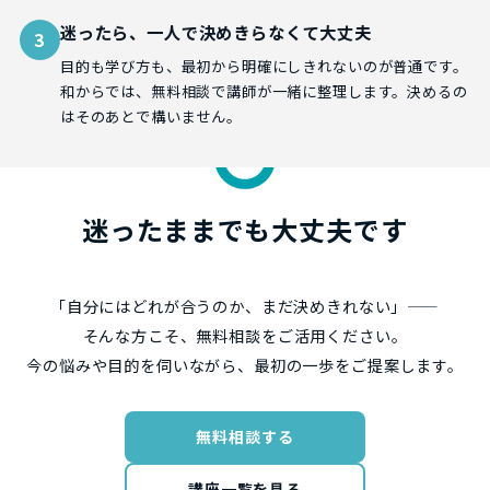
迷ったら、一人で決めきらなくて大丈夫
3
目的も学び方も、最初から明確にしきれないのが普通です。
和からでは、無料相談で講師が一緒に整理します。決めるの
はそのあとで構いません。
迷ったままでも大丈夫です
「自分にはどれが合うのか、まだ決めきれない」——
そんな方こそ、無料相談をご活用ください。
今の悩みや目的を伺いながら、最初の一歩をご提案します。
無料相談する
講座一覧を見る