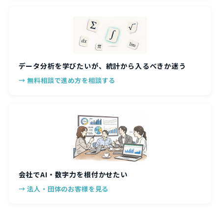
データ分析を学びたいが、統計から入るべきか迷う
→ 無料相談で進め方を相談する
会社でAI・数字力を根付かせたい
→ 法人・団体のお客様を見る