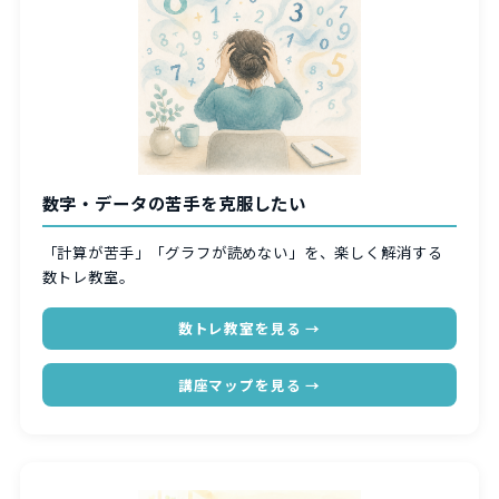
数字・データの苦手を克服したい
「計算が苦手」「グラフが読めない」を、楽しく解消する
数トレ教室。
数トレ教室を見る →
講座マップを見る →