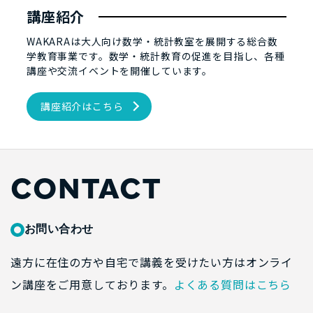
講座紹介
WAKARAは大人向け数学・統計教室を展開する総合数
学教育事業です。数学・統計教育の促進を目指し、各種
講座や交流イベントを開催しています。
講座紹介はこちら
CONTACT
お問い合わせ
遠方に在住の方や自宅で講義を受けたい方はオンライ
ン講座をご用意しております。
よくある質問はこちら