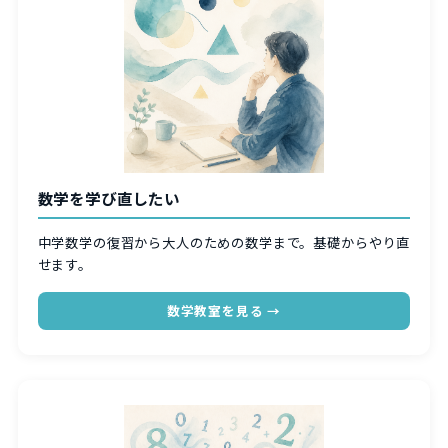
数学を学び直したい
中学数学の復習から大人のための数学まで。基礎からやり直
せます。
数学教室を見る →