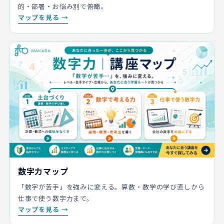
的・部署・お悩み別で俯瞰。
マップを見る →
数字力マップ
「数字が苦手」を強みに変える。算数・数学の学び直しから
仕事で使う数字力まで。
マップを見る →