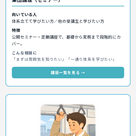
向いている人
体系立てて学びたい方／他の受講生と学びたい方
特徴
公開セミナー・定期講座で、基礎から実務まで段階的にカ
バー。
こんな相談に
「まずは雰囲気を知りたい」「一通り体系を学びたい」
講座一覧を見る →