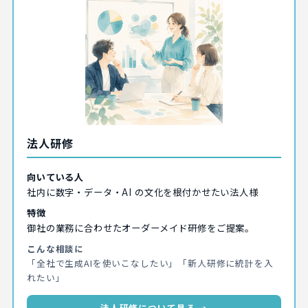
法人研修
向いている人
社内に数字・データ・AI の文化を根付かせたい法人様
特徴
御社の業務に合わせたオーダーメイド研修をご提案。
こんな相談に
「全社で生成AIを使いこなしたい」「新人研修に統計を入
れたい」
法人研修について見る →