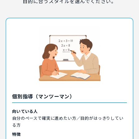
目的に合うスタイルを選んでください。
個別指導（マンツーマン）
向いている人
自分のペースで確実に進めたい方／目的がはっきりしてい
る方
特徴