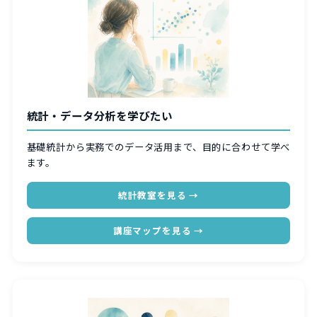
統計・データ分析を学びたい
基礎統計から実務でのデータ活用まで、目的に合わせて学べ
ます。
統計教室を見る →
講座マップを見る →