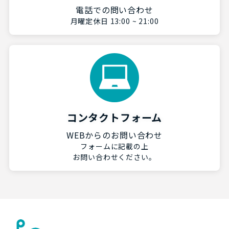
電話での問い合わせ
月曜定休日 13:00 ~ 21:00
コンタクトフォーム
WEBからのお問い合わせ
フォームに記載の上
お問い合わせください。