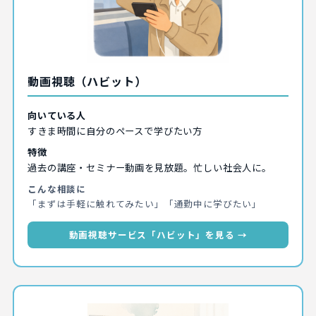
動画視聴（ハビット）
向いている人
すきま時間に自分のペースで学びたい方
特徴
過去の講座・セミナー動画を見放題。忙しい社会人に。
こんな相談に
「まずは手軽に触れてみたい」「通勤中に学びたい」
動画視聴サービス「ハビット」を見る →