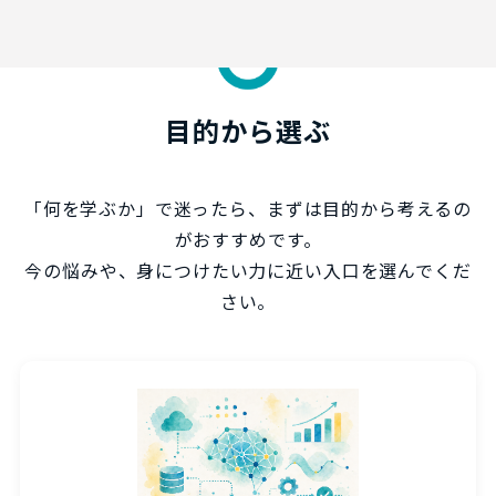
目的から選ぶ
「何を学ぶか」で迷ったら、まずは目的から考えるの
がおすすめです。
今の悩みや、身につけたい力に近い入口を選んでくだ
さい。