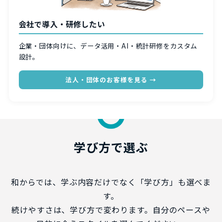
会社で導入・研修したい
企業・団体向けに、データ活用・AI・統計研修をカスタム
設計。
法人・団体のお客様を見る →
学び方で選ぶ
和からでは、学ぶ内容だけでなく「学び方」も選べま
す。
続けやすさは、学び方で変わります。自分のペースや