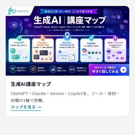
生成AI講座マップ
ChatGPT・Claude・Gemini・Copilotを、ツール・目的・
役職の3軸で俯瞰。
マップを見る →