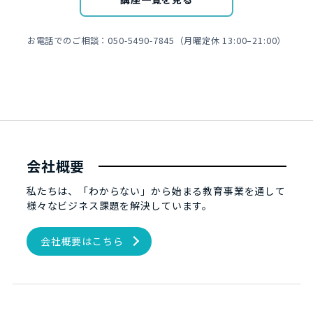
お電話でのご相談：050-5490-7845（月曜定休 13:00–21:00）
会社概要
私たちは、「わからない」から始まる教育事業を通して
様々なビジネス課題を解決しています。
会社概要はこちら