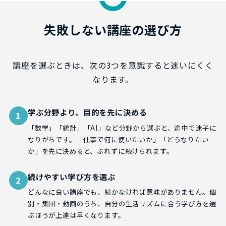
失敗しない講座の選び方
講座を選ぶときは、次の3つを意識すると迷いにくく
なります。
学ぶ分野より、目的を先に決める
1
「数学」「統計」「AI」など分野から選ぶと、途中で迷子に
なりがちです。「仕事で何に使いたいか」「どうなりたい
か」を先に決めると、ぶれずに続けられます。
続けやすい学び方を選ぶ
2
どんなに良い講座でも、続かなければ意味がありません。個
別・集団・動画のうち、自分の生活リズムに合う学び方を選
ぶほうが上達は早くなります。