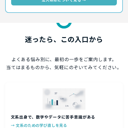
迷ったら、この入口から
よくある悩み別に、最初の一歩をご案内します。
当てはまるものから、気軽にのぞいてみてください。
文系出身で、数字やデータに苦手意識がある
→ 文系のための学び直しを見る