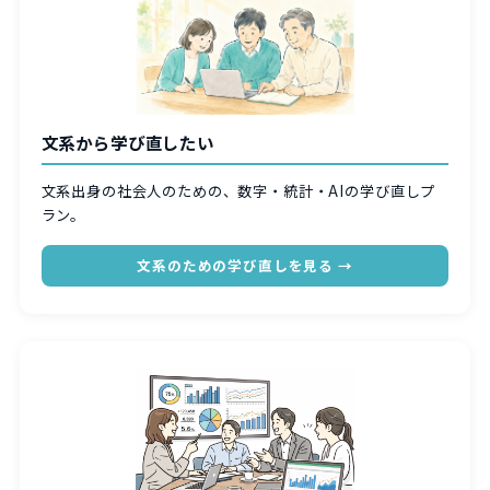
文系から学び直したい
文系出身の社会人のための、数字・統計・AIの学び直しプ
ラン。
文系のための学び直しを見る →