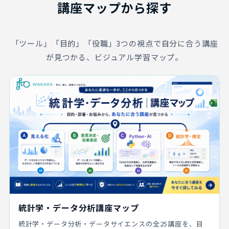
講座マップから探す
「ツール」「目的」「役職」3つの視点で自分に合う講座
が見つかる、ビジュアル学習マップ。
統計学・データ分析講座マップ
統計学・データ分析・データサイエンスの全25講座を、目