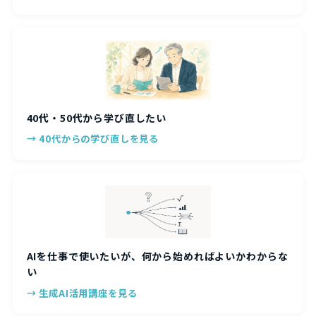
40代・50代から学び直したい
→ 40代からの学び直しを見る
AIを仕事で使いたいが、何から始めればよいかわからな
い
→ 生成AI活用講座を見る