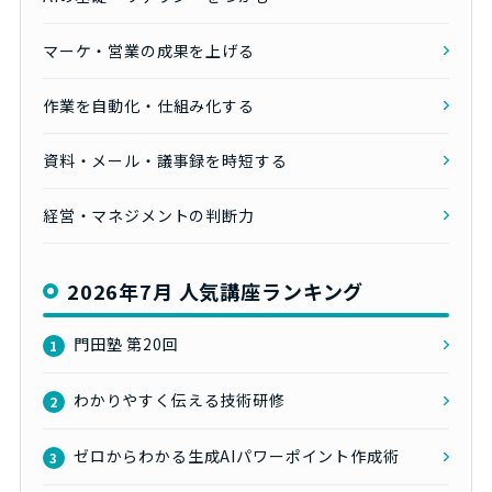
マーケ・営業の成果を上げる
作業を自動化・仕組み化する
資料・メール・議事録を時短する
経営・マネジメントの判断力
2026年7月 人気講座ランキング
門田塾 第20回
1
わかりやすく伝える技術研修
2
ゼロからわかる生成AIパワーポイント作成術
3