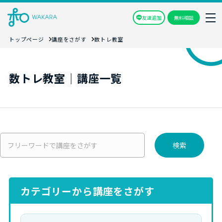
友達追加
無料相談
トップページ
講座をさがす
数トレ教室
数トレ教室｜講座一覧
検索
カテゴリーから講座をさがす