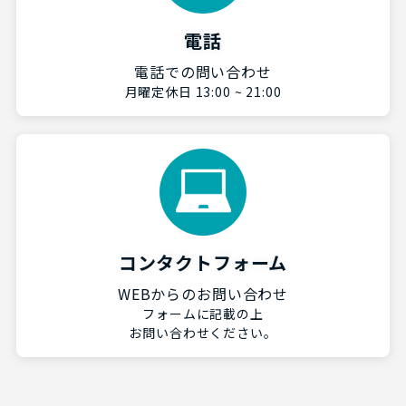
電話
電話での問い合わせ
月曜定休日 13:00 ~ 21:00
コンタクトフォーム
WEBからのお問い合わせ
フォームに記載の上
お問い合わせください。