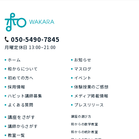
050-5490-7845
月曜定休日 13:00~21:00
ホーム
お知らせ
和からについて
マスログ
初めての方へ
イベント
採用情報
体験授業のご感想
ハビット講師募集
メディア掲載情報
よくある質問
プレスリリース
講座をさがす
講座の選び方
和からの数学教室
講師からさがす
和からの統計教室
教室一覧