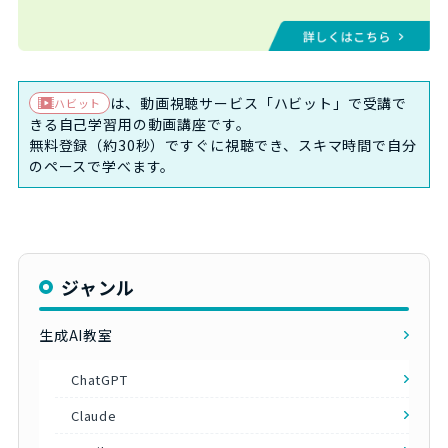
は、動画視聴サービス「ハビット」で受講で
ハビット
きる自己学習用の動画講座です。
無料登録（約30秒）ですぐに視聴でき、スキマ時間で自分
のペースで学べます。
ジャンル
生成AI教室
ChatGPT
Claude