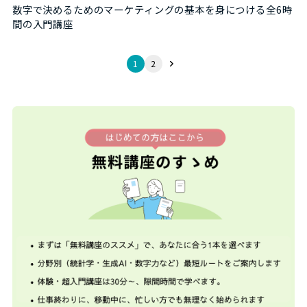
数字で決めるためのマーケティングの基本を身につける全6時
間の入門講座
1
2