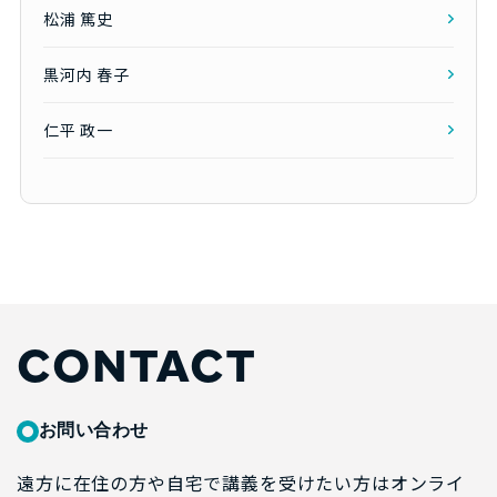
松浦 篤史
黒河内 春子
仁平 政一
CONTACT
お問い合わせ
遠方に在住の方や自宅で講義を受けたい方はオンライ