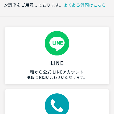
ン講座をご用意しております。
よくある質問はこちら
LINE
和から公式 LINEアカウント
気軽にお問い合わせいただけます。