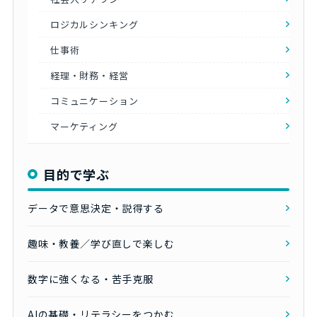
ロジカルシンキング
仕事術
経理・財務・経営
コミュニケーション
マーケティング
目的で学ぶ
データで意思決定・説得する
趣味・教養／学び直しで楽しむ
数字に強くなる・苦手克服
AIの基礎・リテラシーをつかむ