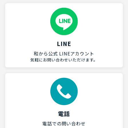
LINE
和から公式 LINEアカウント
気軽にお問い合わせいただけます。
電話
電話での問い合わせ