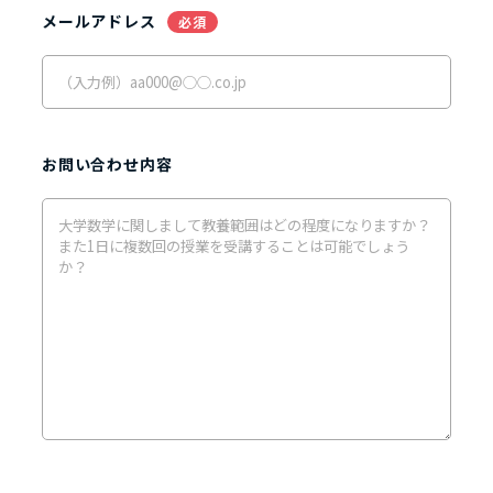
メールアドレス
必須
お問い合わせ内容