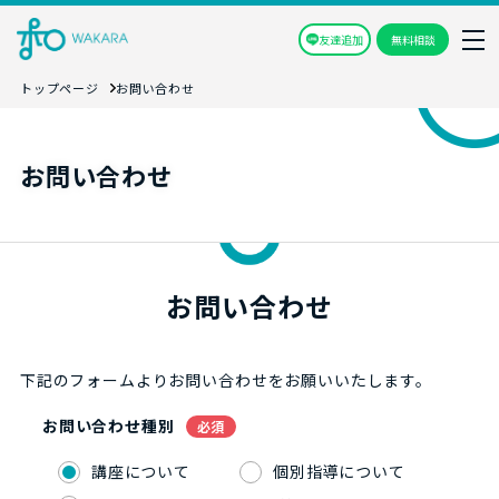
友達追加
無料相談
トップページ
お問い合わせ
お問い合わせ
お問い合わせ
下記のフォームよりお問い合わせをお願いいたします。
お問い合わせ種別
必須
講座について
個別指導について