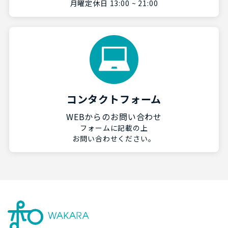
月曜定休日 13:00 ~ 21:00
コンタクトフォーム
WEBからのお問い合わせ
フォームに記載の上
お問い合わせください。