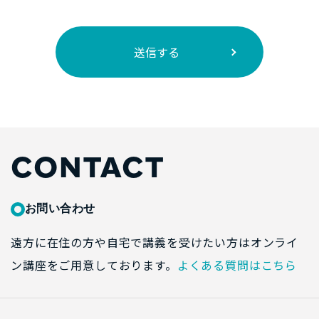
CONTACT
お問い合わせ
遠方に在住の方や自宅で講義を受けたい方はオンライ
ン講座をご用意しております。
よくある質問はこちら