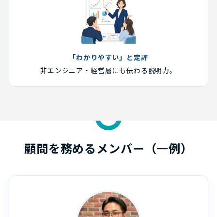
「わかりやすい」と定評
非エンジニア・経営層にも伝わる説明力。
顧問を務めるメンバー（一例）