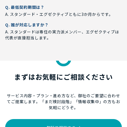
Q. 最低契約期間は？
A. スタンダード・エグゼクティブともに3か月からです。
Q. 誰が対応しますか？
A. スタンダードは専任の実力派メンバー、エグゼクティブは
代表が直接担当します。
まずはお気軽にご相談ください
サービス内容・プラン・進め方など、御社のご要望に合わせ
てご提案します。「まだ検討段階」「情報収集中」の方もお
気軽にどうぞ。