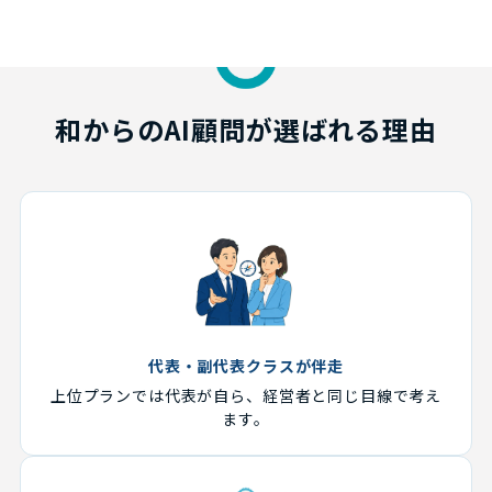
和からのAI顧問が選ばれる理由
代表・副代表クラスが伴走
上位プランでは代表が自ら、経営者と同じ目線で考え
ます。