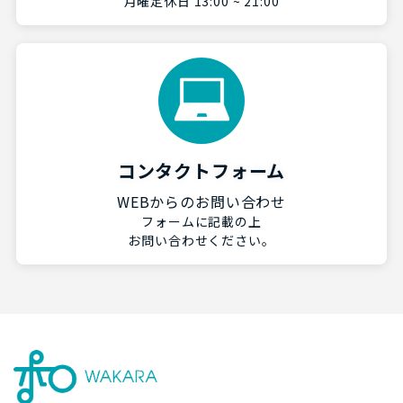
月曜定休日 13:00 ~ 21:00
コンタクトフォーム
WEBからのお問い合わせ
フォームに記載の上
お問い合わせください。