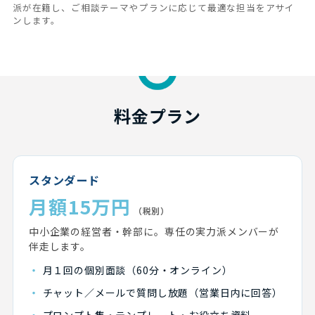
派が在籍し、ご相談テーマやプランに応じて最適な担当をアサイ
ンします。
料金プラン
スタンダード
月額15万円
（税別）
中小企業の経営者・幹部に。専任の実力派メンバーが
伴走します。
・
月１回の個別面談（60分・オンライン）
・
チャット／メールで質問し放題（営業日内に回答）