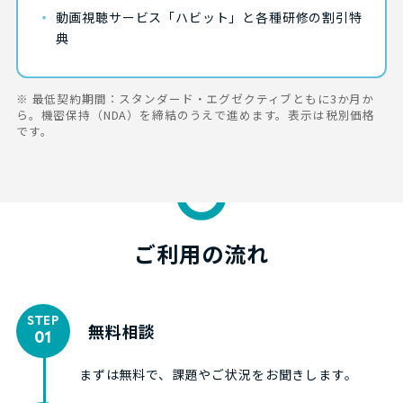
・
動画視聴サービス「ハビット」と各種研修の割引特
典
※ 最低契約期間：スタンダード・エグゼクティブともに3か月か
ら。機密保持（NDA）を締結のうえで進めます。表示は税別価格
です。
ご利用の流れ
STEP
無料相談
01
まずは無料で、課題やご状況をお聞きします。