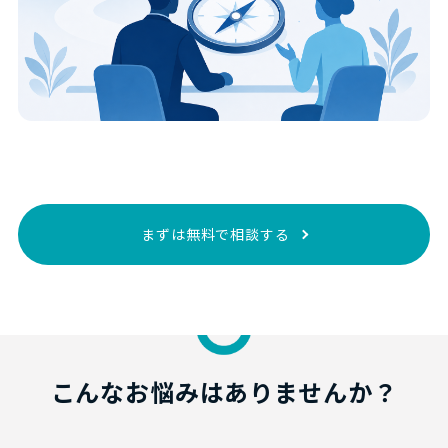
まずは無料で相談する
こんなお悩みはありませんか？