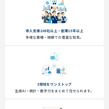
導入支援200社以上・創業15年以上
多様な業種・規模での豊富な知見。
3領域をワンストップ
生成AI・統計・数字力をまとめて任せられます。