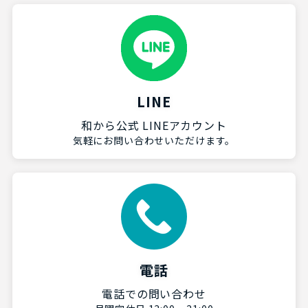
LINE
和から公式 LINEアカウント
気軽にお問い合わせいただけます。
電話
電話での問い合わせ