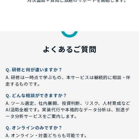
よくあるご質問
Q. 研修と何が違いますか？
A. 研修は一時点で学ぶもの、本サービスは継続的に相談・伴
走するものです。
Q. どんな相談ができますか？
A. ツール選定、社内展開、投資判断、リスク、人材育成など
AI活用全般です。実装代行や本格的なデータ分析は、別途デ
ータ分析サービスをご案内します。
Q. オンラインのみですか？
A. オンライン・対面どちらも可能です。