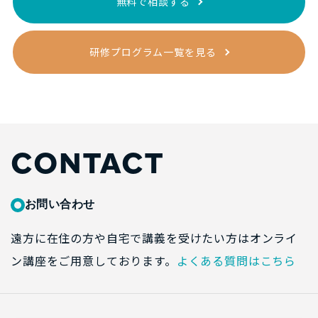
無料で相談する
研修プログラム一覧を見る
CONTACT
お問い合わせ
遠方に在住の方や自宅で講義を受けたい方はオンライ
ン講座をご用意しております。
よくある質問はこちら