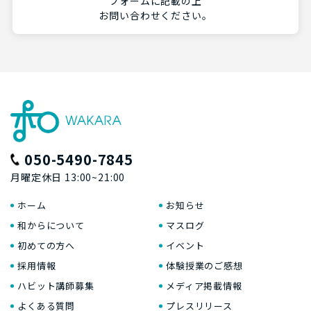
フォームに記載の上
お問い合わせください。
050-5490-7845
月曜定休日 13:00~21:00
ホーム
お知らせ
和からについて
マスログ
初めての方へ
イベント
採用情報
体験授業のご感想
ハビット講師募集
メディア掲載情報
よくある質問
プレスリリース