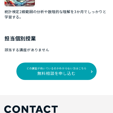
統計検定2級範囲の分析や数理的な理解を3か月でしっかりと
学習する。
担当個別授業
該当する講座がありません
どの講座が向いているのかわからない方はこちら
無料相談を申し込む
CONTACT