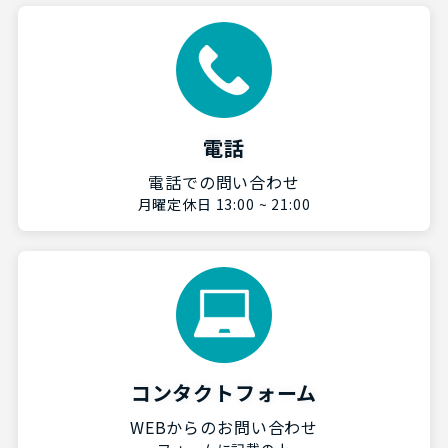
電話
電話での問い合わせ
月曜定休日 13:00 ~ 21:00
コンタクトフォーム
WEBからのお問い合わせ