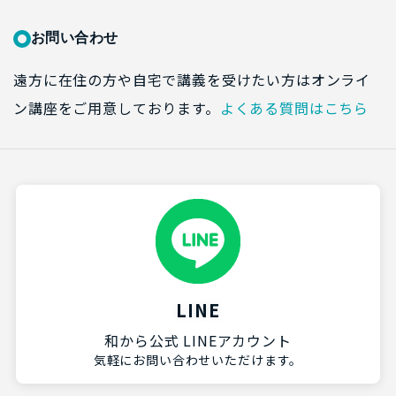
お問い合わせ
遠方に在住の方や自宅で講義を受けたい方はオンライ
ン講座をご用意しております。
よくある質問はこちら
LINE
和から公式 LINEアカウント
気軽にお問い合わせいただけます。