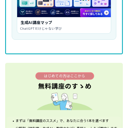
生成AI講座マップ
ChatGPTだけじゃない学び