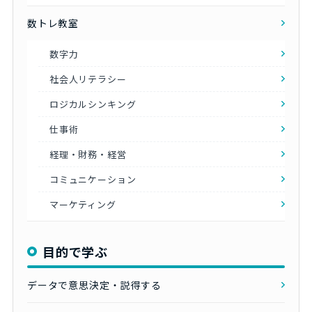
数トレ教室
数字力
社会人リテラシー
ロジカルシンキング
仕事術
経理・財務・経営
コミュニケーション
マーケティング
目的で学ぶ
データで意思決定・説得する