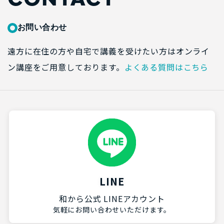
CONTACT
お問い合わせ
遠方に在住の方や自宅で講義を受けたい方はオンライ
ン講座をご用意しております。
よくある質問はこちら
LINE
和から公式 LINEアカウント
気軽にお問い合わせいただけます。