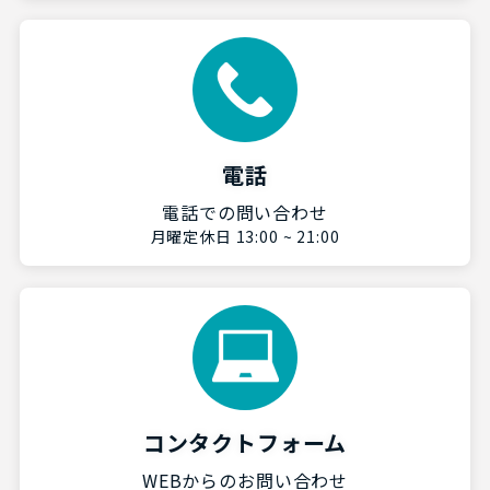
電話
電話での問い合わせ
月曜定休日 13:00 ~ 21:00
コンタクトフォーム
WEBからのお問い合わせ