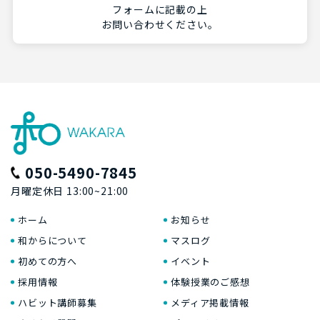
フォームに記載の上
お問い合わせください。
050-5490-7845
月曜定休日 13:00~21:00
ホーム
お知らせ
和からについて
マスログ
初めての方へ
イベント
採用情報
体験授業のご感想
ハビット講師募集
メディア掲載情報