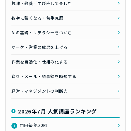
趣味・教養／学び直しで楽しむ
数字に強くなる・苦手克服
AIの基礎・リテラシーをつかむ
マーケ・営業の成果を上げる
作業を自動化・仕組み化する
資料・メール・議事録を時短する
経営・マネジメントの判断力
2026年7月 人気講座ランキング
門田塾 第20回
1