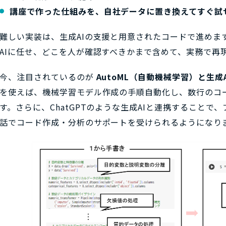
講座で作った仕組みを、自社データに置き換えてすぐ試
難しい実装は、生成AIの支援と用意されたコードで進めま
AIに任せ、どこを人が確認すべきかまで含めて、実務で再
今、注目されているのが
AutoML（自動機械学習）と生成
を使えば、機械学習モデル作成の手順自動化し、数行のコ
す。さらに、ChatGPTのような生成AIと連携すること
話でコード作成・分析のサポートを受けられるようになり