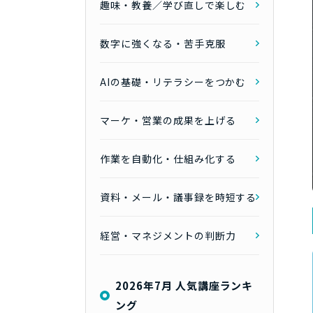
趣味・教養／学び直しで楽しむ
数字に強くなる・苦手克服
AIの基礎・リテラシーをつかむ
マーケ・営業の成果を上げる
作業を自動化・仕組み化する
資料・メール・議事録を時短する
経営・マネジメントの判断力
2026年7月 人気講座ランキ
ング