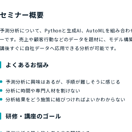
セミナー概要
予測分析について、Pythonと生成AI、AutoMLを組み
ーです。売上や顧客行動などのデータを題材に、モデル構
講後すぐに自社データへ応用できる分析が可能です。
よくあるお悩み
予測分析に興味はあるが、手順が難しそうに感じる
分析に時間や専門人材を割けない
分析結果をどう施策に結びつければよいかわからない
研修・講座のゴール