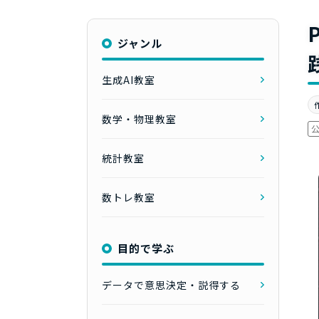
ジャンル
生成AI教室
数学・物理教室
統計教室
数トレ教室
目的で学ぶ
データで意思決定・説得する