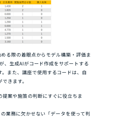
を始める際の着眼点からモデル構築・評価ま
すが、生成AIがコード作成をサポートする
す。また、講座で使用するコードは、自
ができます。
の提案や施策の判断にすぐに役立ちま
からの業務に欠かせない「データを使って判