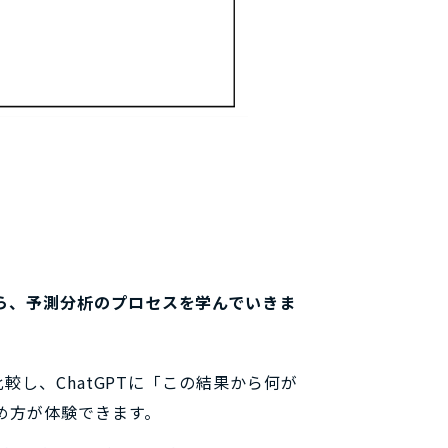
ら、予測分析のプロセスを学んでいきま
較し、ChatGPTに「この結果から何が
進め方が体験できます。