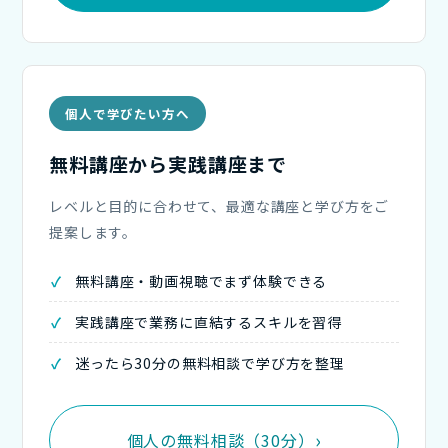
個人で学びたい方へ
無料講座から実践講座まで
レベルと目的に合わせて、最適な講座と学び方をご
提案します。
無料講座・動画視聴でまず体験できる
実践講座で業務に直結するスキルを習得
迷ったら30分の無料相談で学び方を整理
個人の無料相談（30分）