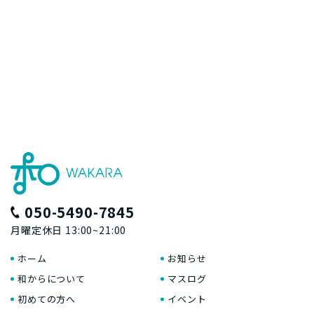
050-5490-7845
月曜定休日 13:00~21:00
ホーム
お知らせ
和からについて
マスログ
初めての方へ
イベント