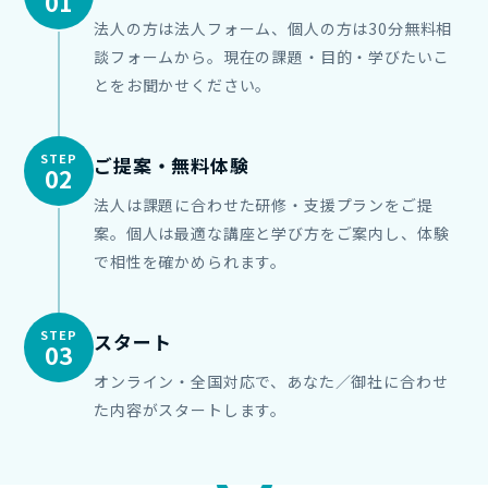
01
法人の方は法人フォーム、個人の方は30分無料相
談フォームから。現在の課題・目的・学びたいこ
とをお聞かせください。
STEP
ご提案・無料体験
02
法人は課題に合わせた研修・支援プランをご提
案。個人は最適な講座と学び方をご案内し、体験
で相性を確かめられます。
STEP
スタート
03
オンライン・全国対応で、あなた／御社に合わせ
た内容がスタートします。