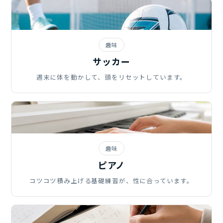
趣味
サッカー
週末に体を動かして、頭をリセットしています。
趣味
ピアノ
コツコツ積み上げる基礎練習が、性に合っています。