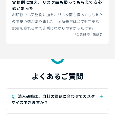
実務例に加え、リスク面も扱ってもらえて安心
感があった
AI研修では実務例に加え、リスク面も扱ってもらえた
ので安心感がありました。岡崎先生はとても丁寧な
説明をされるので非常にわかりやすかったです。
「企業研修」受講者
よくある
ご質問
Q
法人研修は、自社の課題に合わせてカスタ
マイズできますか？