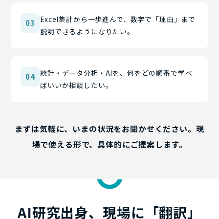
Excel集計から一歩進んで、数字で「理由」まで
03
説明できるようになりたい。
統計・データ分析・AIを、何をどの順番で学べ
04
ばいいか相談したい。
まずは気軽に、いまの状況をお聞かせください。
現
場で使える形
で、具体的にご提案します。
AI研究出身、現場に
「翻訳」