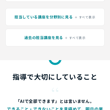
担当している講座を分野別に見る
過去の担当講座を見る
指導で
大切にしていること
“
「AIで全部できます」とは言いません。
できること・できないことを見極めて、明日の業