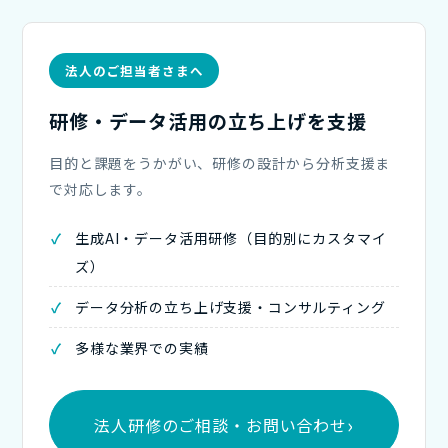
法人のご担当者さまへ
研修・データ活用の立ち上げを支援
目的と課題をうかがい、研修の設計から分析支援ま
で対応します。
生成AI・データ活用研修（目的別にカスタマイ
ズ）
データ分析の立ち上げ支援・コンサルティング
多様な業界での実績
法人研修のご相談・お問い合わせ