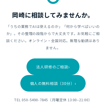
岡崎に相談してみませんか。
「うちの業務でAIは使えるのか」「何から学べばいいの
か」。その整理の段階からで大丈夫です。お気軽にご相
談ください。オンライン・全国対応。無理な勧誘はあり
ません。
法人研修のご相談
個人の無料相談（30分）
TEL 050-5490-7845（月曜定休 13:00–21:00）