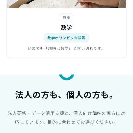
特技
数学
数学オリンピック銀賞
いまでも「趣味は数学」と言い切れます。
法人の方も、
個人の方
も。
法人研修・データ活用支援と、個人向け講座の両方に対
応しています。目的に合わせてお選びください。