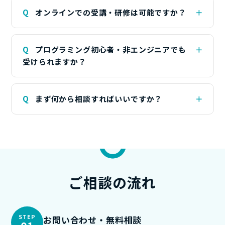
Q
オンラインでの受講・研修は可能ですか？
Q
プログラミング初心者・非エンジニアでも
受けられますか？
Q
まず何から相談すればいいですか？
ご相談の
流れ
STEP
お問い合わせ・無料相談