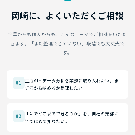
岡崎に、よく
いただくご相談
企業からも個人からも、こんなテーマでご相談をいただ
きます。「まだ整理できていない」段階でも大丈夫で
す。
生成AI・データ分析を業務に取り入れたい。ま
01
ず何から始めるか整理したい。
「AIでどこまでできるのか」を、自社の業務に
02
当てはめて知りたい。