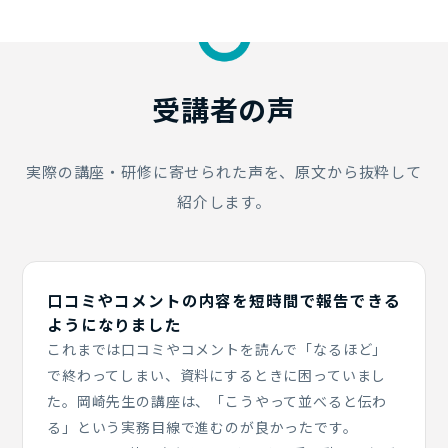
受講者の
声
実際の講座・研修に寄せられた声を、原文から抜粋して
紹介します。
口コミやコメントの内容を短時間で報告できる
ようになりました
これまでは口コミやコメントを読んで「なるほど」
で終わってしまい、資料にするときに困っていまし
た。岡崎先生の講座は、「こうやって並べると伝わ
る」という実務目線で進むのが良かったです。