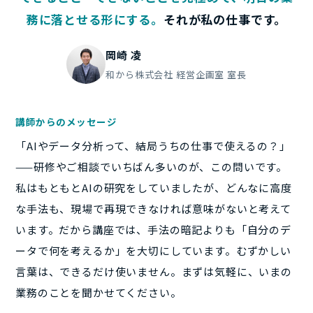
務に落とせる形にする。
それが私の仕事です。
岡崎 凌
和から株式会社 経営企画室 室長
講師からのメッセージ
「AIやデータ分析って、結局うちの仕事で使えるの？」
——研修やご相談でいちばん多いのが、この問いです。
私はもともとAIの研究をしていましたが、どんなに高度
な手法も、現場で再現できなければ意味がないと考えて
います。だから講座では、手法の暗記よりも「自分のデ
ータで何を考えるか」を大切にしています。むずかしい
言葉は、できるだけ使いません。まずは気軽に、いまの
業務のことを聞かせてください。