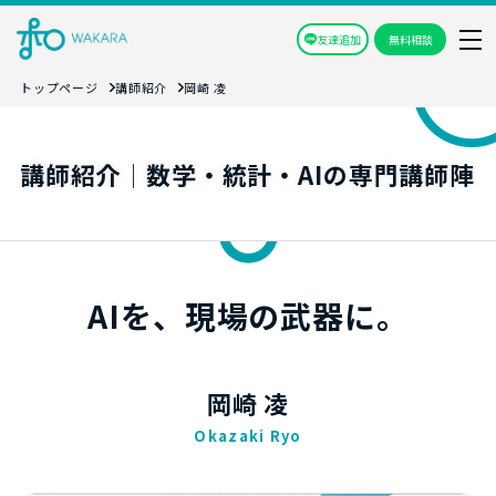
友達追加
無料相談
トップページ
講師紹介
岡崎 凌
講師紹介│数学・統計・AIの専門講師陣
AIを、現場の武器に。
岡崎 凌
Okazaki Ryo