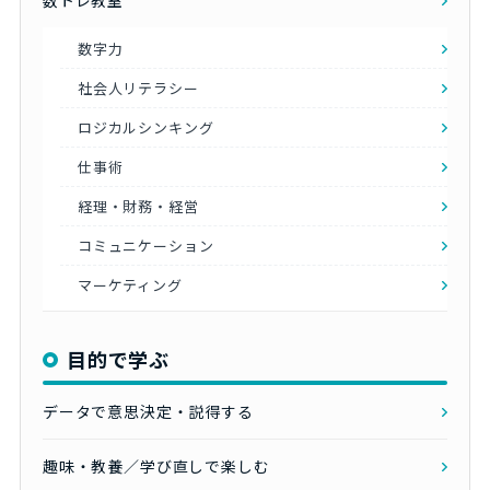
数トレ教室
数字力
社会人リテラシー
ロジカルシンキング
仕事術
経理・財務・経営
コミュニケーション
マーケティング
目的で学ぶ
データで意思決定・説得する
趣味・教養／学び直しで楽しむ