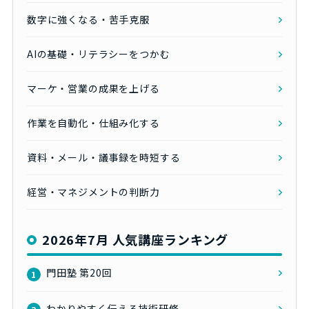
数字に強くなる・苦手克服
AIの基礎・リテラシーをつかむ
マーケ・営業の成果を上げる
作業を自動化・仕組み化する
資料・メール・議事録を時短する
経営・マネジメントの判断力
2026年7月 人気講座ランキング
門田塾 第20回
1
わかりやすく伝える技術研修