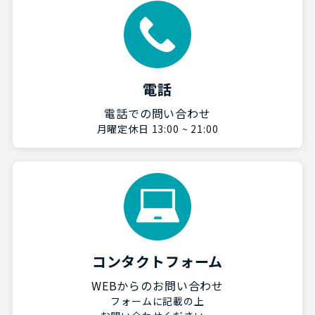
電話
電話での問い合わせ
月曜定休日 13:00 ~ 21:00
コンタクトフォーム
WEBからのお問い合わせ
フォームに記載の上