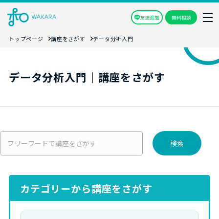
友達追加
無料相談
トップページ
講座をさがす
データ分析入門
データ分析入門｜講座をさがす
検索
カテゴリーから講座をさがす