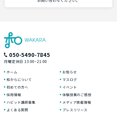
お問い合わせください。
050-5490-7845
月曜定休日 13:00~21:00
ホーム
お知らせ
和からについて
マスログ
初めての方へ
イベント
採用情報
体験授業のご感想
ハビット講師募集
メディア掲載情報
よくある質問
プレスリリース