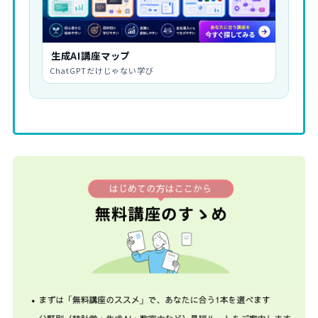
生成AI講座マップ
ChatGPTだけじゃない学び