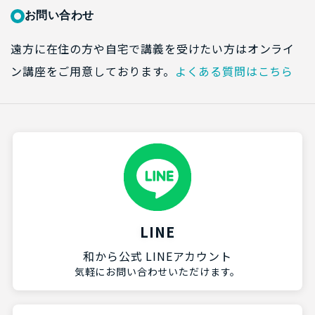
お問い合わせ
遠方に在住の方や自宅で講義を受けたい方はオンライ
ン講座をご用意しております。
よくある質問はこちら
LINE
和から公式 LINEアカウント
気軽にお問い合わせいただけます。