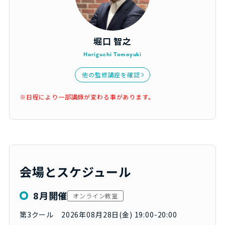
堀口 智之
Horiguchi Tomoyuki
他の監修講座を確認
※日程により一部講師が変わる事があります。
会場とスケジュール
8月開催
オンライン教室
第3クール 2026年08月28日(金) 19:00-20:00