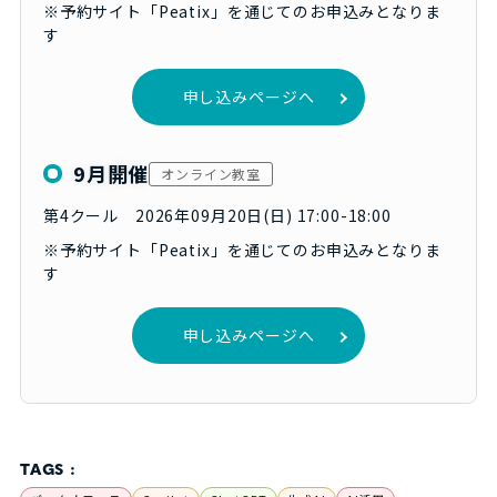
※予約サイト「Peatix」を通じてのお申込みとなりま
す
申し込みページへ
9月開催
オンライン教室
第4クール 2026年09月20日(日) 17:00-18:00
※予約サイト「Peatix」を通じてのお申込みとなりま
す
申し込みページへ
TAGS :