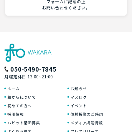
フォームに記載の上
お問い合わせください。
050-5490-7845
月曜定休日 13:00~21:00
ホーム
お知らせ
和からについて
マスログ
初めての方へ
イベント
採用情報
体験授業のご感想
ハビット講師募集
メディア掲載情報
よくある質問
プレスリリース