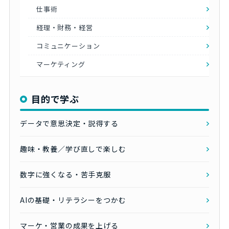
仕事術
経理・財務・経営
コミュニケーション
マーケティング
目的で学ぶ
データで意思決定・説得する
趣味・教養／学び直しで楽しむ
数字に強くなる・苦手克服
AIの基礎・リテラシーをつかむ
マーケ・営業の成果を上げる