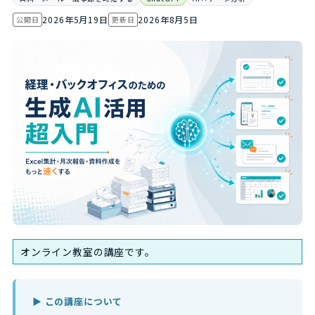
2026年5月19日
2026年8月5日
公開日
更新日
オンライン教室の講座です。
▶ この講座について