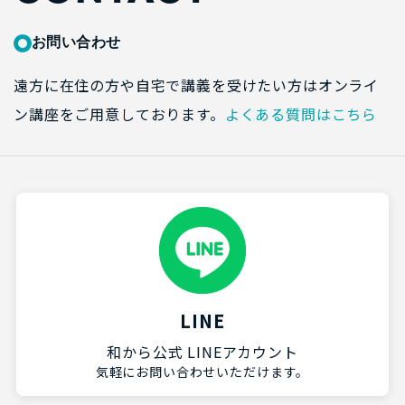
お問い合わせ
遠方に在住の方や自宅で講義を受けたい方はオンライ
ン講座をご用意しております。
よくある質問はこちら
LINE
和から公式 LINEアカウント
気軽にお問い合わせいただけます。