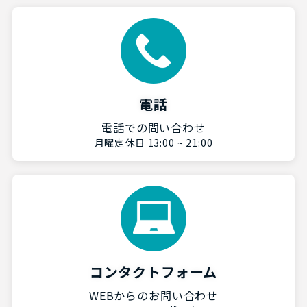
電話
電話での問い合わせ
月曜定休日 13:00 ~ 21:00
コンタクトフォーム
WEBからのお問い合わせ