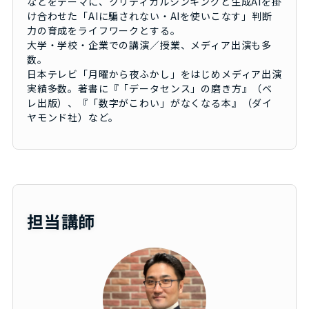
などをテーマに、クリティカルシンキングと生成AIを掛
け合わせた「AIに騙されない・AIを使いこなす」判断
力の育成をライフワークとする。
大学・学校・企業での講演／授業、メディア出演も多
数。
日本テレビ「月曜から夜ふかし」をはじめメディア出演
実績多数。著書に『「データセンス」の磨き方』（ベ
レ出版）、『「数字がこわい」がなくなる本』（ダイ
ヤモンド社）など。
担当講師