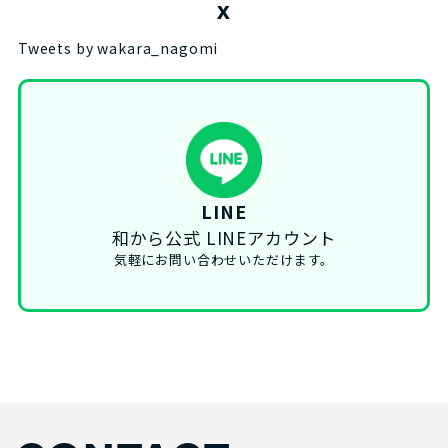
X
Tweets by wakara_nagomi
LINE
和から公式 LINEアカウント
気軽にお問い合わせいただけます。