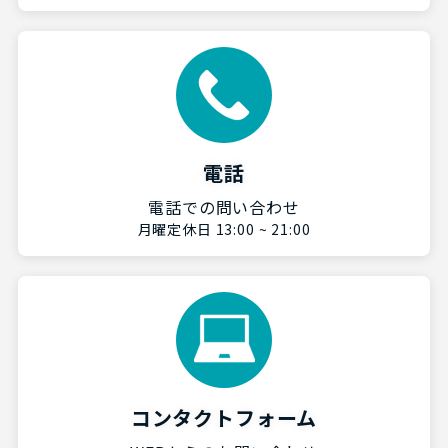
電話
電話での問い合わせ
月曜定休日 13:00 ~ 21:00
コンタクトフォーム