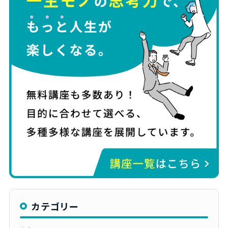
カテゴリー