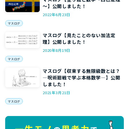
～】公開しました！
2022年6月23日
マスログ
マスログ【見たことのない加法定
理】公開しました！
2020年8月19日
マスログ
マスログ【収束する無限級数とは？
―呪術廻戦で学ぶ本格数学―】公開
しました！
2021年3月21日
マスログ