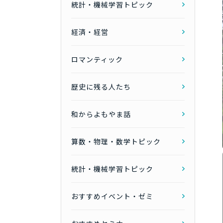
統計・機械学習トピック
経済・経営
ロマンティック
歴史に残る人たち
和からよもやま話
算数・物理・数学トピック
統計・機械学習トピック
おすすめイベント・ゼミ