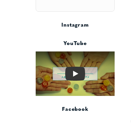
Instagram
YouTube
Play
Facebook