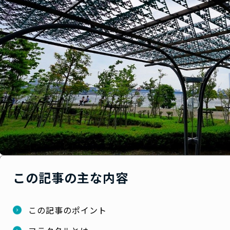
この記事の主な内容
この記事のポイント