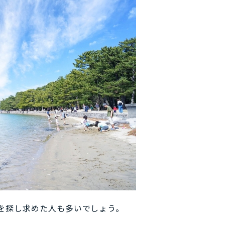
を探し求めた人も多いでしょう。