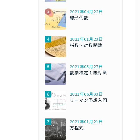
2021年04月22日
線形代数
2021年01月23日
指数・対数関数
2021年05月27日
数学検定１級対策
2021年06月03日
リーマン予想入門
2021年01月21日
方程式