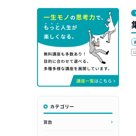
カテゴリー
算数