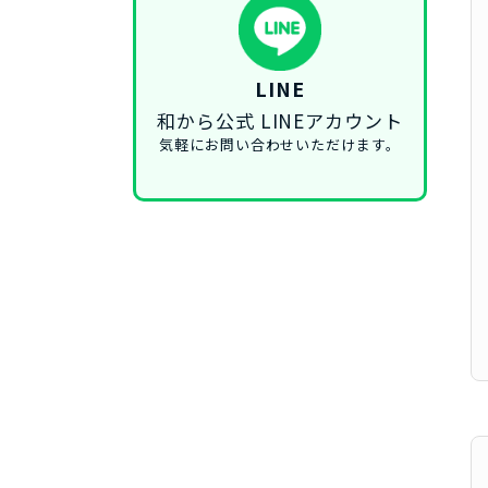
LINE
和から公式 LINEアカウント
気軽にお問い合わせいただけます。