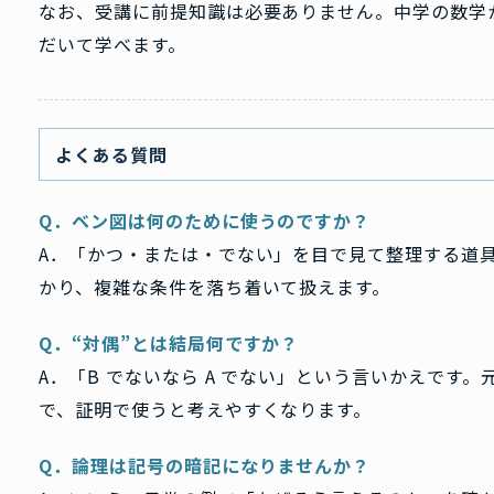
なお、受講に前提知識は必要ありません。中学の数学
だいて学べます。
よくある質問
Q．ベン図は何のために使うのですか？
A．「かつ・または・でない」を目で見て整理する道
かり、複雑な条件を落ち着いて扱えます。
Q．“対偶”とは結局何ですか？
A．「B でないなら A でない」という言いかえです
で、証明で使うと考えやすくなります。
Q．論理は記号の暗記になりませんか？