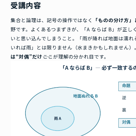
受講内容
集合と論理は、記号の操作ではなく
「ものの分け方」
野です。よくあるつまずきが、「A ならば B」が正しく
いと思い込んでしまうこと。「雨が降れば地面は濡れ
いれば雨」とは限りません（水まきかもしれません）
は“対偶”だけ
――ここが理解の分かれ目です。