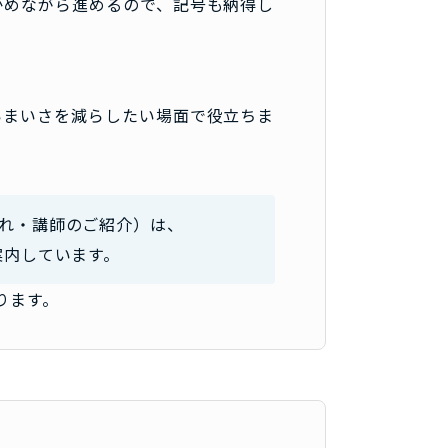
かめながら進めるので、記号も納得し
いまいさを減らしたい場面で役立ちま
れ・講師のご紹介）は、
案内しています。
ります。