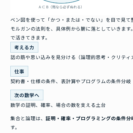
ベン図を使って「かつ・または・でない」を目で見て
モルガンの法則を、具体例から腑に落としていきます
で活きてきます。
考える力
話の筋や思い込みを見分ける（論理的思考・クリティ
仕事
契約書・仕様の条件、表計算やプログラムの条件分岐
次の数学へ
数学の証明、確率、場合の数を支える土台
集合と論理は、
証明・確率・プログラミングの条件分
す。