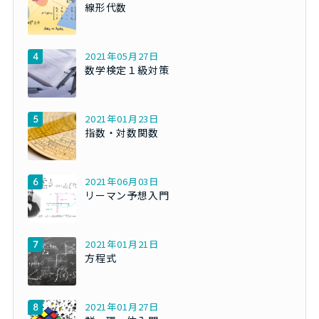
線形代数
2021年05月27日
数学検定１級対策
2021年01月23日
指数・対数関数
2021年06月03日
リーマン予想入門
2021年01月21日
方程式
2021年01月27日