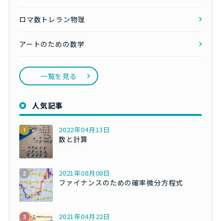
ロマ数トレラン物理
アートのための数学
一覧を見る
人気記事
2022年04月13日
数と計算
2021年08月08日
ファイナンスのための確率微分方程式
2021年04月22日