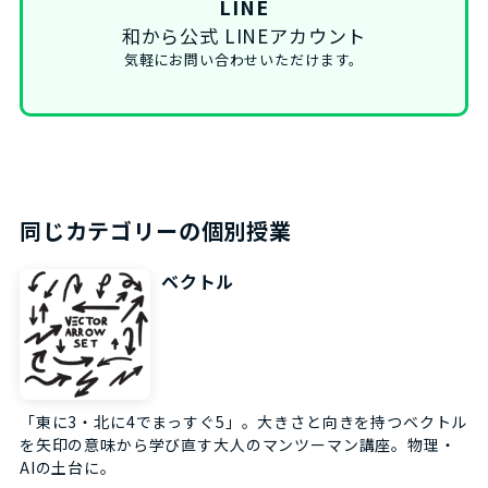
LINE
和から公式 LINEアカウント
気軽にお問い合わせいただけます。
同じカテゴリーの個別授業
ベクトル
「東に3・北に4でまっすぐ5」。大きさと向きを持つベクトル
を矢印の意味から学び直す大人のマンツーマン講座。物理・
AIの土台に。