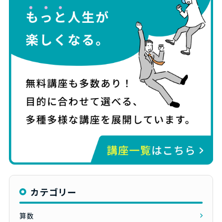
カテゴリー
算数