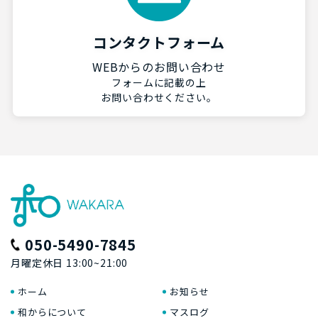
コンタクトフォーム
WEBからのお問い合わせ
フォームに記載の上
お問い合わせください。
050-5490-7845
月曜定休日 13:00~21:00
ホーム
お知らせ
和からについて
マスログ