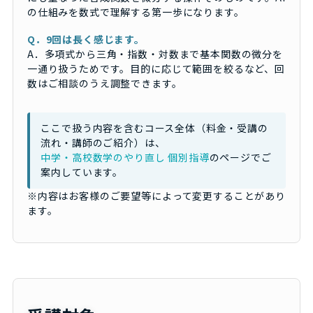
の仕組みを数式で理解する第一歩になります。
Q．9回は長く感じます。
A．多項式から三角・指数・対数まで基本関数の微分を
一通り扱うためです。目的に応じて範囲を絞るなど、回
数はご相談のうえ調整できます。
ここで扱う内容を含むコース全体（料金・受講の
流れ・講師のご紹介）は、
中学・高校数学のやり直し 個別指導
のページでご
案内しています。
※内容はお客様のご要望等によって変更することがあり
ます。