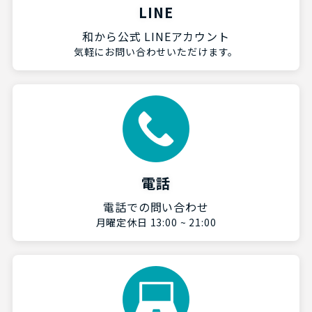
LINE
和から公式 LINEアカウント
気軽にお問い合わせいただけます。
電話
電話での問い合わせ
月曜定休日 13:00 ~ 21:00