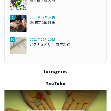
群・環・体入門
2021年06月24日
QC検定1級対策
2021年06月10日
アクチュアリー 数学対策
Instagram
YouTube