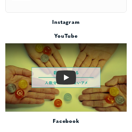
Instagram
YouTube
Play
Facebook