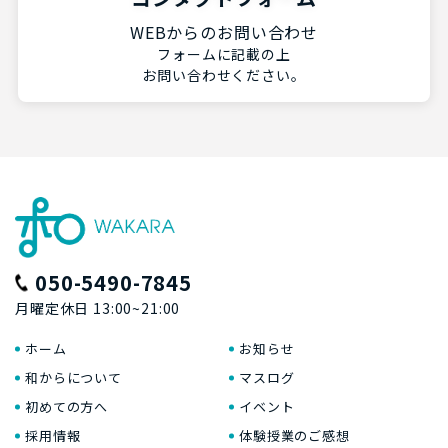
WEBからのお問い合わせ
フォームに記載の上
お問い合わせください。
050-5490-7845
月曜定休日 13:00~21:00
ホーム
お知らせ
和からについて
マスログ
初めての方へ
イベント
採用情報
体験授業のご感想