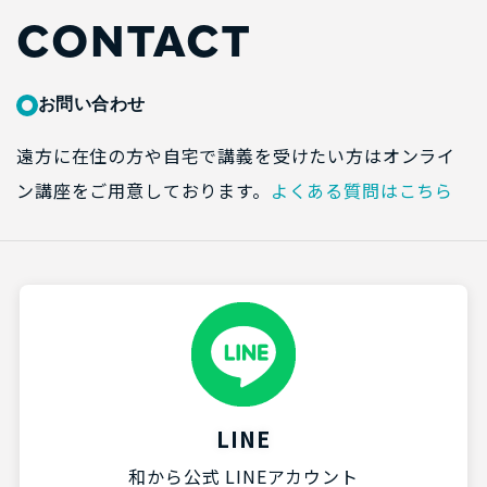
CONTACT
お問い合わせ
遠方に在住の方や自宅で講義を受けたい方はオンライ
ン講座をご用意しております。
よくある質問はこちら
LINE
和から公式 LINEアカウント