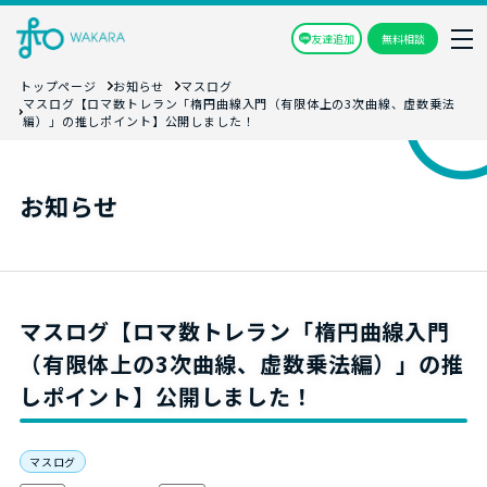
友達追加
無料相談
トップページ
お知らせ
マスログ
マスログ【ロマ数トレラン「楕円曲線入門（有限体上の3次曲線、虚数乗法
編）」の推しポイント】公開しました！
お知らせ
マスログ【ロマ数トレラン「楕円曲線入門
（有限体上の3次曲線、虚数乗法編）」の推
しポイント】公開しました！
マスログ