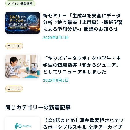
メディア掲載情報
新セミナー「生成AIを安全にデータ
分析で使う講座【応用編】-機械学習
による予測分析-」開講のお知らせ
2026年8月4日
ニュース
「キッズデータラボ」を小学生・中
学生の個別指導「和からジュニア」
としてリニューアルしました
2026年8月2日
ニュース
同じカテゴリーの新着記事
【全5話まとめ】現在重要視されてい
るポータブルスキル 全話アーカイブ