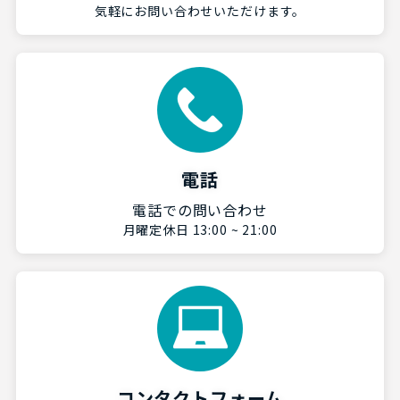
気軽にお問い合わせいただけます。
電話
電話での問い合わせ
月曜定休日 13:00 ~ 21:00
コンタクトフォーム