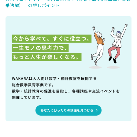
乗法編）」の推しポイント