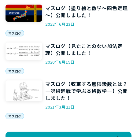
マスログ【塗り絵と数学～四色定理
～】公開しました！
2022年6月23日
マスログ
マスログ【見たことのない加法定
理】公開しました！
2020年8月19日
マスログ
マスログ【収束する無限級数とは？
―呪術廻戦で学ぶ本格数学―】公開
しました！
2021年3月21日
マスログ