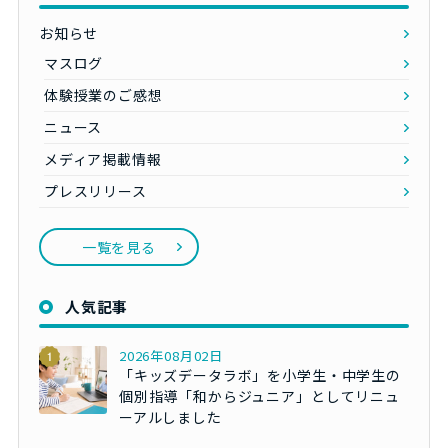
お知らせ
マスログ
体験授業のご感想
ニュース
メディア掲載情報
プレスリリース
一覧を見る
人気記事
2026年08月02日
「キッズデータラボ」を小学生・中学生の
個別指導「和からジュニア」としてリニュ
ーアルしました