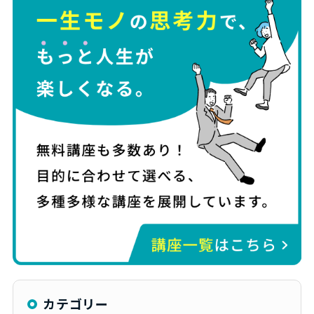
カテゴリー