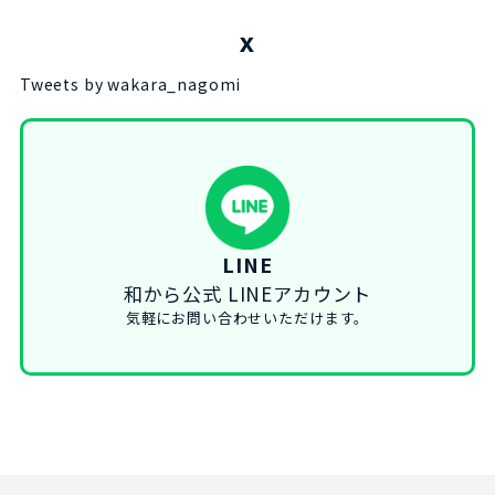
X
Tweets by wakara_nagomi
LINE
和から公式 LINEアカウント
気軽にお問い合わせいただけます。