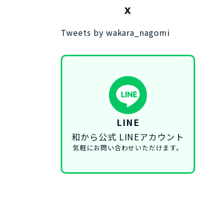
X
Tweets by wakara_nagomi
LINE
和から公式 LINEアカウント
気軽にお問い合わせいただけます。