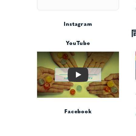
Instagram
YouTube
Play
Facebook