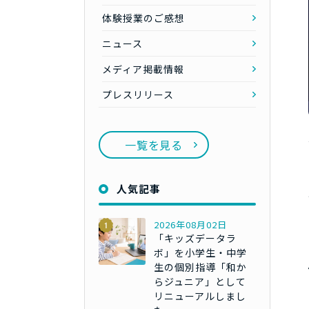
体験授業のご感想
ニュース
メディア掲載情報
プレスリリース
一覧を見る
人気記事
2026年08月02日
「キッズデータラ
ボ」を小学生・中学
生の個別指導「和か
らジュニア」として
リニューアルしまし