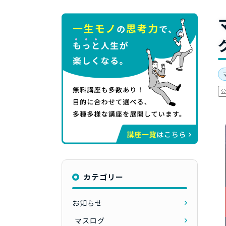
カテゴリー
お知らせ
マスログ