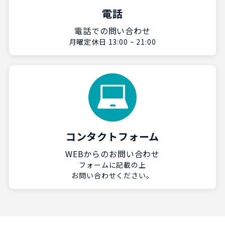
電話
電話での問い合わせ
月曜定休日 13:00 ~ 21:00
コンタクトフォーム
WEBからのお問い合わせ
フォームに記載の上
お問い合わせください。