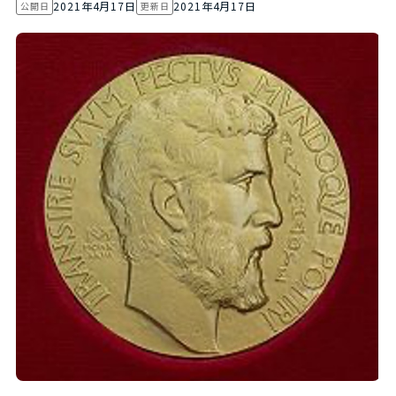
2021年4月17日
2021年4月17日
公開日
更新日