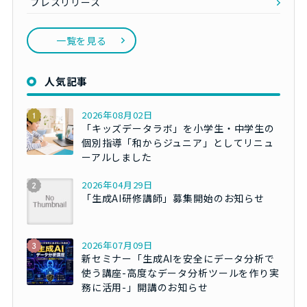
プレスリリース
一覧を見る
人気記事
2026年08月02日
「キッズデータラボ」を小学生・中学生の
個別指導「和からジュニア」としてリニュ
ーアルしました
2026年04月29日
「生成AI研修講師」募集開始のお知らせ
2026年07月09日
新セミナー「生成AIを安全にデータ分析で
使う講座-高度なデータ分析ツールを作り実
務に活用-」開講のお知らせ