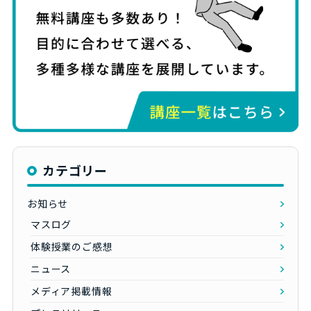
カテゴリー
お知らせ
マスログ
体験授業のご感想
ニュース
メディア掲載情報