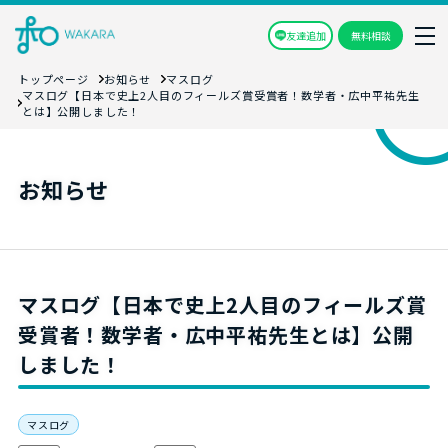
友達追加
無料相談
トップページ
お知らせ
マスログ
マスログ【日本で史上2人目のフィールズ賞受賞者！数学者・広中平祐先生
とは】公開しました！
お知らせ
マスログ【日本で史上2人目のフィールズ賞
受賞者！数学者・広中平祐先生とは】公開
しました！
マスログ