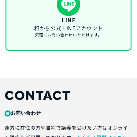
LINE
和から公式 LINEアカウント
気軽にお問い合わせいただけます。
CONTACT
お問い合わせ
遠方に在住の方や自宅で講義を受けたい方はオンライ