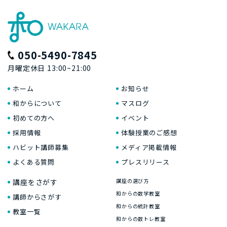
050-5490-7845
月曜定休日 13:00~21:00
ホーム
お知らせ
和からについて
マスログ
初めての方へ
イベント
採用情報
体験授業のご感想
ハビット講師募集
メディア掲載情報
よくある質問
プレスリリース
講座をさがす
講座の選び方
和からの数学教室
講師からさがす
和からの統計教室
教室一覧
和からの数トレ教室