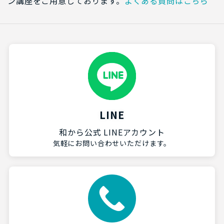
ン講座をご用意しております。
よくある質問はこちら
LINE
和から公式 LINEアカウント
気軽にお問い合わせいただけます。