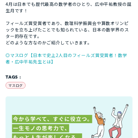
4月は日本でも歴代最高の数学者のひとり、広中平祐教授の誕
生月です！
フィールズ賞受賞者であり、数理科学振興会や算数オリンピ
ックを立ち上げたことでも知られている、日本の数学界のス
ター的存在です。
どのような方なのかご紹介していきます。
◎マスログ【日本で史上2人目のフィールズ賞受賞者！数学
者・広中平祐先生とは】
TAGS :
マスログ