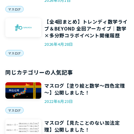
2026年5月1日
マスログ
【全4回まとめ】トレンディ数学ライ
ブ＆BEYOND 全回アーカイブ｜数学
×多分野コラボイベント開催履歴
2026年4月28日
マスログ
同じカテゴリーの人気記事
マスログ【塗り絵と数学～四色定理
～】公開しました！
2022年6月23日
マスログ
マスログ【見たことのない加法定
理】公開しました！