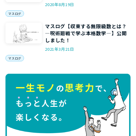
2020年8月19日
マスログ
マスログ【収束する無限級数とは？
―呪術廻戦で学ぶ本格数学―】公開
しました！
2021年3月21日
マスログ