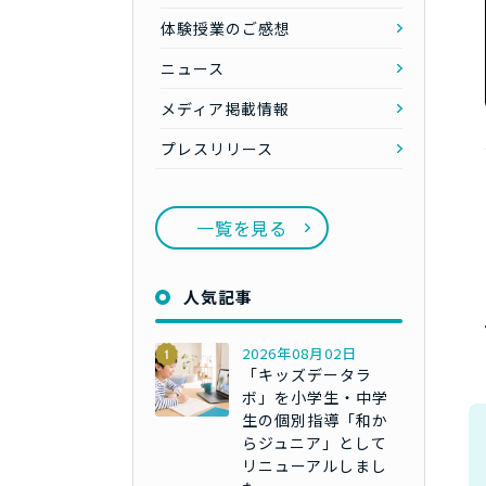
体験授業のご感想
ニュース
メディア掲載情報
プレスリリース
一覧を見る
人気記事
2026年08月02日
「キッズデータラ
ボ」を小学生・中学
生の個別指導「和か
らジュニア」として
リニューアルしまし