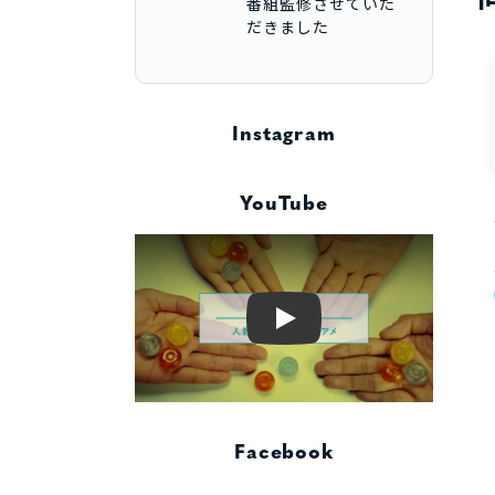
番組監修させていた
だきました
Instagram
YouTube
Play
Facebook