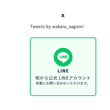
X
Tweets by wakara_nagomi
LINE
和から公式 LINEアカウント
気軽にお問い合わせいただけます。