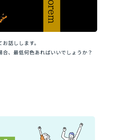
てお話しします。
場合、最低何色あればいいでしょうか？