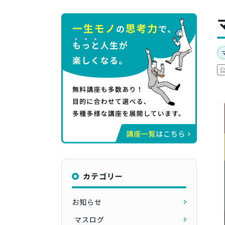
カテゴリー
お知らせ
マスログ