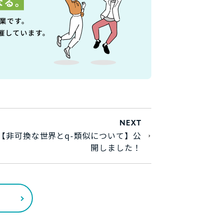
NEXT
【非可換な世界とq-類似について】公
開しました！