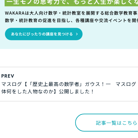
PREV
マスログ【「歴史上最高の数学者」ガウス！一
マスログ
体何をした人物なのか】公開しました！
記事一覧はこちら