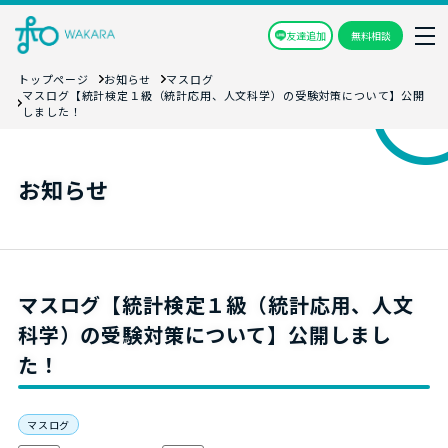
友達追加
無料相談
トップページ
お知らせ
マスログ
マスログ【統計検定１級（統計応用、人文科学）の受験対策について】公開
しました！
お知らせ
マスログ【統計検定１級（統計応用、人文
科学）の受験対策について】公開しまし
た！
マスログ