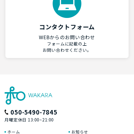
コンタクトフォーム
WEBからのお問い合わせ
フォームに記載の上
お問い合わせください。
050-5490-7845
月曜定休日 13:00~21:00
ホーム
お知らせ