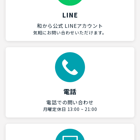
LINE
和から公式 LINEアカウント
気軽にお問い合わせいただけます。
電話
電話での問い合わせ
月曜定休日 13:00 ~ 21:00