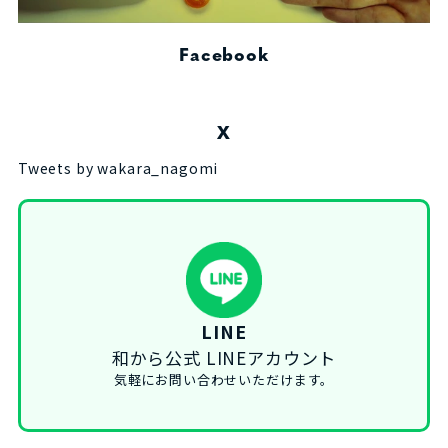
Facebook
X
Tweets by wakara_nagomi
LINE
和から公式 LINEアカウント
気軽にお問い合わせいただけます。