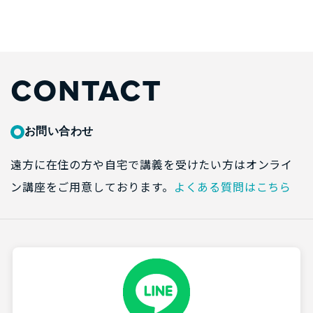
CONTACT
お問い合わせ
遠方に在住の方や自宅で講義を受けたい方はオンライ
ン講座をご用意しております。
よくある質問はこちら