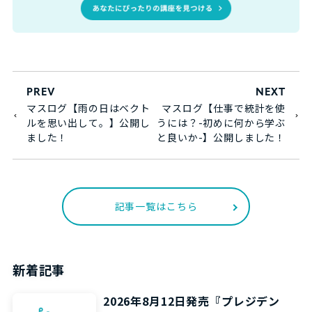
PREV
NEXT
マスログ【雨の日はベクト
マスログ【仕事で統計を使
ルを思い出して。】公開し
うには？-初めに何から学ぶ
ました！
と良いか-】公開しました！
記事一覧はこちら
新着記事
2026年8月12日発売『プレジデン