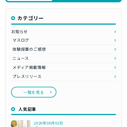
カテゴリー
お知らせ
マスログ
体験授業のご感想
ニュース
メディア掲載情報
プレスリリース
一覧を見る
人気記事
2026年08月02日