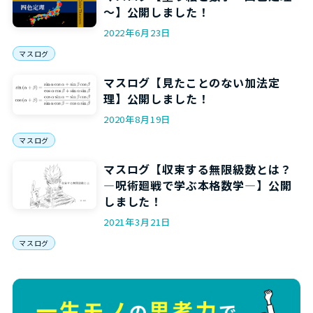
～】公開しました！
2022年6月23日
マスログ
マスログ【見たことのない加法定
理】公開しました！
2020年8月19日
マスログ
マスログ【収束する無限級数とは？
―呪術廻戦で学ぶ本格数学―】公開
しました！
2021年3月21日
マスログ