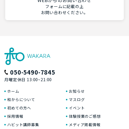
WEBからのお問い合わせ
フォームに記載の上
お問い合わせください。
050-5490-7845
月曜定休日 13:00~21:00
ホーム
お知らせ
和からについて
マスログ
初めての方へ
イベント
採用情報
体験授業のご感想
ハビット講師募集
メディア掲載情報