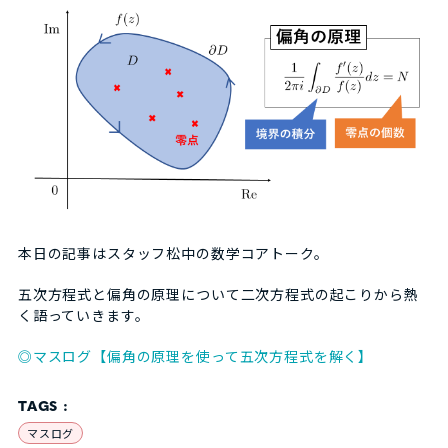
本日の記事はスタッフ松中の数学コアトーク。
五次方程式と偏角の原理について二次方程式の起こりから熱
く語っていきます。
◎マスログ【偏角の原理を使って五次方程式を解く】
TAGS :
マスログ