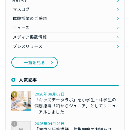
お知らせ
マスログ
体験授業のご感想
ニュース
メディア掲載情報
プレスリリース
一覧を見る
人気記事
2026年08月02日
「キッズデータラボ」を小学生・中学生の
個別指導「和からジュニア」としてリニュ
ーアルしました
2026年04月29日
「生成AI研修講師」募集開始のお知らせ