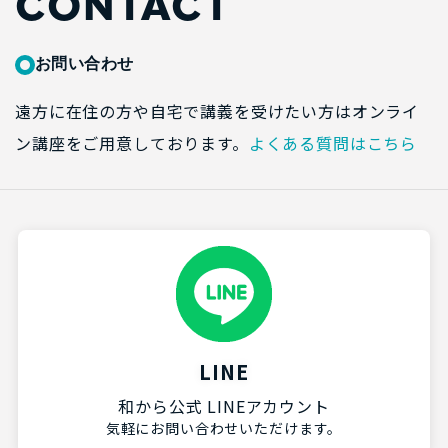
CONTACT
お問い合わせ
遠方に在住の方や自宅で講義を受けたい方はオンライ
ン講座をご用意しております。
よくある質問はこちら
LINE
和から公式 LINEアカウント
気軽にお問い合わせいただけます。