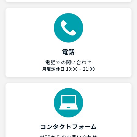
電話
電話での問い合わせ
月曜定休日 13:00 ~ 21:00
コンタクトフォーム