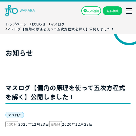
友達追加
無料相談
トップページ
お知らせ
マスログ
マスログ【偏角の原理を使って五次方程式を解く】公開しました！
お知らせ
マスログ【偏角の原理を使って五次方程式
を解く】公開しました！
マスログ
2020年12月23日
2020年12月23日
公開日
更新日