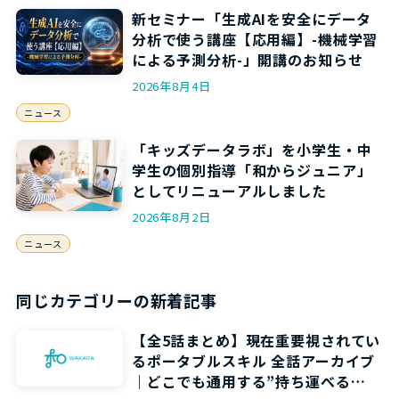
新セミナー「生成AIを安全にデータ
分析で使う講座【応用編】-機械学習
による予測分析-」開講のお知らせ
2026年8月4日
ニュース
「キッズデータラボ」を小学生・中
学生の個別指導「和からジュニア」
としてリニューアルしました
2026年8月2日
ニュース
同じカテゴリーの新着記事
【全5話まとめ】現在重要視されてい
るポータブルスキル 全話アーカイブ
｜どこでも通用する”持ち運べる