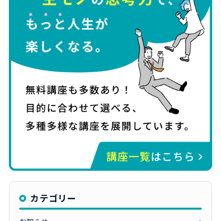
カテゴリー