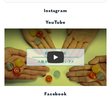
Instagram
YouTube
Play
Facebook