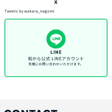
X
Tweets by wakara_nagomi
LINE
和から公式 LINEアカウント
気軽にお問い合わせいただけます。