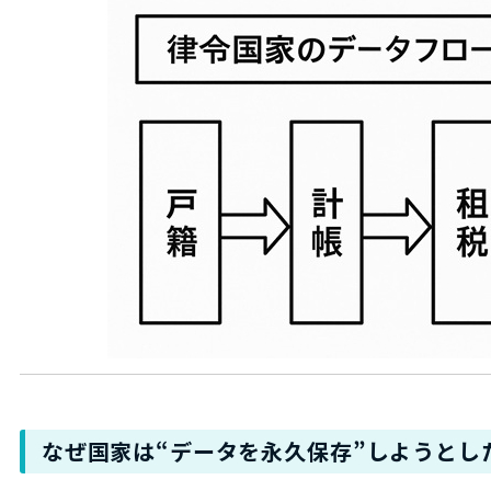
なぜ国家は“データを永久保存”しようとし