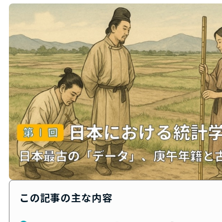
この記事の主な内容