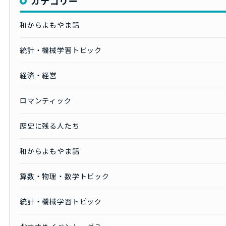
カテゴリー
和からよもやま話
統計・機械学習トピック
経済・経営
ロマンティック
歴史に残る人たち
和からよもやま話
算数・物理・数学トピック
統計・機械学習トピック