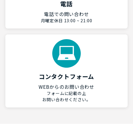
電話
電話での問い合わせ
月曜定休日 13:00 ~ 21:00
コンタクトフォーム
WEBからのお問い合わせ
フォームに記載の上
お問い合わせください。