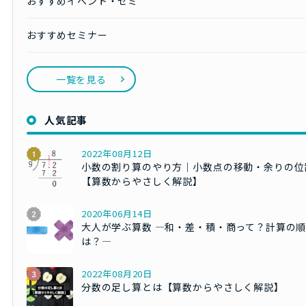
おすすめイベント・ゼミ
おすすめセミナー
一覧を見る
人気記事
2022年08月12日
小数の割り算のやり方｜小数点の移動・余りの位
【算数からやさしく解説】
2020年06月14日
大人が学ぶ算数 ―和・差・積・商って？計算の
は？―
2022年08月20日
分数の足し算とは【算数からやさしく解説】