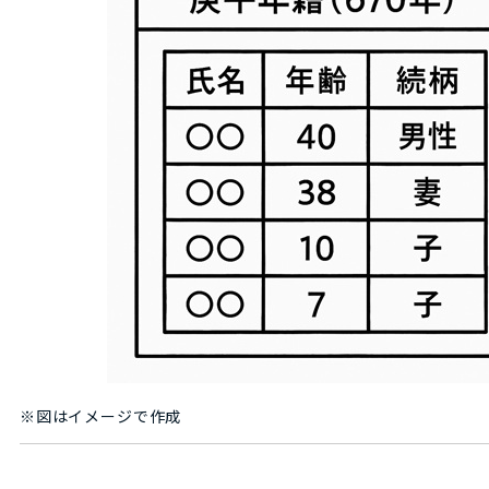
※図はイメージで作成