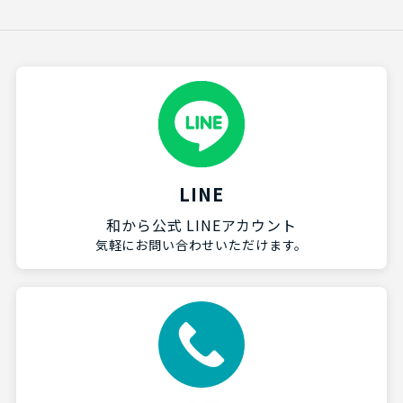
LINE
和から公式 LINEアカウント
気軽にお問い合わせいただけます。