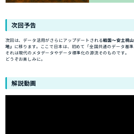
次回予告
次回は、データ活用がさらにアップデートされる
戦国〜安土桃
地」
に移ります。ここで日本は、初めて「全国共通のデータ基準
それは現代のメタデータやデータ標準化の源流そのものです。
どうぞお楽しみに。
解説動画