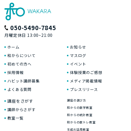
050-5490-7845
月曜定休日 13:00~21:00
ホーム
お知らせ
和からについて
マスログ
初めての方へ
イベント
採用情報
体験授業のご感想
ハビット講師募集
メディア掲載情報
よくある質問
プレスリリース
講座をさがす
講座の選び方
和からの数学教室
講師からさがす
和からの統計教室
教室一覧
和からの数トレ教室
生成AI活用教室