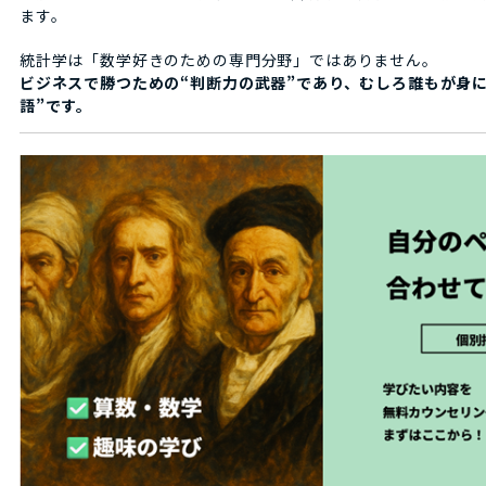
ます。
統計学は「数学好きのための専門分野」ではありません。
ビジネスで勝つための“判断力の武器”であり、むしろ誰もが身
語”です。