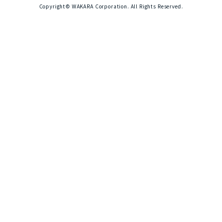
Copyright© WAKARA Corporation. All Rights Reserved.