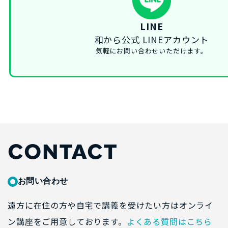
LINE
和から公式 LINEアカウント
気軽にお問い合わせいただけます。
CONTACT
お問い合わせ
遠方に在住の方や自宅で講義を受けたい方はオンライ
ン講座をご用意しております。
よくある質問はこちら