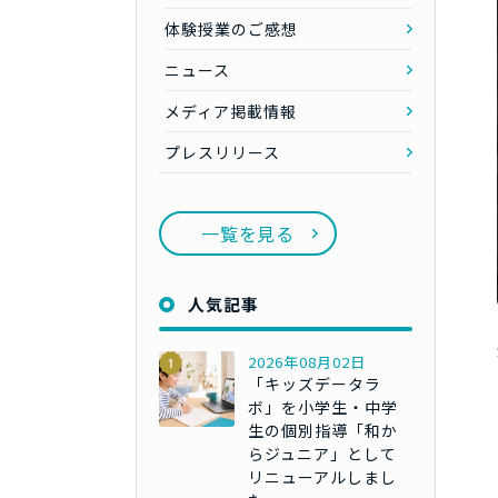
体験授業のご感想
ニュース
メディア掲載情報
プレスリリース
一覧を見る
人気記事
2026年08月02日
「キッズデータラ
ボ」を小学生・中学
生の個別指導「和か
らジュニア」として
リニューアルしまし