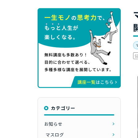
カテゴリー
お知らせ
マスログ