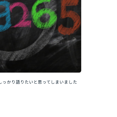
しっかり語りたいと思ってしまいました