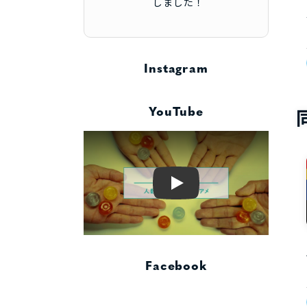
しました！
Instagram
YouTube
Play
Facebook