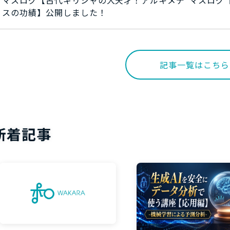
スの功績】公開しました！
記事一覧はこちら
新着記事