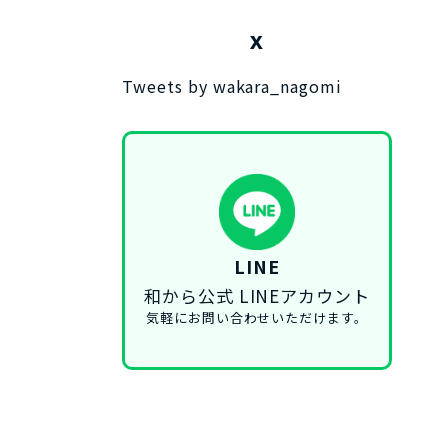
X
Tweets by wakara_nagomi
LINE
和から公式 LINEアカウント
気軽にお問い合わせいただけます。