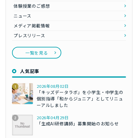
体験授業のご感想
ニュース
メディア掲載情報
プレスリリース
一覧を見る
人気記事
2026年08月02日
「キッズデータラボ」を小学生・中学生の
個別指導「和からジュニア」としてリニュ
ーアルしました
2026年04月29日
「生成AI研修講師」募集開始のお知らせ