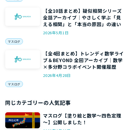
【全10話まとめ】疑似相関シリーズ
全話アーカイブ｜やさしく学ぶ「見
える相関」と「本当の原因」の違い
2026年5月1日
マスログ
【全4回まとめ】トレンディ数学ライ
ブ＆BEYOND 全回アーカイブ｜数学
×多分野コラボイベント開催履歴
2026年4月28日
マスログ
同じカテゴリーの人気記事
マスログ【塗り絵と数学～四色定理
～】公開しました！