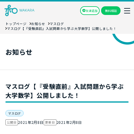
友達追加
無料相談
トップページ
お知らせ
マスログ
マスログ【『受験直前』入試問題から学ぶ大学数学】公開しました！
お知らせ
マスログ【『受験直前』入試問題から学ぶ
大学数学】公開しました！
マスログ
2021年2月8日
2021年2月8日
公開日
更新日