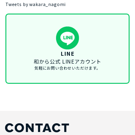
Tweets by wakara_nagomi
LINE
和から公式 LINEアカウント
気軽にお問い合わせいただけます。
CONTACT