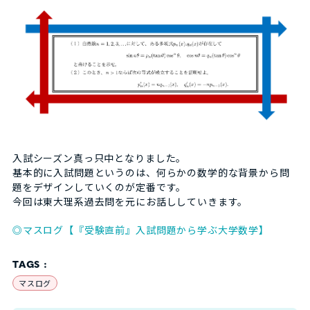
入試シーズン真っ只中となりました。
基本的に入試問題というのは、何らかの数学的な背景から問
題をデザインしていくのが定番です。
今回は東大理系過去問を元にお話ししていきます。
◎マスログ【『受験直前』入試問題から学ぶ大学数学】
TAGS :
マスログ