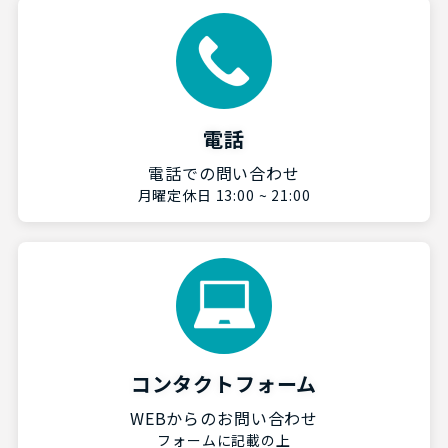
電話
電話での問い合わせ
月曜定休日 13:00 ~ 21:00
コンタクトフォーム
WEBからのお問い合わせ
フォームに記載の上