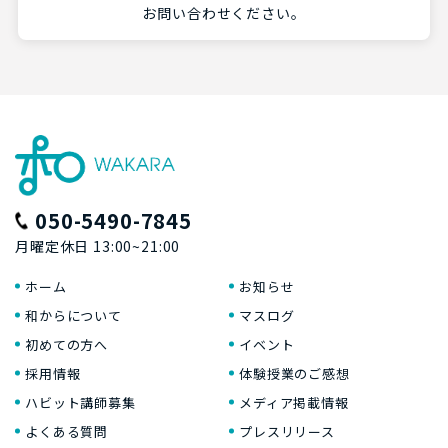
お問い合わせください。
050-5490-7845
月曜定休日 13:00~21:00
ホーム
お知らせ
和からについて
マスログ
初めての方へ
イベント
採用情報
体験授業のご感想
ハビット講師募集
メディア掲載情報
よくある質問
プレスリリース