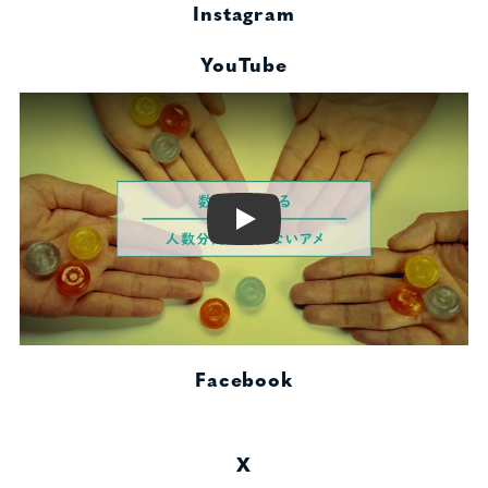
Instagram
YouTube
Play
Facebook
X