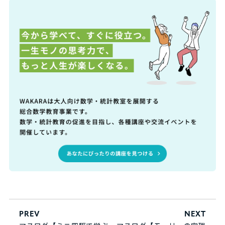
PREV
NEXT