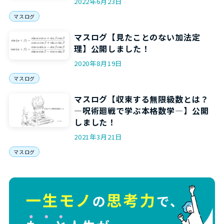
2022年6月23日
マスログ
マスログ【見たことのない加法定
理】公開しました！
2020年8月19日
マスログ
マスログ【収束する無限級数とは？
―呪術廻戦で学ぶ本格数学―】公開
しました！
2021年3月21日
マスログ