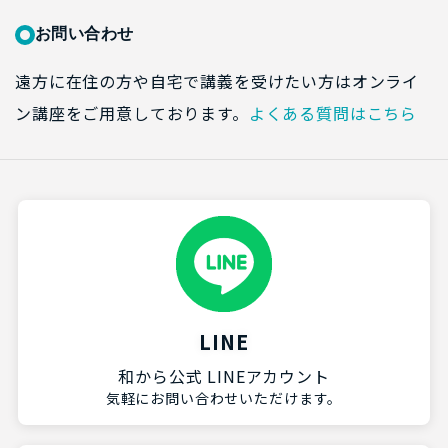
お問い合わせ
遠方に在住の方や自宅で講義を受けたい方はオンライ
ン講座をご用意しております。
よくある質問はこちら
LINE
和から公式 LINEアカウント
気軽にお問い合わせいただけます。