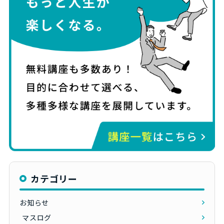
カテゴリー
お知らせ
マスログ