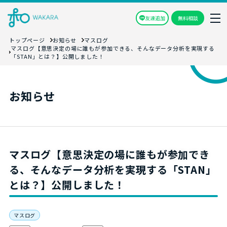
友達追加
無料相談
トップページ
お知らせ
マスログ
マスログ【意思決定の場に誰もが参加できる、そんなデータ分析を実現する
「STAN」とは？】公開しました！
お知らせ
マスログ【意思決定の場に誰もが参加でき
る、そんなデータ分析を実現する「STAN」
とは？】公開しました！
マスログ