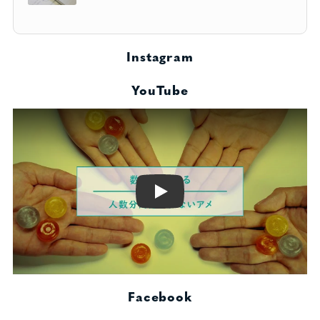
Instagram
YouTube
Play
Facebook