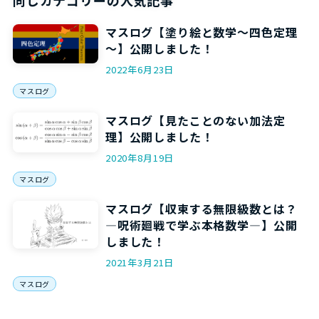
マスログ【塗り絵と数学～四色定理
～】公開しました！
2022年6月23日
マスログ
マスログ【見たことのない加法定
理】公開しました！
2020年8月19日
マスログ
マスログ【収束する無限級数とは？
―呪術廻戦で学ぶ本格数学―】公開
しました！
2021年3月21日
マスログ