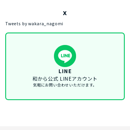
X
Tweets by wakara_nagomi
LINE
和から公式 LINEアカウント
気軽にお問い合わせいただけます。