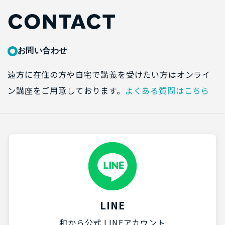
CONTACT
お問い合わせ
遠方に在住の方や自宅で講義を受けたい方はオンライ
ン講座をご用意しております。
よくある質問はこちら
LINE
和から公式 LINEアカウント