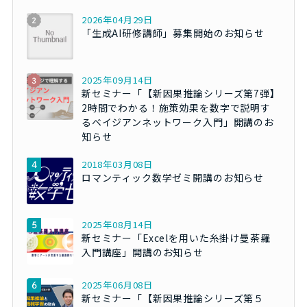
2026年04月29日
「生成AI研修講師」募集開始のお知らせ
2025年09月14日
新セミナー「【新因果推論シリーズ第7弾】
2時間でわかる！施策効果を数字で説明す
るベイジアンネットワーク入門」開講のお
知らせ
2018年03月08日
ロマンティック数学ゼミ開講のお知らせ
2025年08月14日
新セミナー「Excelを用いた糸掛け曼荼羅
入門講座」開講のお知らせ
2025年06月08日
新セミナー「【新因果推論シリーズ第５