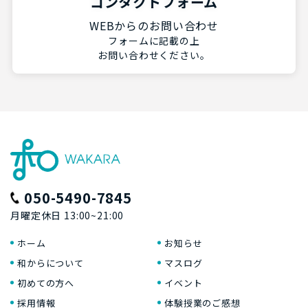
コンタクトフォーム
WEBからのお問い合わせ
フォームに記載の上
お問い合わせください。
050-5490-7845
月曜定休日 13:00~21:00
ホーム
お知らせ
和からについて
マスログ
初めての方へ
イベント
採用情報
体験授業のご感想