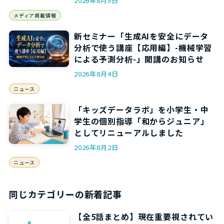
2026年8月5日
メディア掲載情報
新セミナー「生成AIを安全にデータ
分析で使う講座【応用編】-機械学習
による予測分析-」開講のお知らせ
2026年8月4日
ニュース
「キッズデータラボ」を小学生・中
学生の個別指導「和からジュニア」
としてリニューアルしました
2026年8月2日
ニュース
同じカテゴリーの新着記事
【全5話まとめ】現在重要視されてい