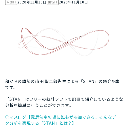
2020年11月10日
2020年11月10日
公開日
更新日
和からの講師の山田 聖二郎先生による「STAN」の紹介記事
です。
「STAN」はフリーの統計ソフトで記事で紹介しているような
分析を簡単に行うことができます。
◎マスログ【意思決定の場に誰もが参加できる、そんなデー
タ分析を実現する「STAN」とは？】