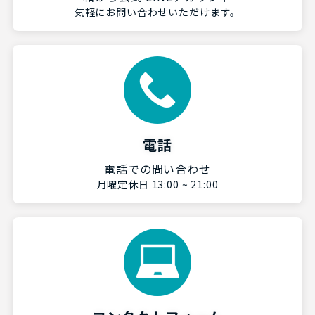
気軽にお問い合わせいただけます。
電話
電話での問い合わせ
月曜定休日 13:00 ~ 21:00