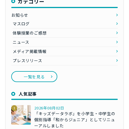
カテゴリー
お知らせ
マスログ
体験授業のご感想
ニュース
メディア掲載情報
プレスリリース
一覧を見る
人気記事
2026年08月02日
「キッズデータラボ」を小学生・中学生の
個別指導「和からジュニア」としてリニュ
ーアルしました