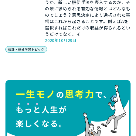
うか、新しい販促手法を導入するのか、そ
の際に求められる有効な情報とはどんなも
のでしょう？意思決定により選択された事
柄はこれから起きることです。例えばAを
選択すればこれだけの収益が得られるとい
うだけでなく、そ…
2020年10月29日
統計・機械学習トピック