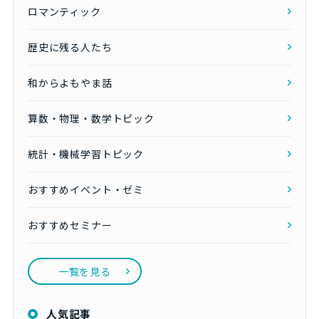
ロマンティック
歴史に残る人たち
和からよもやま話
算数・物理・数学トピック
統計・機械学習トピック
おすすめイベント・ゼミ
おすすめセミナー
一覧を見る
人気記事