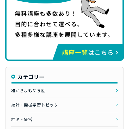
カテゴリー
和からよもやま話
統計・機械学習トピック
経済・経営