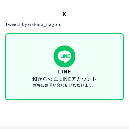
X
Tweets by wakara_nagomi
LINE
和から公式 LINEアカウント
気軽にお問い合わせいただけます。