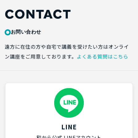
CONTACT
お問い合わせ
遠方に在住の方や自宅で講義を受けたい方はオンライ
ン講座をご用意しております。
よくある質問はこちら
LINE
和から公式 LINEアカウント