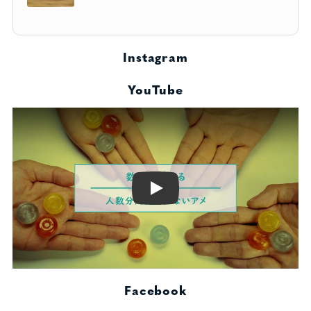
Instagram
YouTube
Play
Facebook