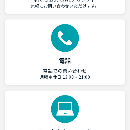
気軽にお問い合わせいただけます。
電話
電話での問い合わせ
月曜定休日 13:00 ~ 21:00