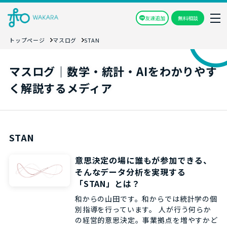
友達追加
無料相談
トップページ
マスログ
STAN
マスログ｜数学・統計・AIをわかりやす
く解説するメディア
STAN
意思決定の場に誰もが参加できる、
そんなデータ分析を実現する
「STAN」とは？
和からの山田です。和からでは統計学の個
別指導を行っています。 人が行う何らか
の経営的意思決定。事業拠点を増やすかど