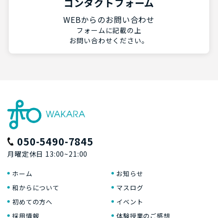
コンタクトフォーム
WEBからのお問い合わせ
フォームに記載の上
お問い合わせください。
050-5490-7845
月曜定休日 13:00~21:00
ホーム
お知らせ
和からについて
マスログ
初めての方へ
イベント
採用情報
体験授業のご感想