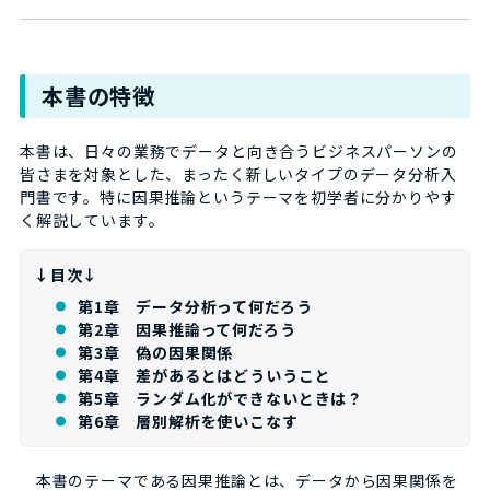
本書の特徴
本書は、日々の業務でデータと向き合うビジネスパーソンの
皆さまを対象とした、まったく新しいタイプのデータ分析入
門書です。特に因果推論というテーマを初学者に分かりやす
く解説しています。
↓目次↓
第1章 データ分析って何だろう
第2章 因果推論って何だろう
第3章 偽の因果関係
第4章 差があるとはどういうこと
第5章 ランダム化ができないときは？
第6章 層別解析を使いこなす
本書のテーマである因果推論とは、データから因果関係を