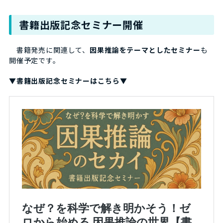
書籍出版記念セミナー開催
書籍発売に関連して、
因果推論をテーマとしたセミナー
も
開催予定です。
▼書籍出版記念セミナーはこちら▼