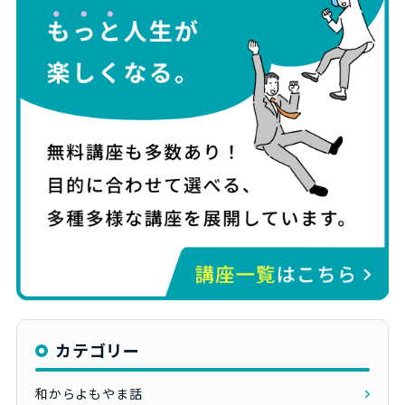
カテゴリー
和からよもやま話