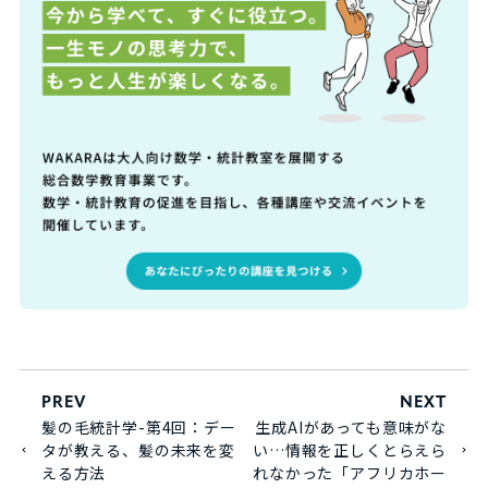
PREV
NEXT
髪の毛統計学-第4回：デー
生成AIがあっても意味がな
タが教える、髪の未来を変
い…情報を正しくとらえら
える方法
れなかった「アフリカホー