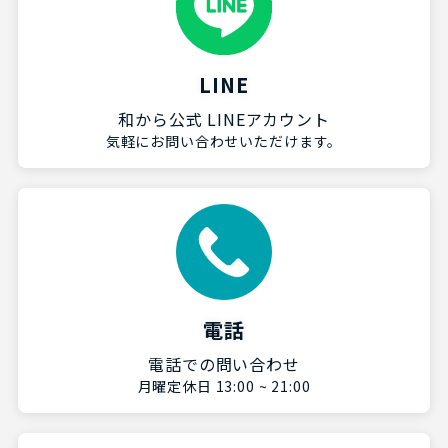
LINE
和から公式 LINEアカウント
気軽にお問い合わせいただけます。
電話
電話での問い合わせ
月曜定休日 13:00 ~ 21:00