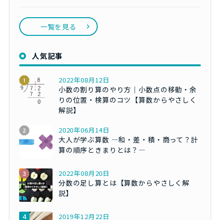
一覧を見る
人気記事
2022年08月12日
小数の割り算のやり方｜小数点の移動・余
りの位置・検算のコツ【算数からやさしく
解説】
2020年06月14日
大人が学ぶ算数 ―和・差・積・商って？計
算の順序ときまりとは？―
2022年08月20日
分数の足し算とは【算数からやさしく解
説】
2019年12月22日