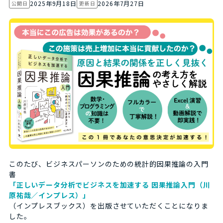
2025年9月18日
2026年7月27日
公開日
更新日
このたび、ビジネスパーソンのための統計的因果推論の入門
書
「正しいデータ分析でビジネスを加速する 因果推論入門（川
原祐哉／インプレス）」
（インプレスブックス）を出版させていただくことになりま
した。