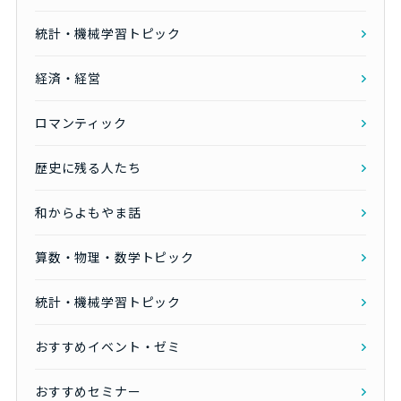
統計・機械学習トピック
経済・経営
ロマンティック
歴史に残る人たち
和からよもやま話
算数・物理・数学トピック
統計・機械学習トピック
おすすめイベント・ゼミ
おすすめセミナー