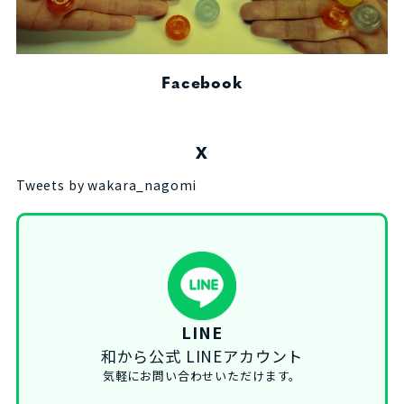
Facebook
X
Tweets by wakara_nagomi
LINE
和から公式 LINEアカウント
気軽にお問い合わせいただけます。