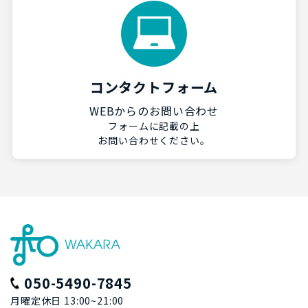
コンタクトフォーム
WEBからのお問い合わせ
フォームに記載の上
お問い合わせください。
050-5490-7845
月曜定休日 13:00~21:00