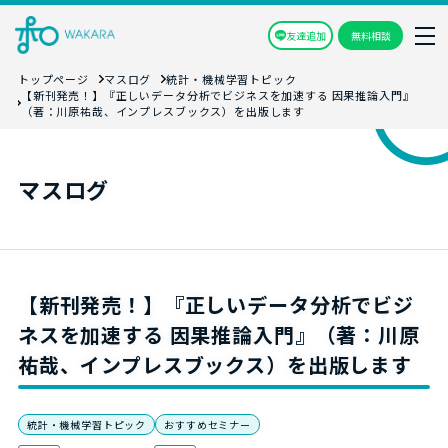
友達追加
無料相談
トップページ
マスログ
統計・機械学習トピック
【新刊発売！】『正しいデータ分析でビジネスを加速する 因果推論入門』
（著：川原祐哉、インプレスブックス）を出版します
マスログ
【新刊発売！】『正しいデータ分析でビジ
ネスを加速する 因果推論入門』（著：川原
祐哉、インプレスブックス）を出版します
統計・機械学習トピック
おすすめセミナー