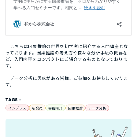
こちらは因果推論の世界を初学者に紹介する入門講座とな
っております。因果推論の考え方や様々な分析手法の概要な
ど、入門内容をコンパクトにご紹介するものとなっておりま
す。
データ分析に興味がある皆様、ご参加をお待ちしておりま
す。
TAGS :
インプレス
新発売
書籍紹介
因果推論
データ分析