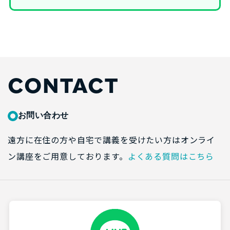
CONTACT
お問い合わせ
遠方に在住の方や自宅で講義を受けたい方はオンライ
ン講座をご用意しております。
よくある質問はこちら