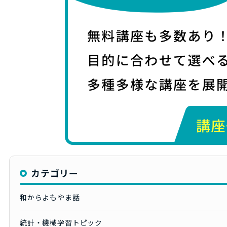
カテゴリー
和からよもやま話
統計・機械学習トピック