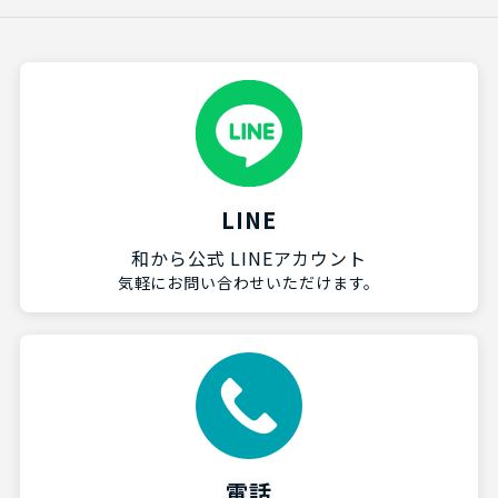
LINE
和から公式 LINEアカウント
気軽にお問い合わせいただけます。
電話