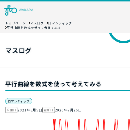
トップページ
マスログ
ロマンティック
平行曲線を数式を使って考えてみる
マスログ
平行曲線を数式を使って考えてみる
ロマンティック
2021年3月5日
2026年7月26日
公開日
更新日