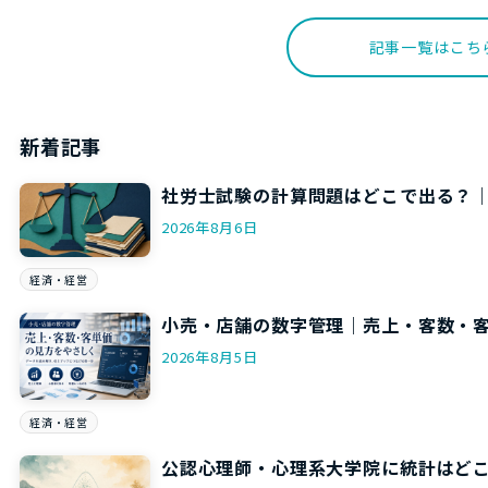
記事一覧はこち
新着記事
社労士試験の計算問題はどこで出る？
2026年8月6日
経済・経営
小売・店舗の数字管理｜売上・客数・
2026年8月5日
経済・経営
公認心理師・心理系大学院に統計はど