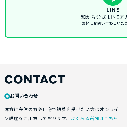
LINE
和から公式 LINE
気軽にお問い合わせいた
CONTACT
お問い合わせ
遠方に在住の方や自宅で講義を受けたい方はオンライ
ン講座をご用意しております。
よくある質問はこちら