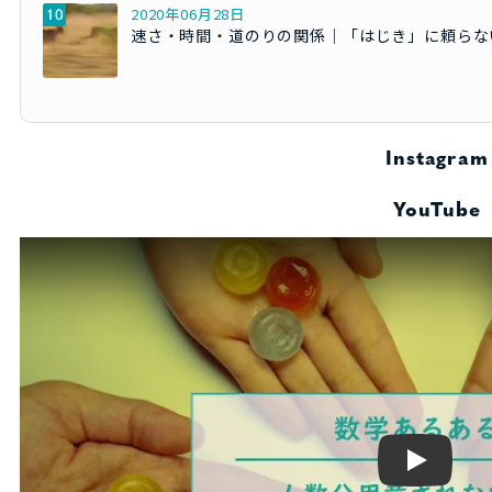
2020年06月28日
速さ・時間・道のりの関係｜「はじき」に頼らな
Instagram
YouTube
Play