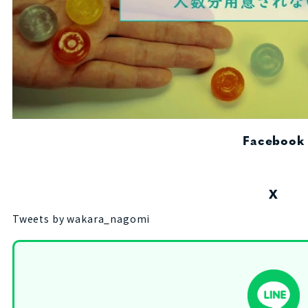
Facebook
X
Tweets by wakara_nagomi