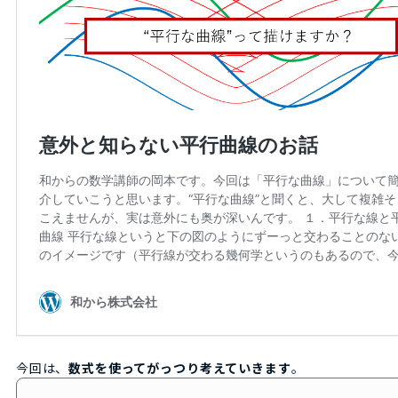
今回は、
数式を使ってがっつり考えていきます
。