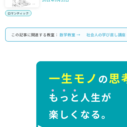
ロマンティック
この記事に関連する教室：
数学教室 →
社会人の学び直し講座