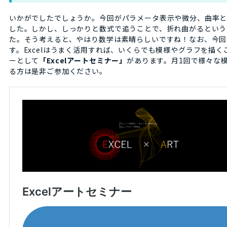
いかがでしたでしょうか。今回がパラメータ表示や微分、曲率と
した。しかし、しっかりと数式で追うことで、折れ曲がるという
た。そう考えると、やはり数学は素晴らしいですね！なお、今回
す。Excelはうまく活用すれば、いくらでも模様やグラフを描く
ーとして
「Excelアートセミナー」
があります。月1回で様々な模
る方は是非ご参加ください。