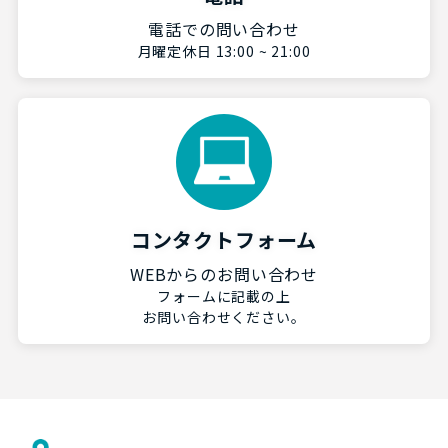
電話での問い合わせ
月曜定休日 13:00 ~ 21:00
コンタクトフォーム
WEBからのお問い合わせ
フォームに記載の上
お問い合わせください。