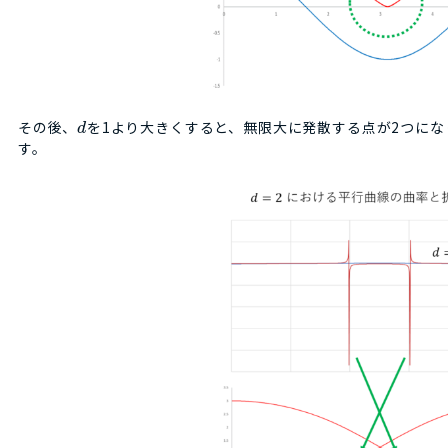
その後、
を1より大きくすると、無限大に発散する点が2つにな
d
す。