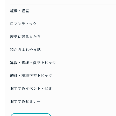
経済・経営
ロマンティック
歴史に残る人たち
和からよもやま話
算数・物理・数学トピック
統計・機械学習トピック
おすすめイベント・ゼミ
おすすめセミナー