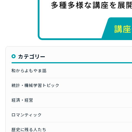
カテゴリー
和からよもやま話
統計・機械学習トピック
経済・経営
ロマンティック
歴史に残る人たち