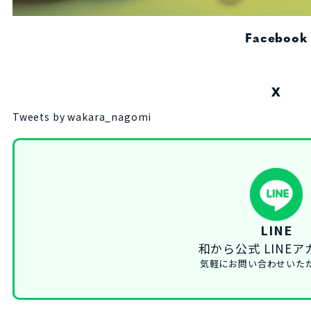
Facebook
X
Tweets by wakara_nagomi
LINE
和から公式 LINE
気軽にお問い合わせいた