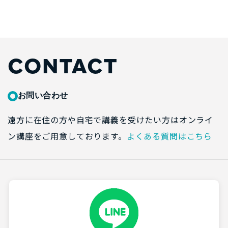
CONTACT
お問い合わせ
遠方に在住の方や自宅で講義を受けたい方はオンライ
ン講座をご用意しております。
よくある質問はこちら