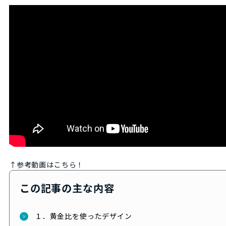
↑参考動画はこちら！
この記事の主な内容
１．黄金比を使ったデザイン