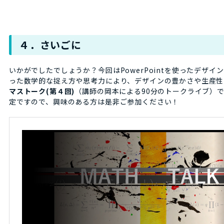
４．さいごに
いかがでしたでしょうか？今回はPowerPointを使ったデザ
った数学的な捉え方や思考力により、デザインの豊かさや生産性
マストーク(第４回)
（講師の岡本による90分のトークライブ）
定ですので、興味のある方は是非ご参加ください！