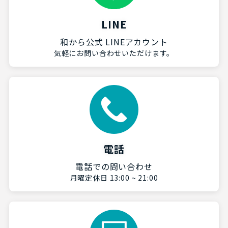
LINE
和から公式 LINEアカウント
気軽にお問い合わせいただけます。
電話
電話での問い合わせ
月曜定休日 13:00 ~ 21:00