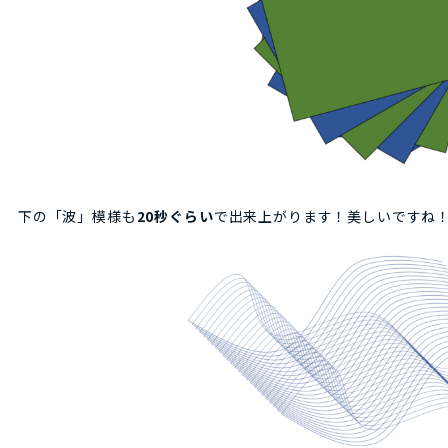
下の「波」模様も
20秒ぐらい
で出来上がります！美しいですね