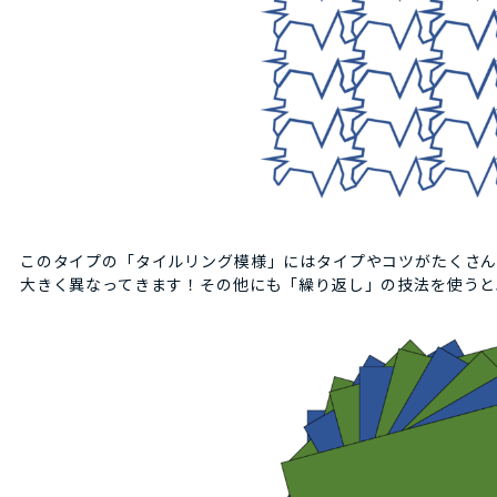
このタイプの「タイルリング模様」にはタイプやコツがたくさん
大きく異なってきます！その他にも「繰り返し」の技法を使うと