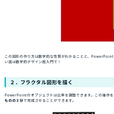
この図形の作り方は数学的な性質がわかることと、PowerPoin
い話は数学的デザイン超入門で！
２．フラクタル図形を描く
PowerPointのオブジェクトは比率を調整できます。この操
ものの３分
で完成させることができます。