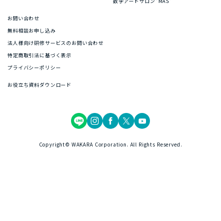
数学アートサロン“MAS”
お問い合わせ
無料相談お申し込み
法人様向け研修サービスのお問い合わせ
特定商取引法に基づく表示
プライバシーポリシー
お役立ち資料ダウンロード
Copyright© WAKARA Corporation. All Rights Reserved.