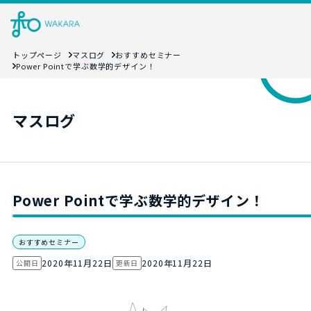
トップページ
マスログ
おすすめセミナー
Power Pointで学ぶ数学的デザイン！
マスログ
Power Pointで学ぶ数学的デザイン！
おすすめセミナー
2020年11月22日
2020年11月22日
公開日
更新日