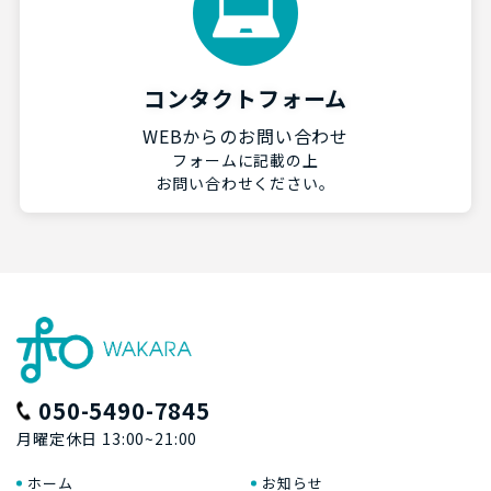
コンタクトフォーム
WEBからのお問い合わせ
フォームに記載の上
お問い合わせください。
050-5490-7845
月曜定休日 13:00~21:00
ホーム
お知らせ