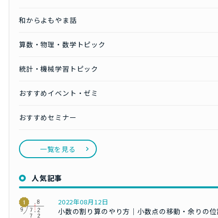
和からよもやま話
算数・物理・数学トピック
統計・機械学習トピック
おすすめイベント・ゼミ
おすすめセミナー
一覧を見る
人気記事
2022年08月12日
小数の割り算のやり方｜小数点の移動・余りの位