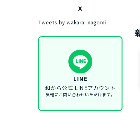
X
Tweets by wakara_nagomi
LINE
和から公式 LINEアカウント
気軽にお問い合わせいただけます。