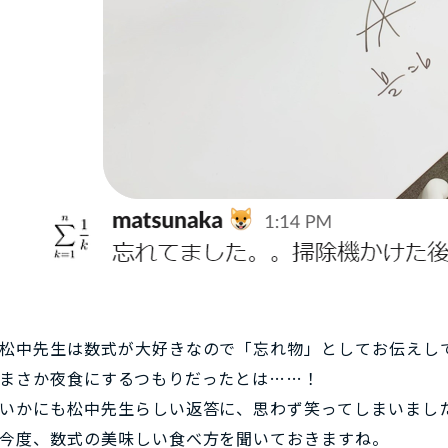
松中先生は数式が大好きなので「忘れ物」としてお伝えし
まさか夜食にするつもりだったとは……！
いかにも松中先生らしい返答に、思わず笑ってしまいまし
今度、数式の美味しい食べ方を聞いておきますね。