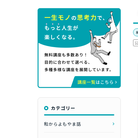
カテゴリー
和からよもやま話