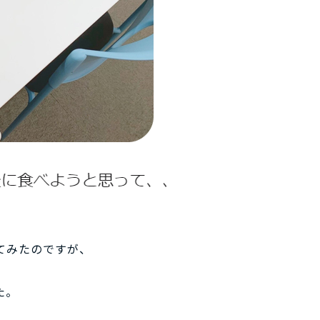
てみたのですが、
た。