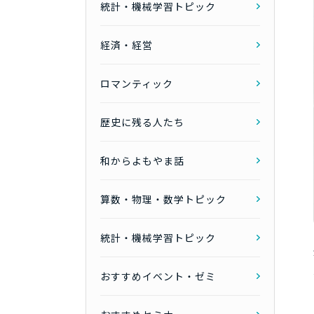
統計・機械学習トピック
経済・経営
ロマンティック
歴史に残る人たち
和からよもやま話
算数・物理・数学トピック
統計・機械学習トピック
おすすめイベント・ゼミ