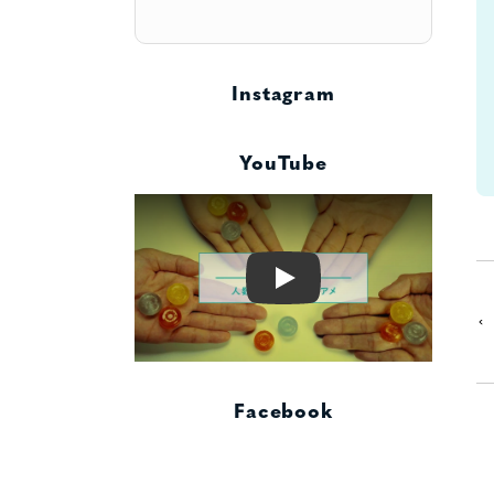
Instagram
YouTube
Play
Facebook