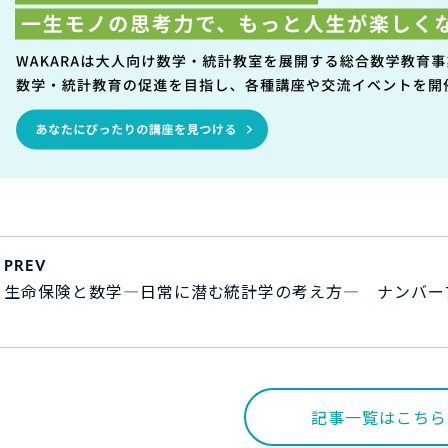
PREV
生命保険と数学―日常に潜む統計学の考え方―
ナンバー
記事一覧はこちら