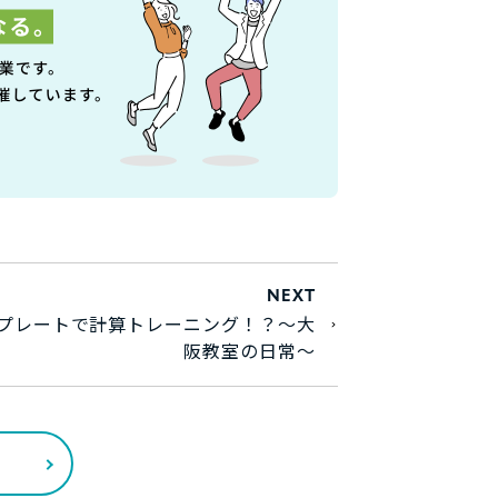
NEXT
プレートで計算トレーニング！？～大
阪教室の日常～