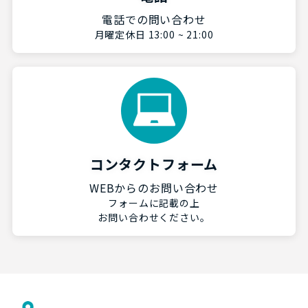
電話での問い合わせ
月曜定休日 13:00 ~ 21:00
コンタクトフォーム
WEBからのお問い合わせ
フォームに記載の上
お問い合わせください。