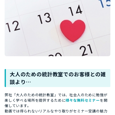
大人のための統計教室でのお客様との雑
談より…
弊社「大人のための統計教室」では、社会人のために勉強が
楽しく学べる場所を提供するために
様々な無料セミナー
を開
催しています。
動画では得られないリアルなやり取りがセミナー受講の魅力