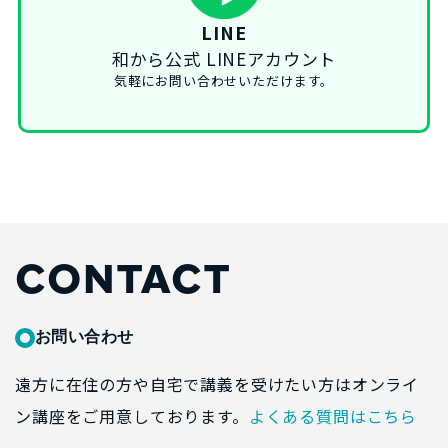
LINE
和から公式 LINEアカウント
気軽にお問い合わせいただけます。
CONTACT
お問い合わせ
遠方に在住の方や自宅で講義を受けたい方はオンライ
ン講座をご用意しております。
よくある質問はこちら