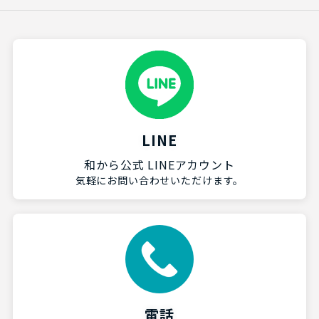
LINE
和から公式 LINEアカウント
気軽にお問い合わせいただけます。
電話