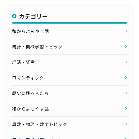
カテゴリー
和からよもやま話
統計・機械学習トピック
経済・経営
ロマンティック
歴史に残る人たち
和からよもやま話
算数・物理・数学トピック