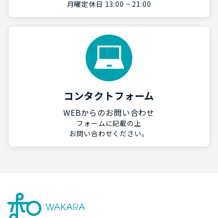
月曜定休日 13:00 ~ 21:00
コンタクトフォーム
WEBからのお問い合わせ
フォームに記載の上
お問い合わせください。