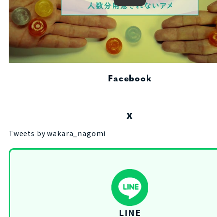
Facebook
X
Tweets by wakara_nagomi
LINE