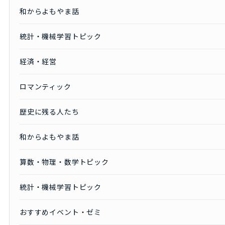
和からよもやま話
統計・機械学習トピック
経済・経営
ロマンティック
歴史に残る人たち
和からよもやま話
算数・物理・数学トピック
統計・機械学習トピック
おすすめイベント・ゼミ