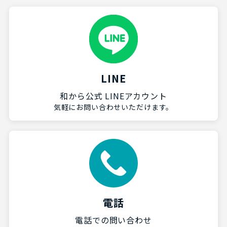
LINE
和から公式 LINEアカウント
気軽にお問い合わせいただけます。
電話
電話での問い合わせ