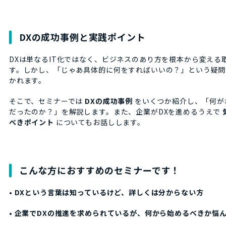
DXの成功事例と実践ポイント
DXは単なるIT化ではなく、ビジネスのあり方を根本から変える
す。しかし、「じゃあ具体的に何をすればいいの？」という疑問
かれます。
そこで、セミナーでは
DXの成功事例
をいくつか紹介し、「何が
だったのか？」を解説します。また、企業がDXを進めるうえで
べきポイント
についてもお話しします。
こんな方におすすめのセミナーです！
•
DXという言葉は知っているけど、詳しくは分からない方
•
企業でDXの推進を求められているが、何から始めるべきか悩