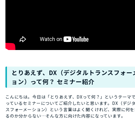
とりあえず、DX（デジタルトランスフォー
ョン）って何？ セミナー紹介
こんにちは。今日は「とりあえず、DXって何？」というテーマ
っているセミナーについてご紹介したいと思います。DX（デジ
スフォーメーション）という言葉はよく聞くけれど、実際に何を
るのか分からない…そんな方に向けた内容になっています。