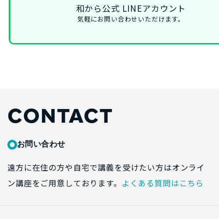
和から公式 LINEアカウント
気軽にお問い合わせいただけます。
CONTACT
お問い合わせ
遠方に在住の方や自宅で講義を受けたい方はオンライ
ン講座をご用意しております。
よくある質問はこちら