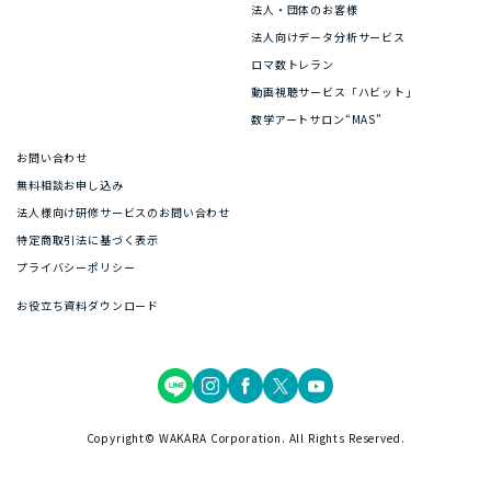
法人・団体のお客様
法人向けデータ分析サービス
ロマ数トレラン
動画視聴サービス「ハビット」
数学アートサロン“MAS”
お問い合わせ
無料相談お申し込み
法人様向け研修サービスのお問い合わせ
特定商取引法に基づく表示
プライバシーポリシー
お役立ち資料ダウンロード
Copyright© WAKARA Corporation. All Rights Reserved.