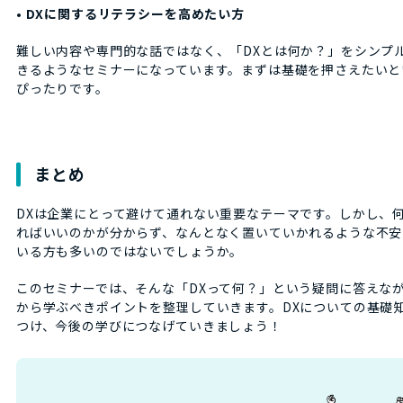
•
DXに関するリテラシーを高めたい方
難しい内容や専門的な話ではなく、「DXとは何か？」をシンプ
きるようなセミナーになっています。まずは基礎を押さえたいと
ぴったりです。
まとめ
DXは企業にとって避けて通れない重要なテーマです。しかし、
ればいいのかが分からず、なんとなく置いていかれるような不安
いる方も多いのではないでしょうか。
このセミナーでは、そんな「DXって何？」という疑問に答えな
から学ぶべきポイントを整理していきます。DXについての基礎
つけ、今後の学びにつなげていきましょう！