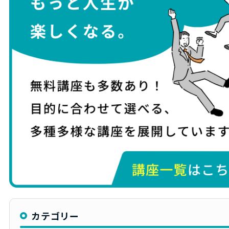
カテゴリー