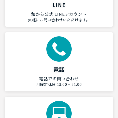
LINE
和から公式 LINEアカウント
気軽にお問い合わせいただけます。
電話
電話での問い合わせ
月曜定休日 13:00 ~ 21:00