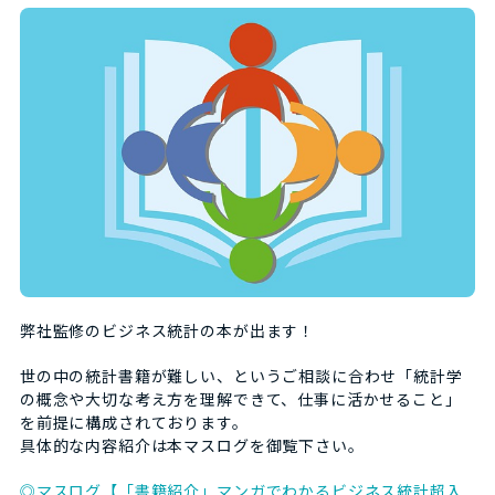
弊社監修のビジネス統計の本が出ます！
世の中の統計書籍が難しい、というご相談に合わせ「統計学
の概念や大切な考え方を理解できて、仕事に活かせること」
を前提に構成されております。
具体的な内容紹介は本マスログを御覧下さい。
◎マスログ【「書籍紹介」マンガでわかるビジネス統計超入