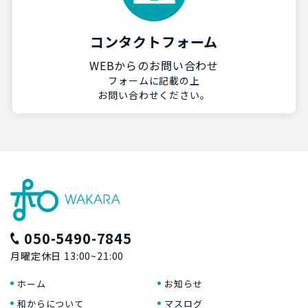
コンタクトフォーム
WEBからのお問い合わせ
フォームに記載の上
お問い合わせください。
050-5490-7845
月曜定休日 13:00~21:00
ホーム
お知らせ
和からについて
マスログ