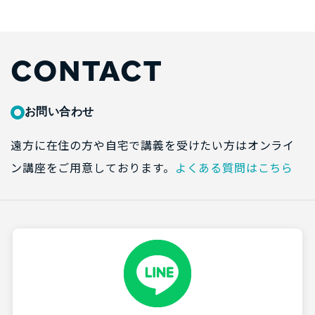
CONTACT
お問い合わせ
遠方に在住の方や自宅で講義を受けたい方はオンライ
ン講座をご用意しております。
よくある質問はこちら