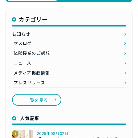
カテゴリー
お知らせ
マスログ
体験授業のご感想
ニュース
メディア掲載情報
プレスリリース
一覧を見る
人気記事
2026年08月02日