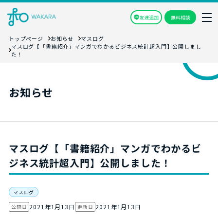
友達追加
無料相談
トップページ
お知らせ
マスログ
マスログ【「書籍紹介」マンガでわかるビジネス統計超入門】公開しまし
た！
お知らせ
マスログ【「書籍紹介」マンガでわかるビ
ジネス統計超入門】公開しました！
マスログ
2021年1月13日
2021年1月13日
公開日
更新日