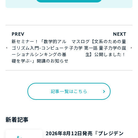
PREV
NEXT
新セミナー！「数学的アル
マスログ【文系のための量
ゴリズム入門-コンピューテ
子力学 第一話 量子力学の誕
ーショナルシンキングの基
生】公開しました！
礎を学ぶ-」開講のお知らせ
記事一覧はこちら
新着記事
2026年8月12日発売『プレジデン