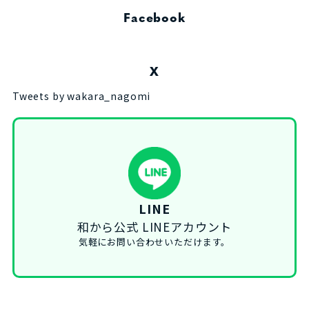
Facebook
X
Tweets by wakara_nagomi
LINE
和から公式 LINEアカウント
気軽にお問い合わせいただけます。