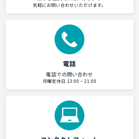
気軽にお問い合わせいただけます。
電話
電話での問い合わせ
月曜定休日 13:00 ~ 21:00