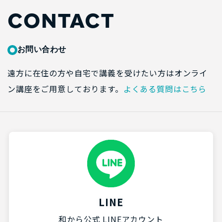
CONTACT
お問い合わせ
遠方に在住の方や自宅で講義を受けたい方はオンライ
ン講座をご用意しております。
よくある質問はこちら
LINE
和から公式 LINEアカウント