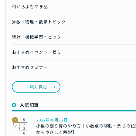
和からよもやま話
算数・物理・数学トピック
統計・機械学習トピック
おすすめイベント・ゼミ
おすすめセミナー
一覧を見る
人気記事
2022年08月12日
小数の割り算のやり方｜小数点の移動・余りの位
からやさしく解説】