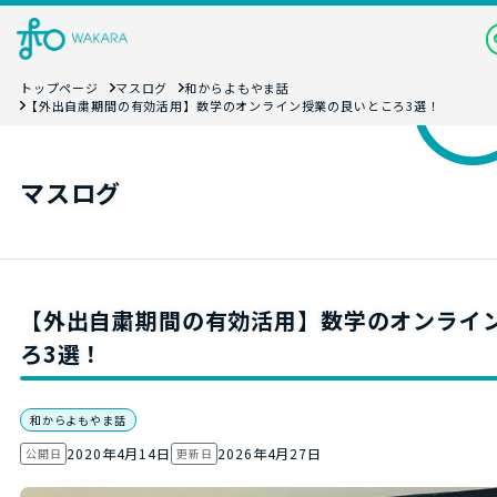
トップページ
マスログ
和からよもやま話
【外出自粛期間の有効活用】数学のオンライン授業の良いところ3選！
マスログ
【外出自粛期間の有効活用】数学のオンライ
ろ3選！
和からよもやま話
2020年4月14日
2026年4月27日
公開日
更新日