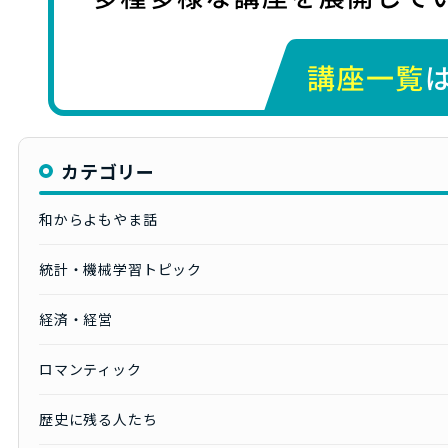
カテゴリー
和からよもやま話
統計・機械学習トピック
経済・経営
ロマンティック
歴史に残る人たち