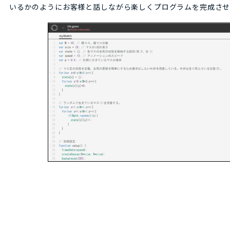
いるかのようにお客様と話しながら楽しくプログラムを完成さ