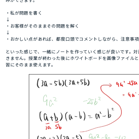
・私が問題を書く
↓
・お客様がそのままその問題を解く
↓
・おかしい点があれば、都度口頭でコメントしながら、注意事
といった感じで、一緒にノートを作っていく感じが良いです。対
きません。授業が終わった後にホワイトボードを画像ファイルと
習にそのまま使えます。