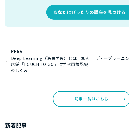
PREV
Deep Learning（深層学習）とは｜無人
ディープラーニ
店舗『TOUCH TO GO』に学ぶ画像認識
のしくみ
記事一覧はこちら
新着記事