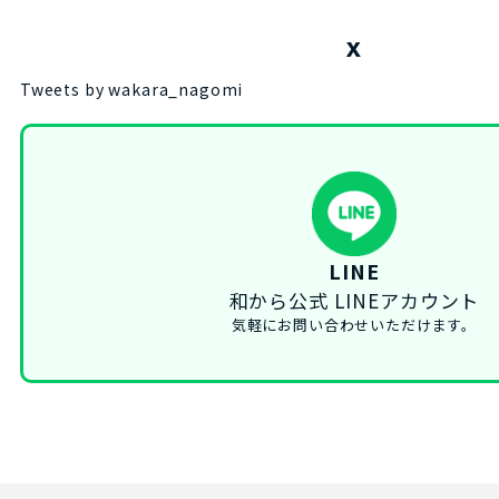
X
Tweets by wakara_nagomi
LINE
和から公式 LINEアカウント
気軽にお問い合わせいただけます。