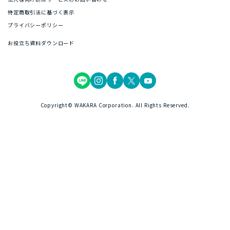
特定商取引法に基づく表示
プライバシーポリシー
お役立ち資料ダウンロード
Copyright© WAKARA Corporation. All Rights Reserved.