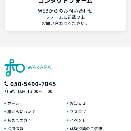
コンタクトフォーム
WEBからのお問い合わせ
フォームに記載の上
お問い合わせください。
050-5490-7845
月曜定休日 13:00~21:00
ホーム
お知らせ
和からについて
マスログ
初めての方へ
イベント
採用情報
体験授業のご感想