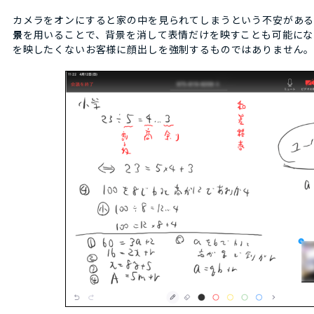
カメラをオンにすると家の中を見られてしまうという不安があ
景
を用いることで、背景を消して表情だけを映すことも可能にな
を映したくないお客様に顔出しを強制するものではありません