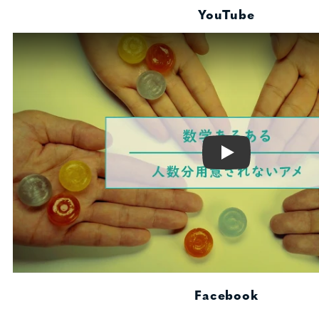
YouTube
Play
Facebook