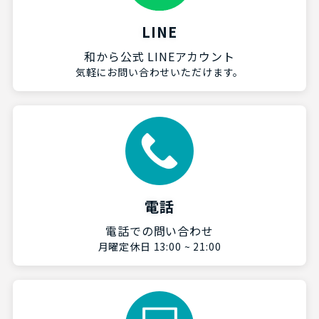
LINE
和から公式 LINEアカウント
気軽にお問い合わせいただけます。
電話
電話での問い合わせ
月曜定休日 13:00 ~ 21:00