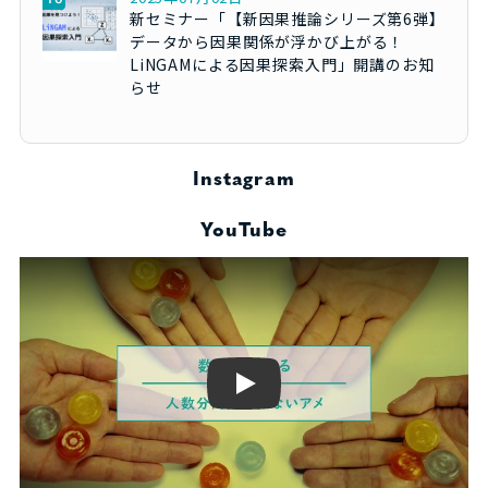
新セミナー「【新因果推論シリーズ第6弾】
データから因果関係が浮かび上がる！
LiNGAMによる因果探索入門」開講のお知
らせ
Instagram
YouTube
Play