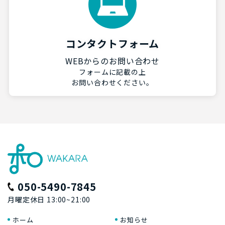
コンタクトフォーム
WEBからのお問い合わせ
フォームに記載の上
お問い合わせください。
050-5490-7845
月曜定休日 13:00~21:00
ホーム
お知らせ