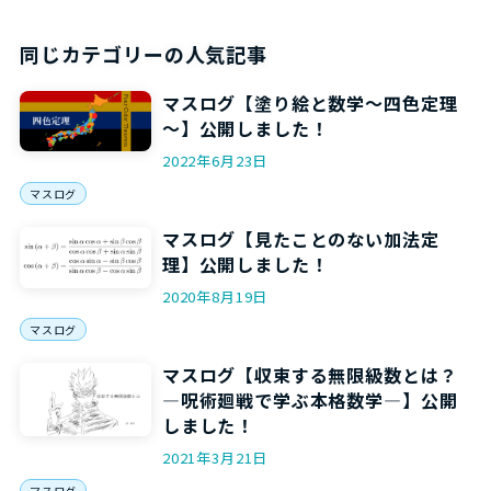
同じカテゴリーの人気記事
マスログ【塗り絵と数学～四色定理
～】公開しました！
2022年6月23日
マスログ
マスログ【見たことのない加法定
理】公開しました！
2020年8月19日
マスログ
マスログ【収束する無限級数とは？
―呪術廻戦で学ぶ本格数学―】公開
しました！
2021年3月21日
マスログ