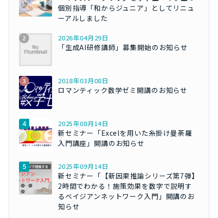
個別指導「和からジュニア」としてリニュ
ーアルしました
2026年04月29日
「生成AI研修講師」募集開始のお知らせ
2018年03月08日
ロマンティック数学ゼミ開講のお知らせ
2025年08月14日
新セミナー「Excelを用いた糸掛け曼荼羅
入門講座」開講のお知らせ
2025年09月14日
新セミナー「【新因果推論シリーズ第7弾】
2時間でわかる！施策効果を数字で説明す
るベイジアンネットワーク入門」開講のお
知らせ