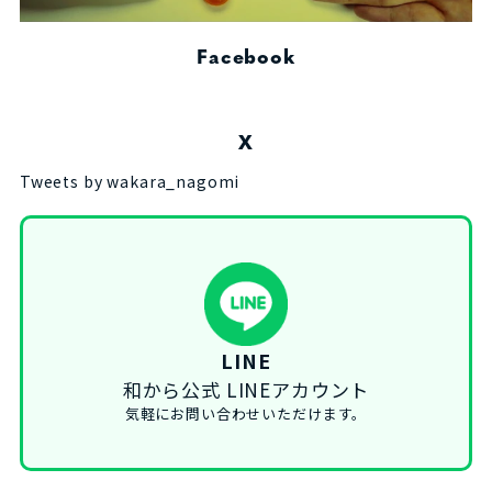
Facebook
X
Tweets by wakara_nagomi
LINE
和から公式 LINEアカウント
気軽にお問い合わせいただけます。