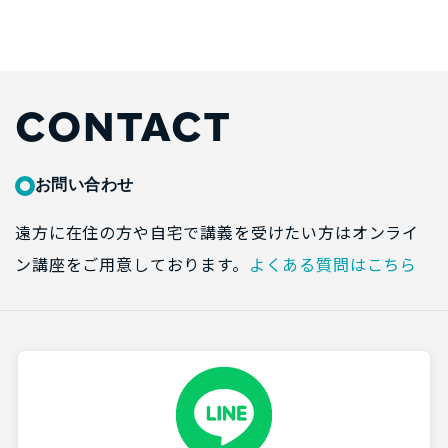
CONTACT
お問い合わせ
遠方に在住の方や自宅で講義を受けたい方はオンライ
ン講座をご用意しております。
よくある質問はこちら