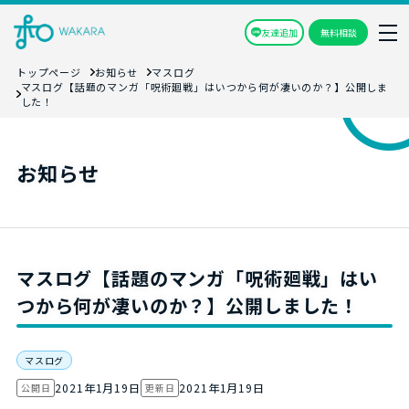
友達追加
無料相談
トップページ
お知らせ
マスログ
マスログ【話題のマンガ「呪術廻戦」はいつから何が凄いのか？】公開しま
した！
お知らせ
マスログ【話題のマンガ「呪術廻戦」はい
つから何が凄いのか？】公開しました！
マスログ
2021年1月19日
2021年1月19日
公開日
更新日