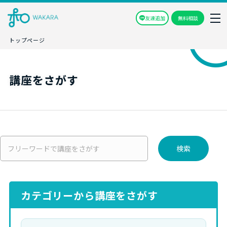
友達追加
無料相談
トップページ
講座をさがす
検索
カテゴリーから講座をさがす