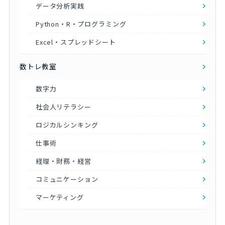
データ分析実践
Python・R・プログラミング
Excel・スプレッドシート
数トレ教室
数字力
社会人リテラシー
ロジカルシンキング
仕事術
経理・財務・経営
コミュニケーション
マーケティング