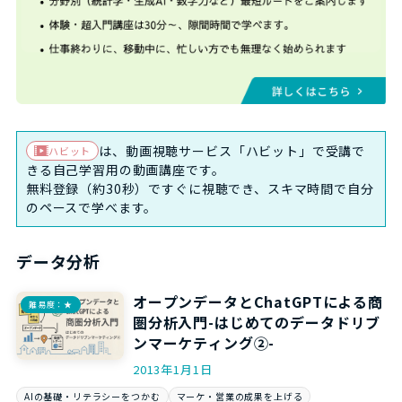
は、動画視聴サービス「ハビット」で受講で
ハビット
きる自己学習用の動画講座です。
無料登録（約30秒）ですぐに視聴でき、スキマ時間で自分
のペースで学べます。
データ分析
オープンデータとChatGPTによる商
難易度：★
圏分析入門-はじめてのデータドリブ
ンマーケティング②-
2013年1月1日
AIの基礎・リテラシーをつかむ
マーケ・営業の成果を上げる