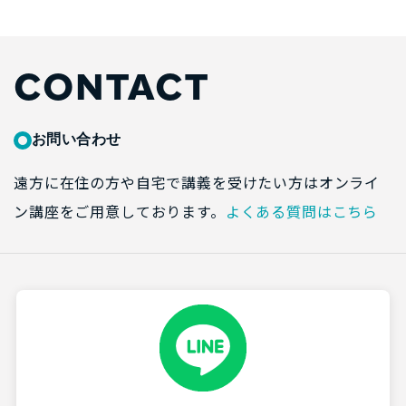
CONTACT
お問い合わせ
遠方に在住の方や自宅で講義を受けたい方はオンライ
ン講座をご用意しております。
よくある質問はこちら