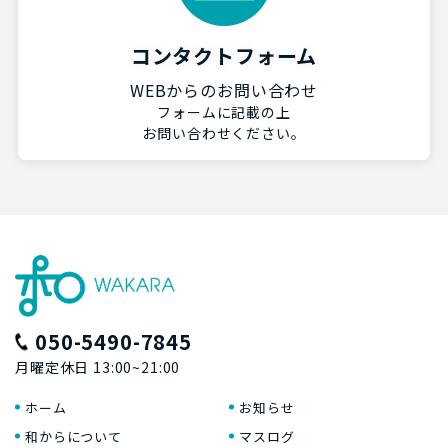
コンタクトフォーム
WEBからのお問い合わせ
フォームに記載の上
お問い合わせください。
050-5490-7845
月曜定休日 13:00~21:00
ホーム
お知らせ
和からについて
マスログ