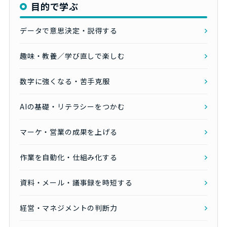
目的で学ぶ
データで意思決定・説得する
趣味・教養／学び直しで楽しむ
数字に強くなる・苦手克服
AIの基礎・リテラシーをつかむ
マーケ・営業の成果を上げる
作業を自動化・仕組み化する
資料・メール・議事録を時短する
経営・マネジメントの判断力