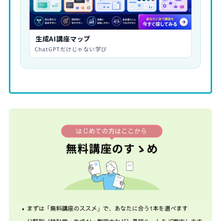
生成AI講座マップ
ChatGPTだけじゃない学び