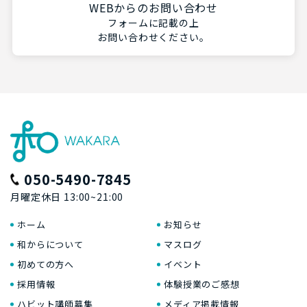
WEBからのお問い合わせ
フォームに記載の上
お問い合わせください。
050-5490-7845
月曜定休日 13:00~21:00
ホーム
お知らせ
和からについて
マスログ
初めての方へ
イベント
採用情報
体験授業のご感想
ハビット講師募集
メディア掲載情報