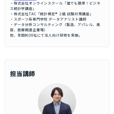
・株式会社オンラインスクール「誰でも簡単！ビジネ
ス統計学講座」
・株式会社TAC「統計検定® ２級 試験対策講座」
・スポーツ系専門学校 データアナリスト講師
・データ分析コンサルティング（製造、アパレル、美
容、医療関連企業等）
他、年間約30社にて法人向け研修を実施。
担当講師