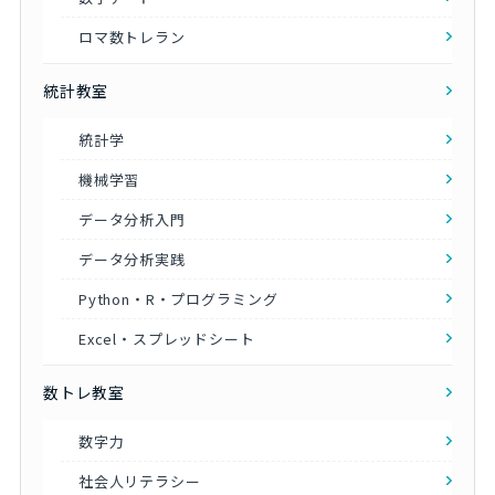
ロマ数トレラン
統計教室
統計学
機械学習
データ分析入門
データ分析実践
Python・R・プログラミング
Excel・スプレッドシート
数トレ教室
数字力
社会人リテラシー