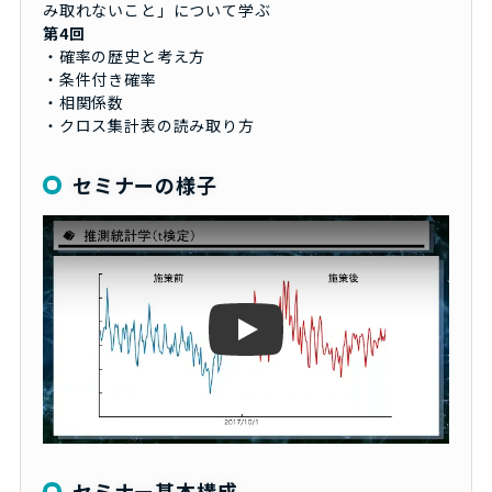
み取れないこと」について学ぶ
第4回
・確率の歴史と考え方
・条件付き確率
・相関係数
・クロス集計表の読み取り方
セミナーの様子
Play
セミナー基本構成