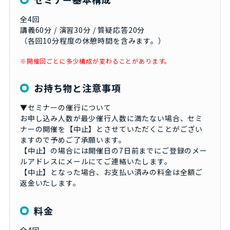
全4回
講義60分 / 演習30分 / 質疑応答20分
（各回10分程度の休憩時間を含みます。）
※開催回ごとに多少構成が変わることがあります。
お持ち物と注意事項
▼セミナーの催行について
お申し込み人数が最少催行人数に満たない場合、セミ
ナーの開催を【中止】とさせていただくことがござい
ますので予めご了承願います。
【中止】の場合には開催日の7日前までにご登録のメー
ルアドレスにメールにてご連絡いたします。
【中止】となった場合、お支払い済みの料金は全額ご
返金いたします。
料金
全4回