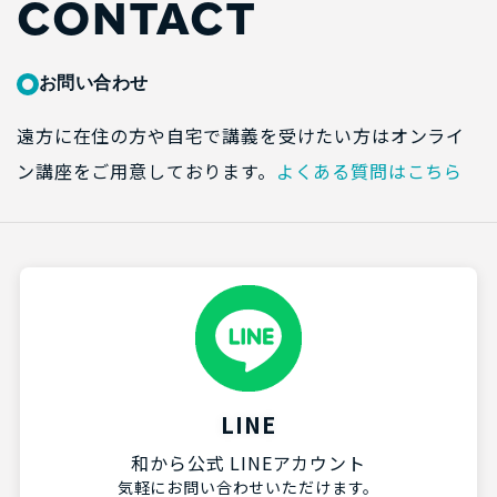
CONTACT
お問い合わせ
遠方に在住の方や自宅で講義を受けたい方はオンライ
ン講座をご用意しております。
よくある質問はこちら
LINE
和から公式 LINEアカウント
気軽にお問い合わせいただけます。