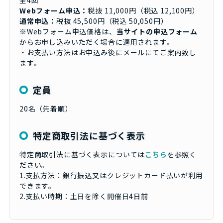
Webフォーム申込：
税抜 11,000円（税込 12,100円）
通常申込：
税抜 45,500円（税込 50,050円）
※Webフォーム申込価格は、
当サイトの申込フォーム
からお申し込みいただく場合に適用されます。
・お支払い方法はお申込み後にメールにてご案内致し
ます。
定員
20名（先着順）
特定商取引法に基づく表示
特定商取引法に基づく表示については
こちら
を参照く
ださい。
1.支払方法：銀行振込又はクレジットカード払いが利用
できます。
2.支払い時期：土日を除く開催日4日前