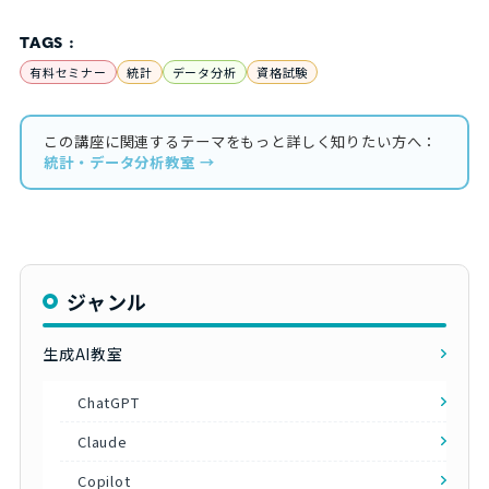
TAGS :
有料セミナー
統計
データ分析
資格試験
この講座に関連するテーマをもっと詳しく知りたい方へ：
統計・データ分析教室 →
ジャンル
生成AI教室
ChatGPT
Claude
Copilot