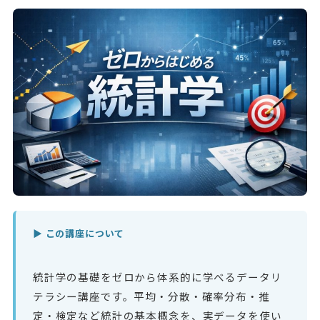
▶ この講座について
統計学の基礎をゼロから体系的に学べるデータリ
テラシー講座です。平均・分散・確率分布・推
定・検定など統計の基本概念を、実データを使い