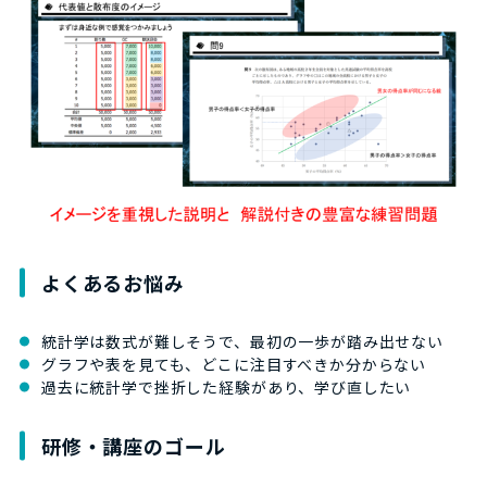
よくあるお悩み
統計学は数式が難しそうで、最初の一歩が踏み出せない
グラフや表を見ても、どこに注目すべきか分からない
過去に統計学で挫折した経験があり、学び直したい
研修・講座のゴール