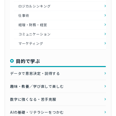
ロジカルシンキング
仕事術
経理・財務・経営
コミュニケーション
マーケティング
目的で学ぶ
データで意思決定・説得する
趣味・教養／学び直しで楽しむ
数字に強くなる・苦手克服
AIの基礎・リテラシーをつかむ