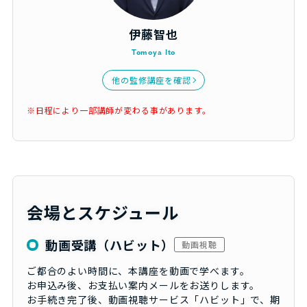
伊藤智也
Tomoya Ito
他の監修講座を確認
※日程により一部講師が変わる事があります。
会場とスケジュール
動画受講（ハビット）
動画視聴
ご都合のよい時間に、本講座を動画で学べます。
お申込み後、お支払い案内メールをお送りします。
お手続き完了後、動画視聴サービス「ハビット」で、期