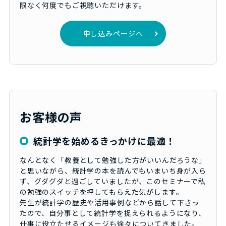
限なく何度でもご視聴いただけます。
申し込みページへ
お客様の声
統計学を始めるきっかけに最適！
なんとなく「教養として勉強した方がいいんだろうな」
と思いながら、統計学の本を読んでもいまいち身が入ら
ず、グダグダと過ごしていましたが、このセミナーで私
の勉強のスイッチを押してもらえた気がします。
先生が統計学の歴史や活用事例などから話して下さっ
たので、自分事として統計学を捉えられるようになり、
仕事に役立たせるイメージも徐々についてきました。