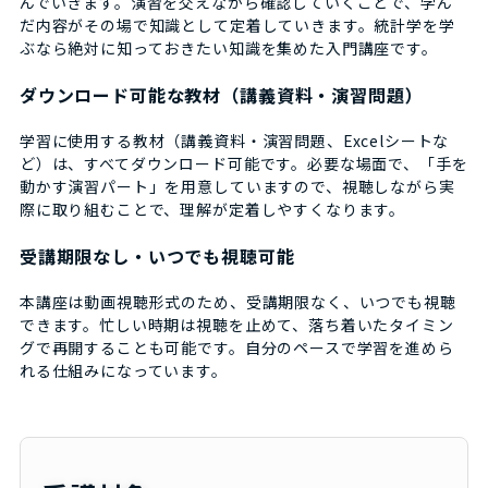
んでいきます。演習を交えながら確認していくことで、学ん
だ内容がその場で知識として定着していきます。統計学を学
ぶなら絶対に知っておきたい知識を集めた入門講座です。
ダウンロード可能な教材（講義資料・演習問題）
学習に使用する教材（講義資料・演習問題、Excelシートな
ど）は、すべてダウンロード可能です。必要な場面で、「手を
動かす演習パート」を用意していますので、視聴しながら実
際に取り組むことで、理解が定着しやすくなります。
受講期限なし・いつでも視聴可能
本講座は動画視聴形式のため、受講期限なく、いつでも視聴
できます。忙しい時期は視聴を止めて、落ち着いたタイミン
グで再開することも可能です。自分のペースで学習を進めら
れる仕組みになっています。