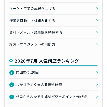
マーケ・営業の成果を上げる
作業を自動化・仕組み化する
資料・メール・議事録を時短する
経営・マネジメントの判断力
2026年7月 人気講座ランキング
門田塾 第20回
1
わかりやすく伝える技術研修
2
ゼロからわかる生成AIパワーポイント作成術
3