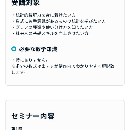
受講対象
・統計的読解力を身に着けたい方
・数式に苦手意識があるものの統計を学びたい方
・グラフの種類や使い分け方を知りたい方
・社会人の基礎スキルを向上させたい方
必要な数学知識
・特にありません。
※多少の数式は出ますが講座内でわかりやすく解説致
します。
セミナー内容
第1回