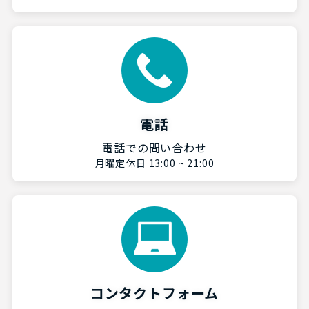
電話
電話での問い合わせ
月曜定休日 13:00 ~ 21:00
コンタクトフォーム