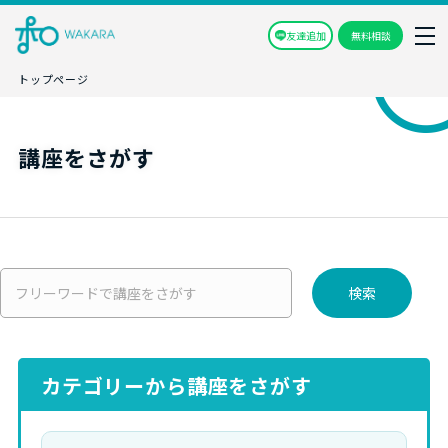
友達追加
無料相談
トップページ
講座をさがす
検索
カテゴリーから講座をさがす