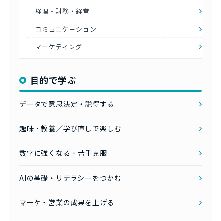
経理・財務・経営
コミュニケーション
マーケティング
目的で学ぶ
データで意思決定・説得する
趣味・教養／学び直しで楽しむ
数字に強くなる・苦手克服
AIの基礎・リテラシーをつかむ
マーケ・営業の成果を上げる