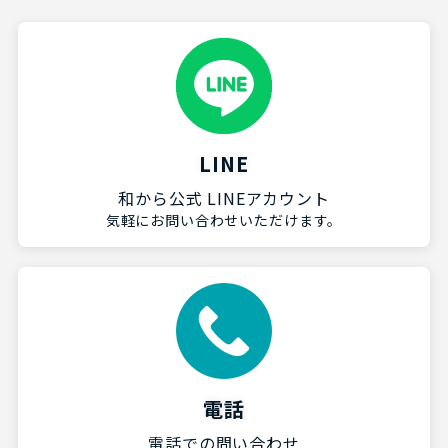
LINE
和から公式 LINEアカウント
気軽にお問い合わせいただけます。
電話
電話での問い合わせ