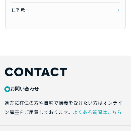
仁平 政一
CONTACT
お問い合わせ
遠方に在住の方や自宅で講義を受けたい方はオンライ
ン講座をご用意しております。
よくある質問はこちら