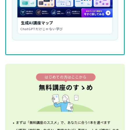
生成AI講座マップ
ChatGPTだけじゃない学び