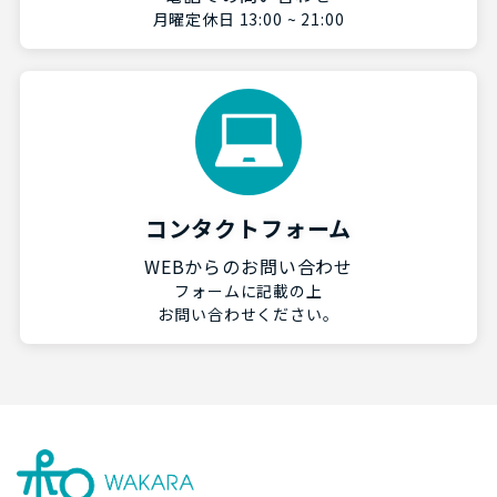
月曜定休日 13:00 ~ 21:00
コンタクトフォーム
WEBからのお問い合わせ
フォームに記載の上
お問い合わせください。