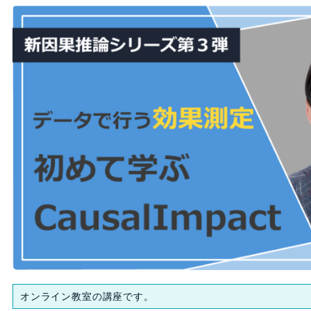
オンライン教室の講座です。