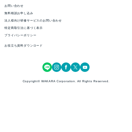
お問い合わせ
無料相談お申し込み
法人様向け研修サービスのお問い合わせ
特定商取引法に基づく表示
プライバシーポリシー
お役立ち資料ダウンロード
Copyright© WAKARA Corporation. All Rights Reserved.