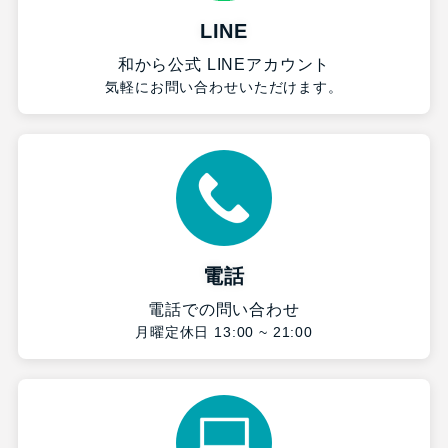
LINE
和から公式 LINEアカウント
気軽にお問い合わせいただけます。
電話
電話での問い合わせ
月曜定休日 13:00 ~ 21:00