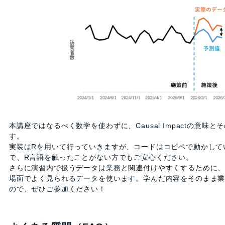
本講座ではなるべく数学を使わずに、Causal Impactの意味
す。
実装はRを用いて行っていきますが、コードはコピペで動かして
で、R言語を触ったことがない方でもご安心ください。
さらに演習内で扱うデータは業務と関連付けやすくするために
場面でよく見られるデータを使います。学んだ内容をそのまま
ので、ぜひご参加ください！