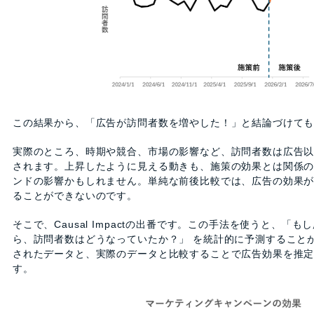
この結果から、「広告が訪問者数を増やした！」と結論づけて
実際のところ、時期や競合、市場の影響など、訪問者数は広告
されます。上昇したように見える動きも、施策の効果とは関係
ンドの影響かもしれません。単純な前後比較では、広告の効果
ることができないのです。
そこで、Causal Impactの出番です。この手法を使うと、「
ら、訪問者数はどうなっていたか？」 を統計的に予測すること
されたデータと、実際のデータと比較することで広告効果を推
す。