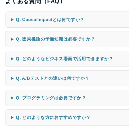
よくある質問（FAQ）
Q. CausalImpactとは何ですか？
Q. 因果推論の予備知識は必要ですか？
Q. どのようなビジネス場面で活用できますか？
Q. A/Bテストとの違いは何ですか？
Q. プログラミングは必要ですか？
Q. どのような方におすすめですか？