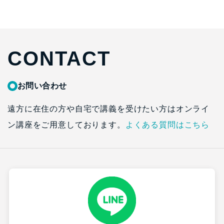
CONTACT
お問い合わせ
遠方に在住の方や自宅で講義を受けたい方はオンライ
ン講座をご用意しております。
よくある質問はこちら