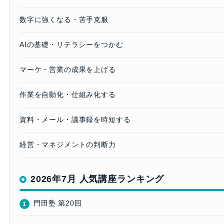
数字に強くなる・苦手克服
AIの基礎・リテラシーをつかむ
マーケ・営業の成果を上げる
作業を自動化・仕組み化する
資料・メール・議事録を時短する
経営・マネジメントの判断力
2026年7月 人気講座ランキング
門田塾 第20回
1