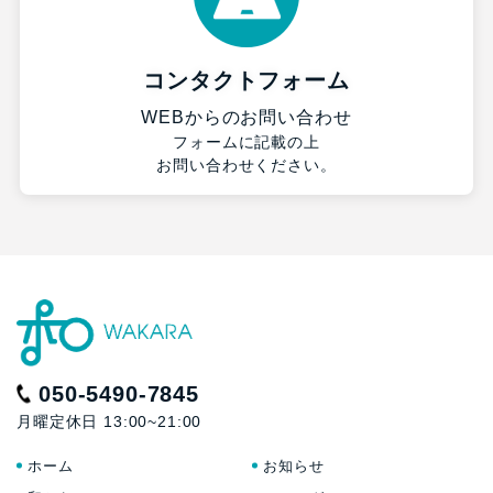
コンタクトフォーム
WEBからのお問い合わせ
フォームに記載の上
お問い合わせください。
050-5490-7845
月曜定休日 13:00~21:00
ホーム
お知らせ