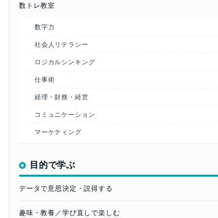
数トレ教室
数字力
社会人リテラシー
ロジカルシンキング
仕事術
経理・財務・経営
コミュニケーション
マーケティング
目的で学ぶ
データで意思決定・説得する
趣味・教養／学び直しで楽しむ