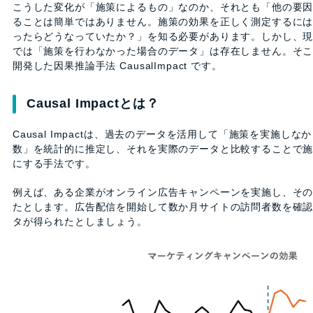
こうした変化が「施策によるもの」なのか、それとも「他の要
ることは簡単ではありません。施策の効果を正しく測定するに
ったらどうなっていたか？」を知る必要があります。しかし、
では「施策を行わなかった場合のデータ」は存在しません。そこで
開発した因果推論手法 CausalImpact です。
Causal Impactとは？
Causal Impactは、過去のデータを活用して「施策を実施し
数」を統計的に推定し、それを実際のデータと比較することで
にする手法です。
例えば、ある企業がオンライン広告キャンペーンを実施し、そ
たとします。広告配信を開始して数か月サイトの訪問者数を確
タが得られたとしましょう。