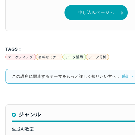
申し込みページへ
TAGS :
マーケティング
有料セミナー
データ活用
データ分析
この講座に関連するテーマをもっと詳しく知りたい方へ：
統計・
ジャンル
生成AI教室