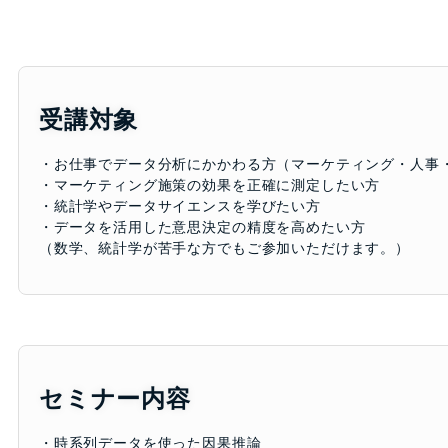
受講対象
・お仕事でデータ分析にかかわる方（マーケティング・人事
・マーケティング施策の効果を正確に測定したい方
・統計学やデータサイエンスを学びたい方
・データを活用した意思決定の精度を高めたい方
（数学、統計学が苦手な方でもご参加いただけます。）
セミナー内容
・時系列データを使った因果推論