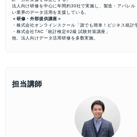
法人向け研修を中心に年間約30社で実施し、製造・アパレル
い業界のデータ活用を支援している。
＜研修・外部提供講座＞
・株式会社オンラインスクール「誰でも簡単！ビジネス統計
・株式会社TAC「統計検定®2級 試験対策講座」
他、法人向けデータ活用研修を多数実施。
担当講師