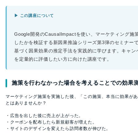
▶ この講座について
Google開発のCausalImpactを使い、マーケティン
したかを検証する新因果推論シリーズ第3弾のセミナー
基づく因果効果の推定手法を実践的に学びます。キャン
を定量的に評価したい方に向けた講座です。
施策を行わなかった場合を考えることでの効果
マーケティング施策を実施した後、「この施策、本当に効果が
とはありませんか？
・広告を出した後に売上が上がった。
・クーポンを配布したら新規顧客が増えた。
・サイトのデザインを変えたら訪問者数が伸びた。