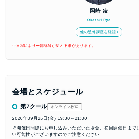
岡崎 凌
Okazaki Ryo
他の監修講座を確認
※日程により一部講師が変わる事があります。
会場とスケジュール
第7クール
オンライン教室
2026年09月25日(金) 19:30～21:00
※開催日間際にお申し込みいただいた場合、初回開催日まで
い可能性がございますのでご注意ください