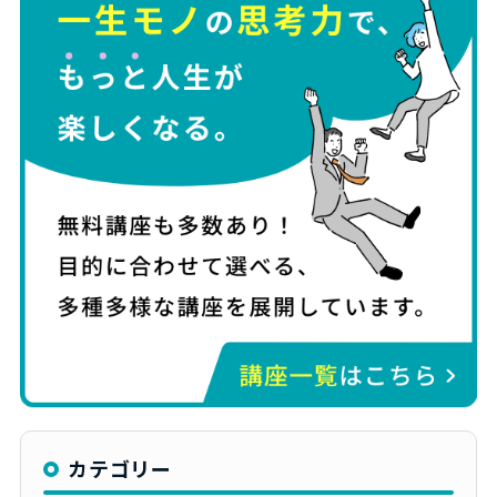
カテゴリー