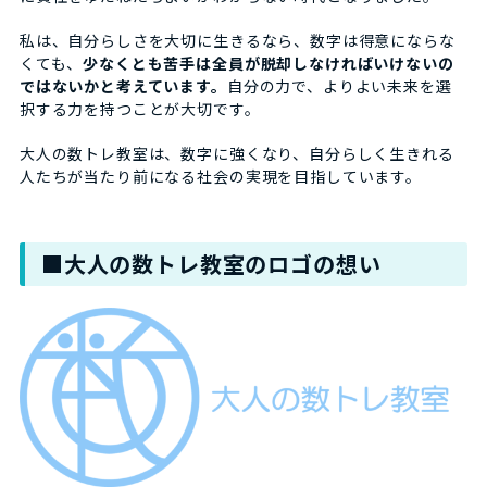
私は、自分らしさを大切に生きるなら、数字は得意にならな
くても、
少なくとも苦手は全員が脱却しなければいけないの
ではないかと考えています。
自分の力で、よりよい未来を選
択する力を持つことが大切です。
大人の数トレ教室は、数字に強くなり、自分らしく生きれる
人たちが当たり前になる社会の実現を目指しています。
■大人の数トレ教室のロゴの想い