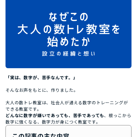
「実は、数字が、苦手なんです。」
そんなお声をもとに、作りました。
大人の数トレ教室は、社会人が通える数字のトレーニングが
できる教室です。
どんなに数字が嫌いであっても、苦手であっても
、根っこから
数字に強くなる、数字力が身につく教室です。
この記事の主な内容