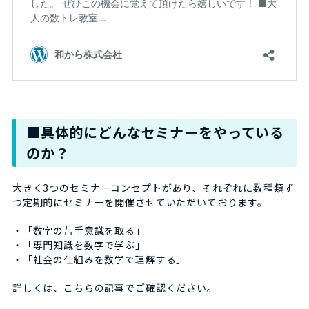
■具体的にどんなセミナーをやっている
のか？
大きく3つのセミナーコンセプトがあり、それぞれに数種類ず
つ定期的にセミナーを開催させていただいております。
・「数字の苦手意識を取る」
・「専門知識を数字で学ぶ」
・「社会の仕組みを数学で理解する」
詳しくは、こちらの記事でご確認ください。