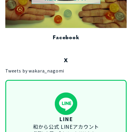
Facebook
X
Tweets by wakara_nagomi
LINE
和から公式 LINEアカウント