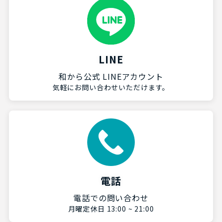
LINE
和から公式 LINEアカウント
気軽にお問い合わせいただけます。
電話
電話での問い合わせ
月曜定休日 13:00 ~ 21:00