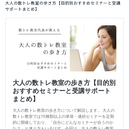
大人の数トレ教室の歩き方【目的別おすすめセミナーと受講
サポートまとめ】