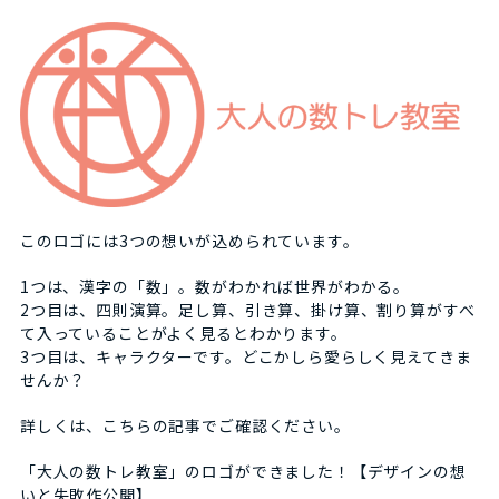
このロゴには3つの想いが込められています。
1つは、漢字の「数」。数がわかれば世界がわかる。
2つ目は、四則演算。足し算、引き算、掛け算、割り算がすべ
て入っていることがよく見るとわかります。
3つ目は、キャラクターです。どこかしら愛らしく見えてきま
せんか？
詳しくは、こちらの記事でご確認ください。
「大人の数トレ教室」のロゴができました！【デザインの想
いと失敗作公開】