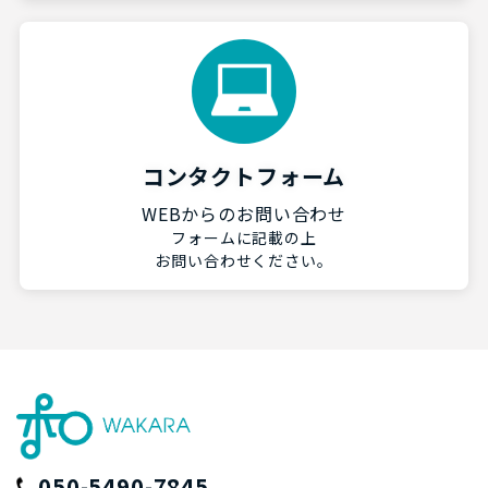
コンタクトフォーム
WEBからのお問い合わせ
フォームに記載の上
お問い合わせください。
050-5490-7845