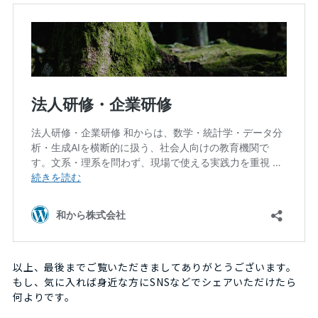
以上、最後までご覧いただきましてありがとうございます。
もし、気に入れば身近な方にSNSなどでシェアいただけたら
何よりです。