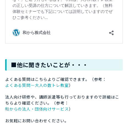
■他に聞きたいことが・・・
よくある質問はこちらよりご確認できます。（参考：
よくある質問－大人の数トレ教室
）
法人向け研修や、講師派遣等も行っておりますので詳細はこ
ちらより確認ください。（参考：
和からの法人・団体向けサービス
）
お気軽にお問い合わせください。