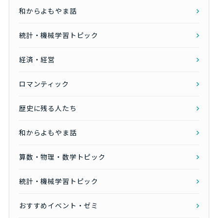
和からよもやま話
統計・機械学習トピック
経済・経営
ロマンティック
歴史に残る人たち
和からよもやま話
算数・物理・数学トピック
統計・機械学習トピック
おすすめイベント・ゼミ