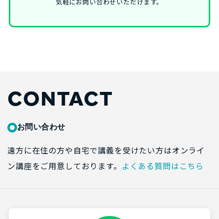
気軽にお問い合わせいただけます。
CONTACT
お問い合わせ
遠方に在住の方や自宅で講義を受けたい方はオンライ
ン講座をご用意しております。
よくある質問はこちら