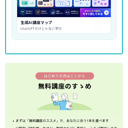
生成AI講座マップ
ChatGPTだけじゃない学び