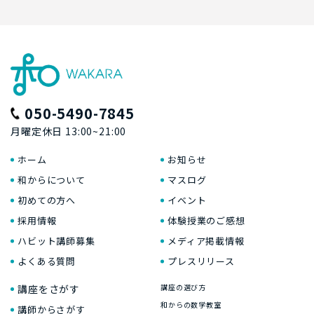
050-5490-7845
月曜定休日 13:00~21:00
ホーム
お知らせ
和からについて
マスログ
初めての方へ
イベント
採用情報
体験授業のご感想
ハビット講師募集
メディア掲載情報
よくある質問
プレスリリース
講座をさがす
講座の選び方
和からの数学教室
講師からさがす