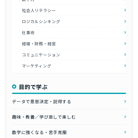
社会人リテラシー
ロジカルシンキング
仕事術
経理・財務・経営
コミュニケーション
マーケティング
目的で学ぶ
データで意思決定・説得する
趣味・教養／学び直しで楽しむ
数字に強くなる・苦手克服