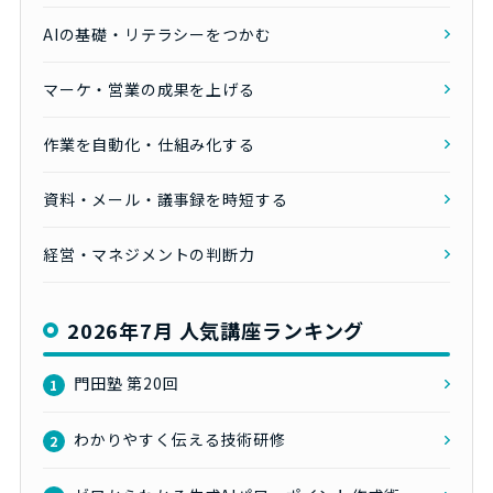
AIの基礎・リテラシーをつかむ
マーケ・営業の成果を上げる
作業を自動化・仕組み化する
資料・メール・議事録を時短する
経営・マネジメントの判断力
2026年7月 人気講座ランキング
門田塾 第20回
1
わかりやすく伝える技術研修
2