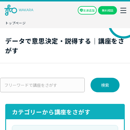
友達追加
無料相談
トップページ
データで意思決定・説得する｜講座をさ
がす
検索
カテゴリーから講座をさがす