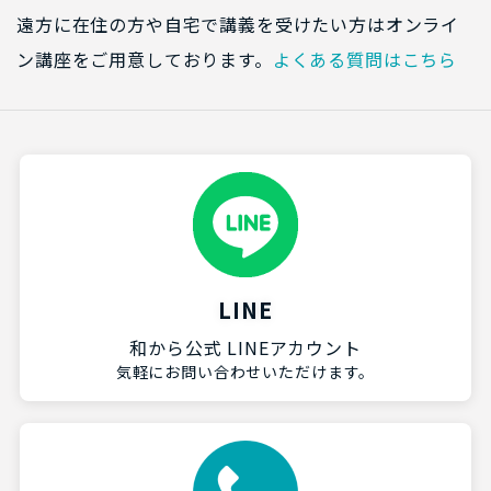
遠方に在住の方や自宅で講義を受けたい方はオンライ
ン講座をご用意しております。
よくある質問はこちら
LINE
和から公式 LINEアカウント
気軽にお問い合わせいただけます。