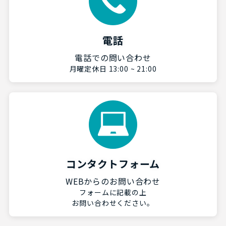
電話
電話での問い合わせ
月曜定休日 13:00 ~ 21:00
コンタクトフォーム
WEBからのお問い合わせ
フォームに記載の上
お問い合わせください。