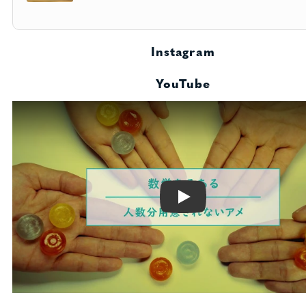
Instagram
YouTube
Play