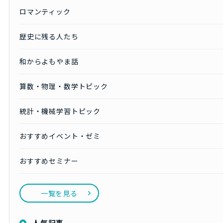
ロマンティック
歴史に残る人たち
和からよもやま話
算数・物理・数学トピック
統計・機械学習トピック
おすすめイベント・ゼミ
おすすめセミナー
一覧を見る
人気記事