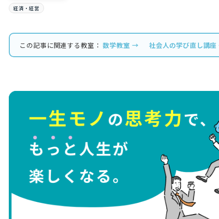
経済・経営
この記事に関連する教室：
数学教室 →
社会人の学び直し講座