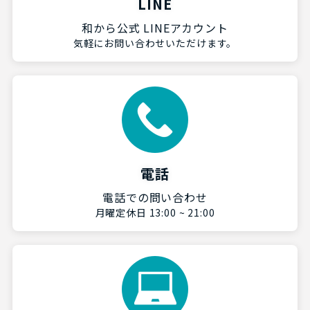
LINE
和から公式 LINEアカウント
気軽にお問い合わせいただけます。
電話
電話での問い合わせ
月曜定休日 13:00 ~ 21:00