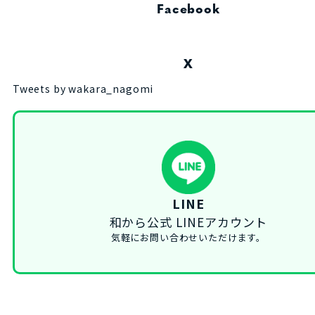
Facebook
X
Tweets by wakara_nagomi
LINE
和から公式 LINEアカウント
気軽にお問い合わせいただけます。