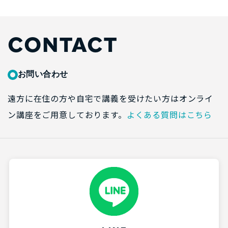
CONTACT
お問い合わせ
遠方に在住の方や自宅で講義を受けたい方はオンライ
ン講座をご用意しております。
よくある質問はこちら