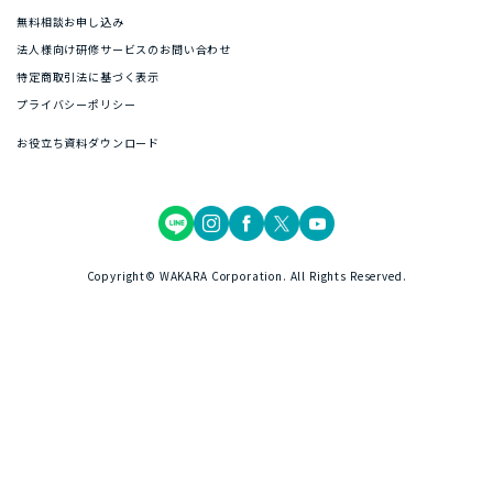
無料相談お申し込み
法人様向け研修サービスのお問い合わせ
特定商取引法に基づく表示
プライバシーポリシー
お役立ち資料ダウンロード
Copyright© WAKARA Corporation. All Rights Reserved.