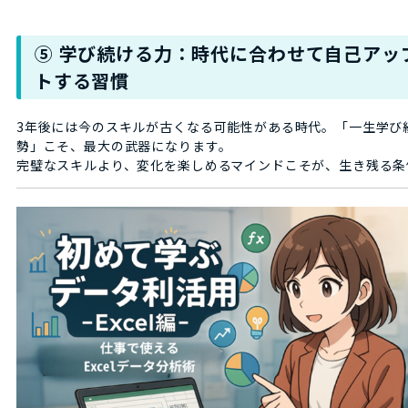
⑤ 学び続ける力：時代に合わせて自己アッ
トする習慣
3年後には今のスキルが古くなる可能性がある時代。「一生学び
勢」こそ、最大の武器になります。
完璧なスキルより、変化を楽しめるマインドこそが、生き残る条