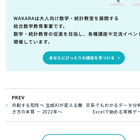
PREV
共創する知性へ 生成AIが変える働
文系でもわかるデータ分
き方の本質 － 2022年～
Excelで始める実務デ