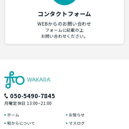
コンタクトフォーム
WEBからのお問い合わせ
フォームに記載の上
お問い合わせください。
050-5490-7845
月曜定休日 13:00~21:00
ホーム
お知らせ
和からについて
マスログ