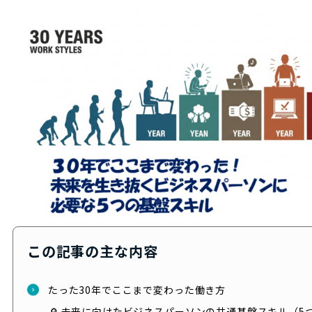
この記事の主な内容
たった30年でここまで変わった働き方
🔎 未来に向けたビジネスパーソンの共通基盤スキル（5