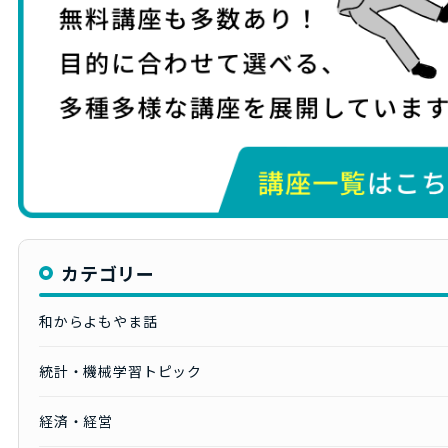
カテゴリー
和からよもやま話
統計・機械学習トピック
経済・経営