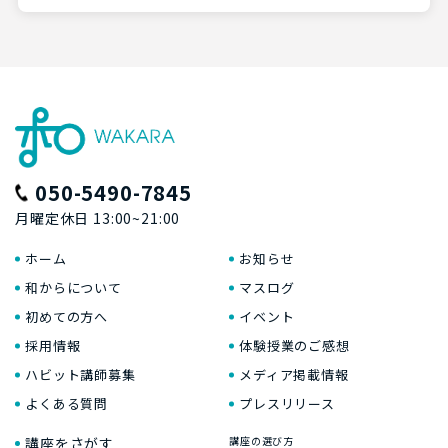
050-5490-7845
月曜定休日 13:00~21:00
ホーム
お知らせ
和からについて
マスログ
初めての方へ
イベント
採用情報
体験授業のご感想
ハビット講師募集
メディア掲載情報
よくある質問
プレスリリース
講座をさがす
講座の選び方