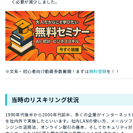
く必要が減少しました。
※文系・初心者向け動画多数展開！まずは
無料登録
を！！
当時のリスキリング状況
1990年代後半から2000年代前半、多くの企業がインターネッ
を社内外で実施したといいます。社内LANの使い方、メールソ
ンジンの活用法、オンライン取引の基本、そしてセキュリティ対