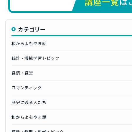
カテゴリー
和からよもやま話
統計・機械学習トピック
経済・経営
ロマンティック
歴史に残る人たち
和からよもやま話
算数・物理・数学トピック