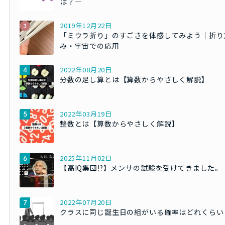
は？―
2019年12月22日
「ミウラ折り」のすごさを体感してみよう｜折り
み・宇宙での応用
2022年08月20日
分数の足し算とは【算数からやさしく解説】
2022年03月19日
整数とは【算数からやさしく解説】
2025年11月02日
【高IQ集団!?】メンサの試験を受けてきました。
2022年07月20日
クラスに同じ誕生日の組がいる確率はどれくらい