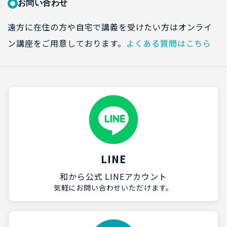
お問い合わせ
遠方に在住の方や自宅で講義を受けたい方はオンライ
ン講座をご用意しております。
よくある質問はこちら
LINE
和から公式 LINEアカウント
気軽にお問い合わせいただけます。