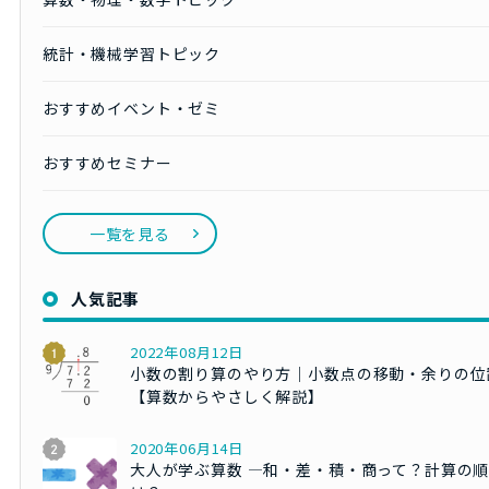
統計・機械学習トピック
おすすめイベント・ゼミ
おすすめセミナー
一覧を見る
人気記事
2022年08月12日
小数の割り算のやり方｜小数点の移動・余りの位
【算数からやさしく解説】
2020年06月14日
大人が学ぶ算数 ―和・差・積・商って？計算の