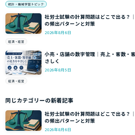
統計・機械学習トピック
社労士試験の計算問題はどこで出る？
の頻出パターンと対策
2026年8月6日
経済・経営
小売・店舗の数字管理｜売上・客数・
さしく
2026年8月5日
経済・経営
同じカテゴリーの新着記事
社労士試験の計算問題はどこで出る？
の頻出パターンと対策
2026年8月6日