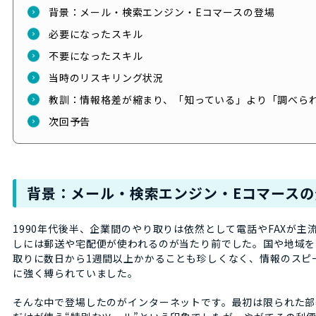
背景：メール・検索エンジン・Eコマースの登場
必要になったスキル
不要になったスキル
当時のリスキリング状況
教訓：情報格差が縮まり、「知っている」より「調べら
次回予告
背景：メール・検索エンジン・Eコマースの
1990年代後半、企業間のやり取りは依然として電話やFAXが主
しには郵送や宅配便が使われるのが当たり前でした。国や地域を
取りに数日から1週間以上かかることも珍しくなく、情報のスピ
に強く縛られていました。
そんな中で登場したのがインターネットです。最初は限られた部