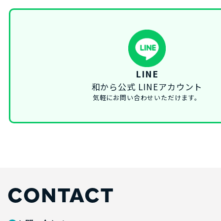
LINE
和から公式 LINEアカウント
気軽にお問い合わせいただけます。
CONTACT