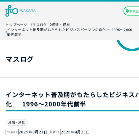
友達追
トップページ
マスログ
経済・経営
インターネット普及期がもたらしたビジネスパーソンの進化 — 1996〜2000
年代前半
マスログ
インターネット普及期がもたらしたビジネス
化 — 1996〜2000年代前半
経済・経営
2025年8月21日
2026年4月23日
公開日
更新日