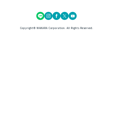
Copyright© WAKARA Corporation. All Rights Reserved.