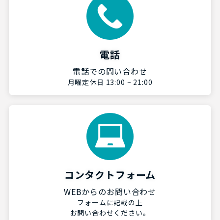
電話
電話での問い合わせ
月曜定休日 13:00 ~ 21:00
コンタクトフォーム
WEBからのお問い合わせ
フォームに記載の上
お問い合わせください。