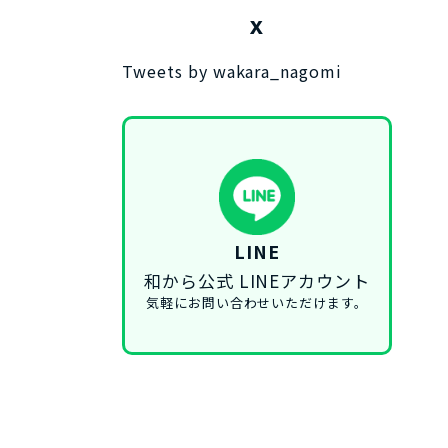
X
Tweets by wakara_nagomi
LINE
和から公式 LINEアカウント
気軽にお問い合わせいただけます。