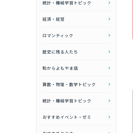
統計・機械学習トピック
経済・経営
ロマンティック
歴史に残る人たち
和からよもやま話
算数・物理・数学トピック
統計・機械学習トピック
おすすめイベント・ゼミ