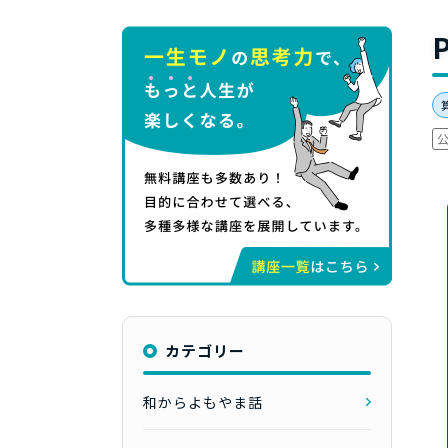
カテゴリー
和からよもやま話