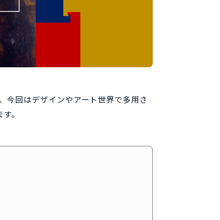
。今回はデザインやアート世界で多用さ
ます。