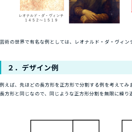
芸術の世界で有名な例としては、レオナルド・ダ・ヴィン
２．デザイン例
例えば、先ほどの長方形を正方形で分割する例を考えてみ
長方形と同じなので、同じような正方形分割を無限に繰り