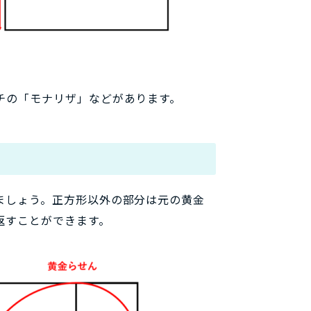
チの「モナリザ」などがあります。
ましょう。正方形以外の部分は元の黄金
返すことができます。