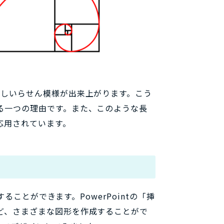
美しいらせん模様が出来上がります。こう
る一つの理由です。また、このような長
応用されています。
することができます。PowerPointの「挿
ど、さまざまな図形を作成することがで