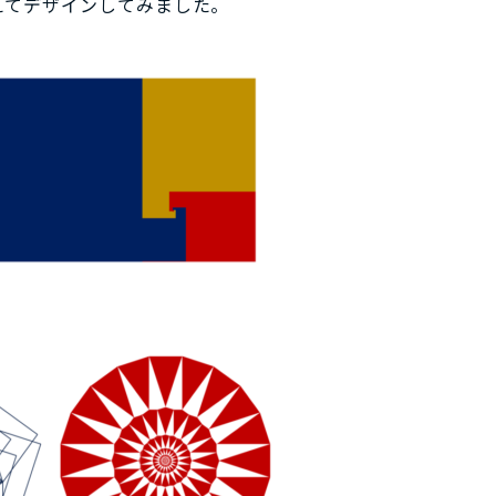
えてデザインしてみました。