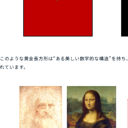
このような黄金長方形は“ある美しい数学的な構造”を持ち
れています。