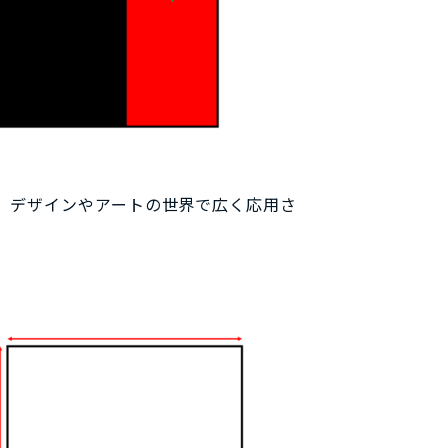
、デザインやアートの世界で広く応用さ