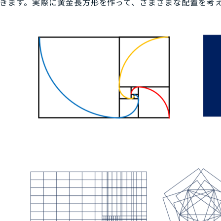
きます。実際に黄金長方形を作って、さまざまな配置を考