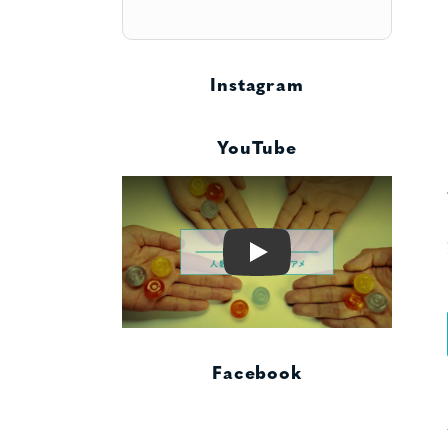
Instagram
YouTube
Play
Facebook