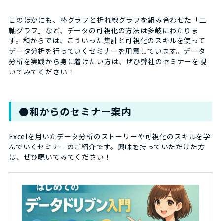
このほかにも、棒グラフと折れ線グラフを組み合わせた「二
軸グラフ」など、データの可視化の方法は多岐にわたりま
す。和からでは、こういった集計と可視化のスキルを使って
データ分析を行っていくセミナーを用意しています。データ
分析を実践から身に着けたい方は、ぜひ弊社のセミナーを覗
いてみてください！
●和からのセミナー案内
Excelを用いたデータ分析のストーリーや可視化のスキルを学
んでいくセミナーのご紹介です。興味を持っていただけた方
は、ぜひ覗いてみてください！