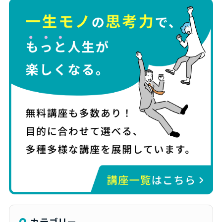
カテゴリー