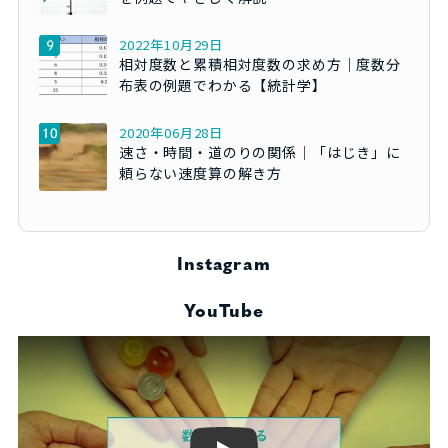
2022年10月29日
相対度数と累積相対度数の求め方｜度数分
布表の例題でわかる【統計学】
2020年06月28日
速さ・時間・道のりの関係｜「はじき」に
頼らない速度算の解き方
Instagram
YouTube