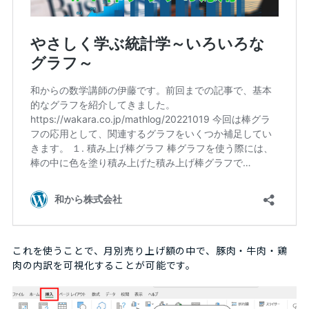
これを使うことで、月別売り上げ額の中で、豚肉・牛肉・鶏
肉の内訳を可視化することが可能です。