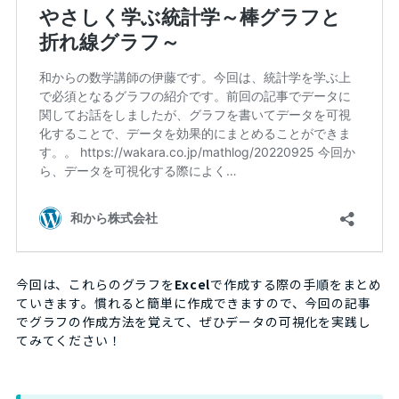
今回は、これらのグラフを
Excel
で作成する際の手順をまとめ
ていきます。慣れると簡単に作成できますので、今回の記事
でグラフの作成方法を覚えて、ぜひデータの可視化を実践し
てみてください！