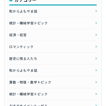
和からよもやま話
統計・機械学習トピック
経済・経営
ロマンティック
歴史に残る人たち
和からよもやま話
算数・物理・数学トピック
統計・機械学習トピック
おすすめイベント・ゼミ