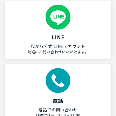
LINE
和から公式 LINEアカウント
気軽にお問い合わせいただけます。
電話
電話での問い合わせ
月曜定休日 13:00 ~ 21:00