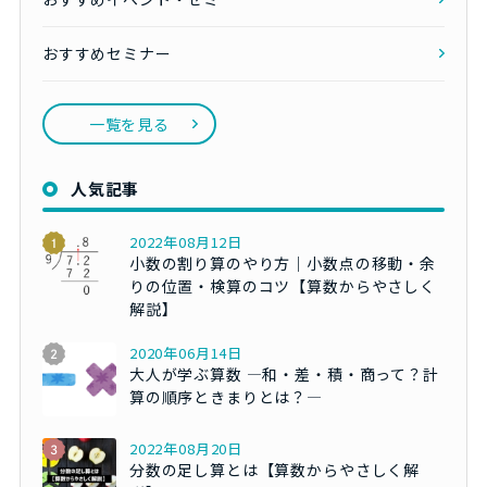
おすすめセミナー
一覧を見る
人気記事
2022年08月12日
小数の割り算のやり方｜小数点の移動・余
りの位置・検算のコツ【算数からやさしく
解説】
2020年06月14日
大人が学ぶ算数 ―和・差・積・商って？計
算の順序ときまりとは？―
2022年08月20日
分数の足し算とは【算数からやさしく解