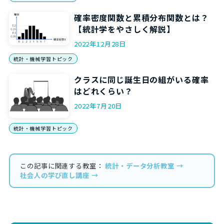
確率密度関数と累積分布関数とは？
【統計学をやさしく解説】
2022年12月28日
統計・機械学習トピック
クラスに同じ誕生日の組がいる確率
はどれくらい？
2022年7月20日
統計・機械学習トピック
この記事に関連する教室：
統計・データ分析教室 →
社会人の学び直し講座 →