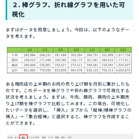
２. 棒グラフ、折れ線グラフを用いた可
視化
まずはデータを用意しましょう。今回は、以下のようなデー
タを考えます。
ある精肉店の上半期のお肉の売り上げ額を月別に集計したも
のです。このデータを棒グラフや折れ線グラフで可視化する
状況を考えましょう。まずは、牛肉、豚肉、鶏肉の上半期売
り上げ額を棒グラフで比較してみます。この場合、可視化し
たいデータを選択し、「挿入」タブから「縦棒/横棒グラフの
挿入」→「集合縦棒」と選択すると、棒グラフを作成するこ
とができます。