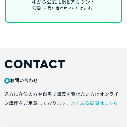
和から公式 LINEアカウント
気軽にお問い合わせいただけます。
CONTACT
お問い合わせ
遠方に在住の方や自宅で講義を受けたい方はオンライ
ン講座をご用意しております。
よくある質問はこちら