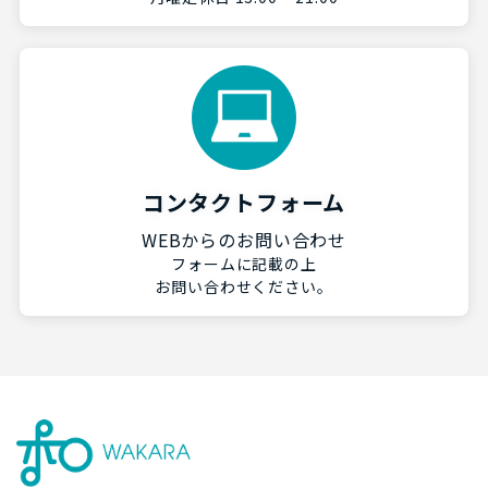
コンタクトフォーム
WEBからのお問い合わせ
フォームに記載の上
お問い合わせください。