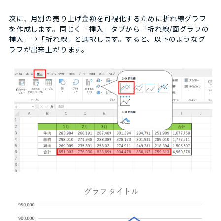
次に、月別の売り上げ金額を可視化するために折れ線グラフ
を作成します。同じく「挿入」タブから「折れ線/面グラフの
挿入」→「折れ線」と選択します。すると、以下のようなグ
ラフが出来上がります。