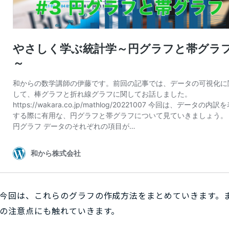
今回は、これらのグラフの作成方法をまとめていきます。
の注意点にも触れていきます。