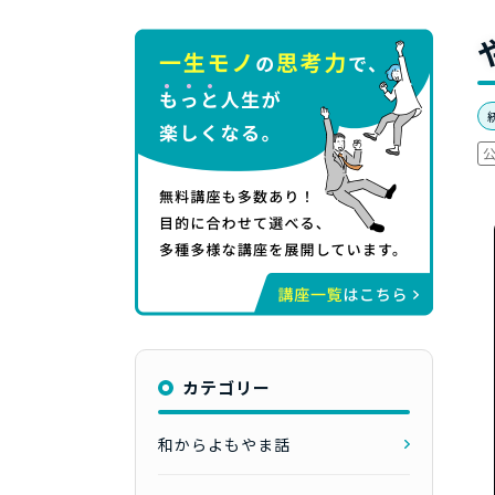
カテゴリー
和からよもやま話