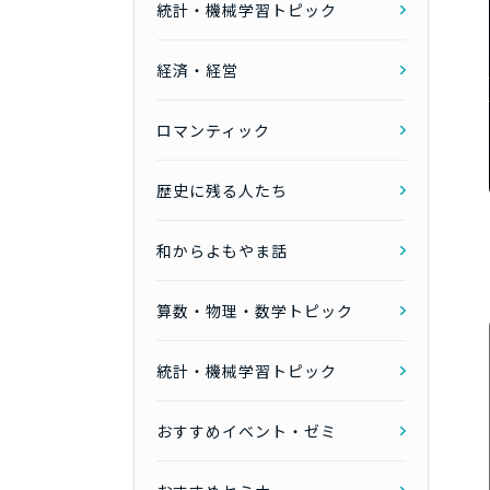
統計・機械学習トピック
経済・経営
ロマンティック
歴史に残る人たち
和からよもやま話
算数・物理・数学トピック
統計・機械学習トピック
おすすめイベント・ゼミ