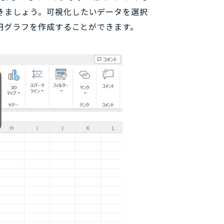
きましょう。可視化したいデータを選択
、円グラフを作成することができます。