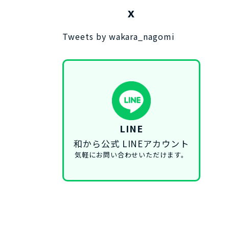
X
Tweets by wakara_nagomi
LINE
和から公式 LINEアカウント
気軽にお問い合わせいただけます。