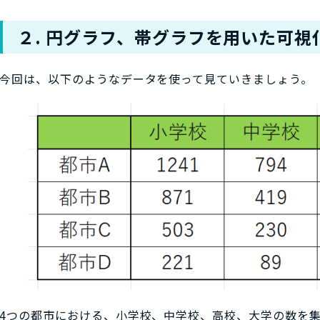
２. 円グラフ、帯グラフを用いた可視
今回は、以下のようなデータを使って見ていきましょう。
4つの都市における、小学校、中学校、高校、大学の数を集