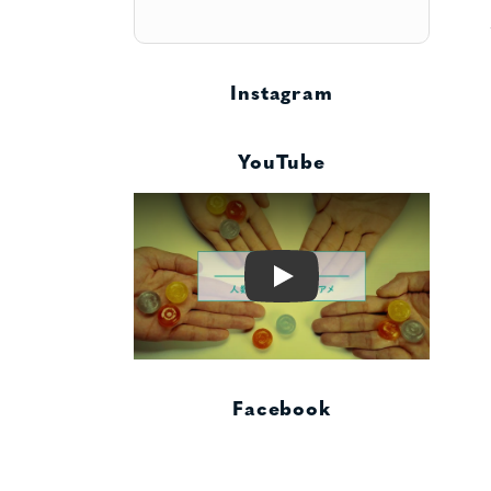
Instagram
YouTube
Play
Facebook