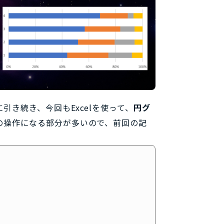
引き続き、今回もExcelを使って、
円グ
の操作になる部分が多いので、前回の記