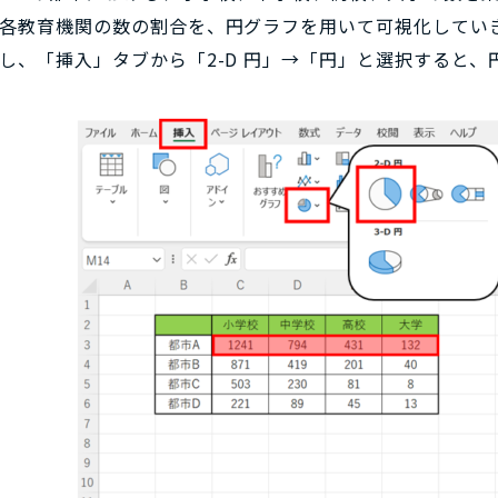
各教育機関の数の割合を、円グラフを用いて可視化してい
し、「挿入」タブから「2-D 円」→「円」と選択すると