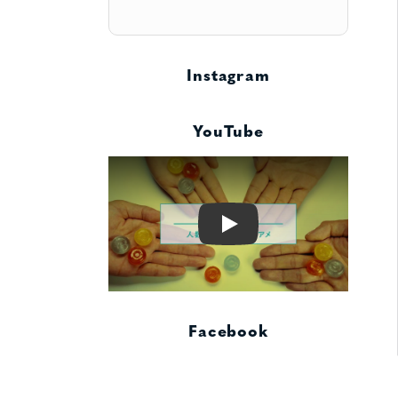
Instagram
YouTube
Play
Facebook