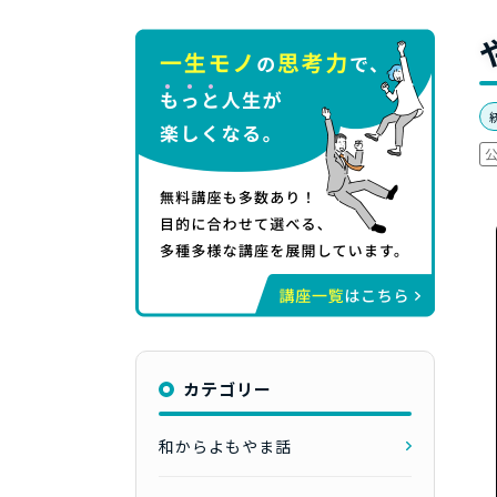
カテゴリー
和からよもやま話