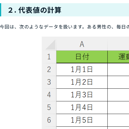
２. 代表値の計算
今回は、次のようなデータを扱います。ある男性の、毎日