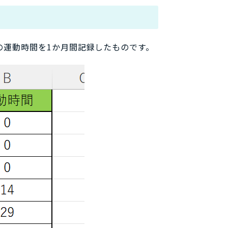
の運動時間を1か月間記録したものです。