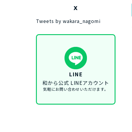
X
Tweets by wakara_nagomi
LINE
和から公式 LINEアカウント
気軽にお問い合わせいただけます。