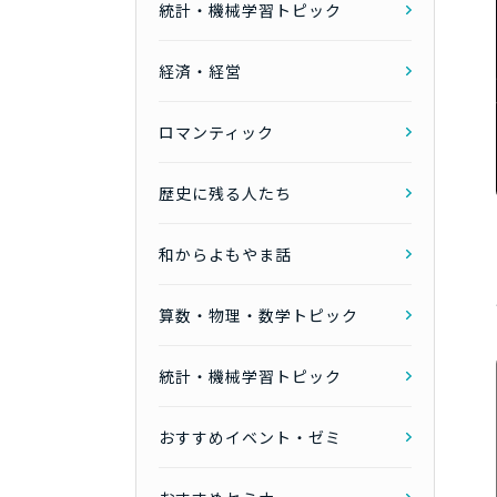
統計・機械学習トピック
経済・経営
ロマンティック
歴史に残る人たち
和からよもやま話
算数・物理・数学トピック
統計・機械学習トピック
おすすめイベント・ゼミ