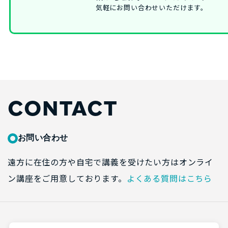
気軽にお問い合わせいただけます。
CONTACT
お問い合わせ
遠方に在住の方や自宅で講義を受けたい方はオンライ
ン講座をご用意しております。
よくある質問はこちら