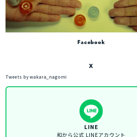
Facebook
X
Tweets by wakara_nagomi
LINE
和から公式 LINEアカウント