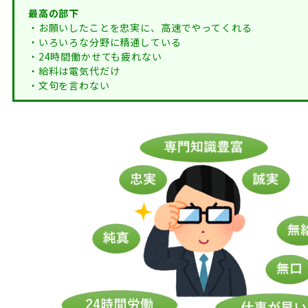
最高の部下
・お願いしたことを忠実に、高速でやってくれる
・いろいろな分野に精通している
・24時間働かせても疲れない
・給料は電気代だけ
・文句を言わない