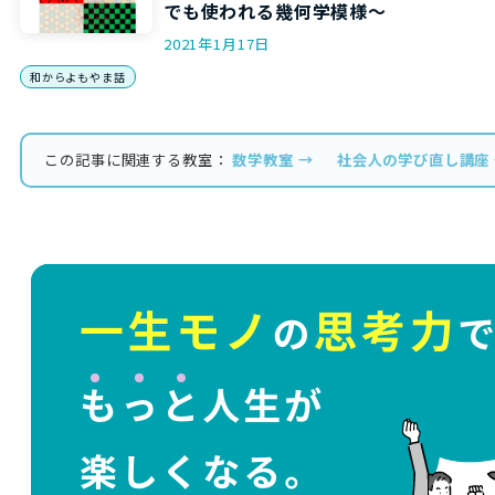
でも使われる幾何学模様～
2021年1月17日
和からよもやま話
この記事に関連する教室：
数学教室 →
社会人の学び直し講座