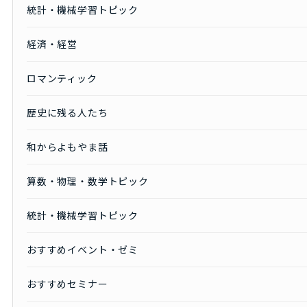
統計・機械学習トピック
経済・経営
ロマンティック
歴史に残る人たち
和からよもやま話
算数・物理・数学トピック
統計・機械学習トピック
おすすめイベント・ゼミ
おすすめセミナー