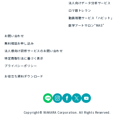
法人向けデータ分析サービス
ロマ数トレラン
動画視聴サービス「ハビット」
数学アートサロン“MAS”
お問い合わせ
無料相談お申し込み
法人様向け研修サービスのお問い合わせ
特定商取引法に基づく表示
プライバシーポリシー
お役立ち資料ダウンロード
Copyright© WAKARA Corporation. All Rights Reserved.