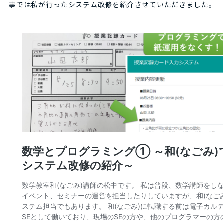
事では私が行ったシステム改修を紹介させていただきました。