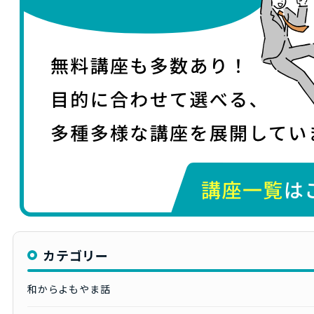
カテゴリー
和からよもやま話