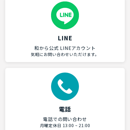
LINE
和から公式 LINEアカウント
気軽にお問い合わせいただけます。
電話
電話での問い合わせ
月曜定休日 13:00 ~ 21:00