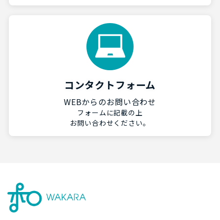
コンタクトフォーム
WEBからのお問い合わせ
フォームに記載の上
お問い合わせください。