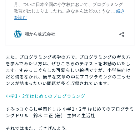
また、プログラミング初学の方で、プログラミングの考え方
を学んでみたい方は、ぜひこちらのテキストをお勧めいたし
ます。すみっこぐらしの可愛らしい絵柄ですが、小学生向け
だと侮るなかれ、簡単な文章の中にプログラミングのエッセ
ンスが詰まったいい問題が多く収録されています。
小学1・2年はじめてのプログラミング
すみっコぐらし学習ドリル 小学1・2年 はじめてのプログラミ
ングドリル 鈴木 二正 (著) 主婦と生活社
それではまた、ごきげんよう。