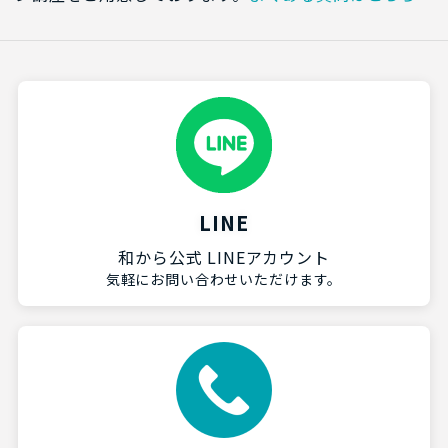
LINE
和から公式 LINEアカウント
気軽にお問い合わせいただけます。