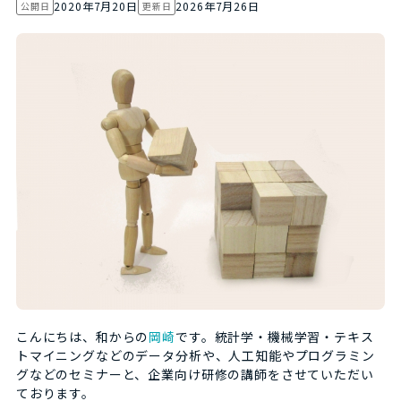
2020年7月20日
2026年7月26日
公開日
更新日
こんにちは、和からの
岡崎
です。統計学・機械学習・テキス
トマイニングなどのデータ分析や、人工知能やプログラミン
グなどのセミナーと、企業向け研修の講師をさせていただい
ております。