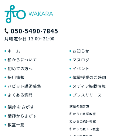
050-5490-7845
月曜定休日 13:00~21:00
ホーム
お知らせ
和からについて
マスログ
初めての方へ
イベント
採用情報
体験授業のご感想
ハビット講師募集
メディア掲載情報
よくある質問
プレスリリース
講座をさがす
講座の選び方
和からの数学教室
講師からさがす
和からの統計教室
教室一覧
和からの数トレ教室