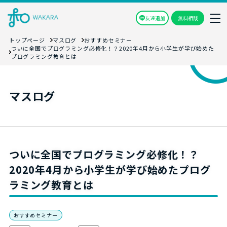
友達追加
無料相談
トップページ
マスログ
おすすめセミナー
ついに全国でプログラミング必修化！？2020年4月から小学生が学び始めた
プログラミング教育とは
マスログ
ついに全国でプログラミング必修化！？
2020年4月から小学生が学び始めたプログ
ラミング教育とは
おすすめセミナー