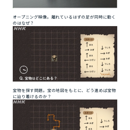
オープニング映像。離れているはずの足が同時に動く
のはなぜ？
宝物を探す問題。宝の地図をもとに、どう進めば宝物
に辿り着けるのか？