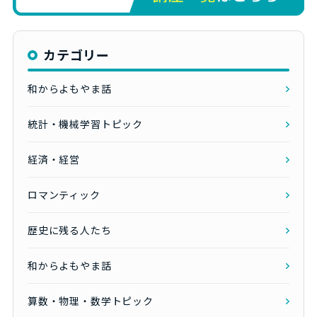
カテゴリー
和からよもやま話
統計・機械学習トピック
経済・経営
ロマンティック
歴史に残る人たち
和からよもやま話
算数・物理・数学トピック