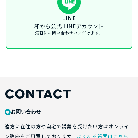
LINE
和から公式 LINEアカウント
気軽にお問い合わせいただけます。
CONTACT
お問い合わせ
遠方に在住の方や自宅で講義を受けたい方はオンライ
ン講座をご用意しております。
よくある質問はこちら