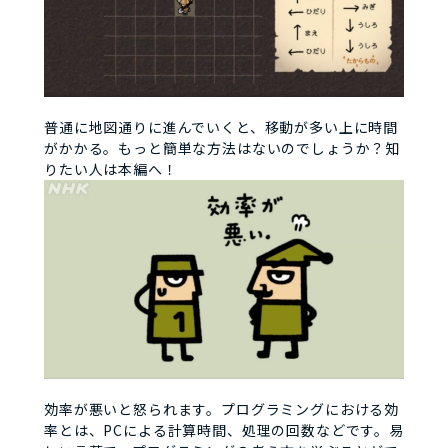
普通に地図通りに進んでいくと、移動が多い上に時間
がかかる。もっと簡単な方法はないのでしょうか？知
りたい人は本編へ！
効率が悪いと怒られます。プログラミングにおける効
率とは、PCによる計算時間、処理の回数などです。易