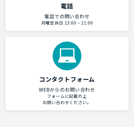
電話
電話での問い合わせ
月曜定休日 13:00 ~ 21:00
コンタクトフォーム
WEBからのお問い合わせ
フォームに記載の上
お問い合わせください。