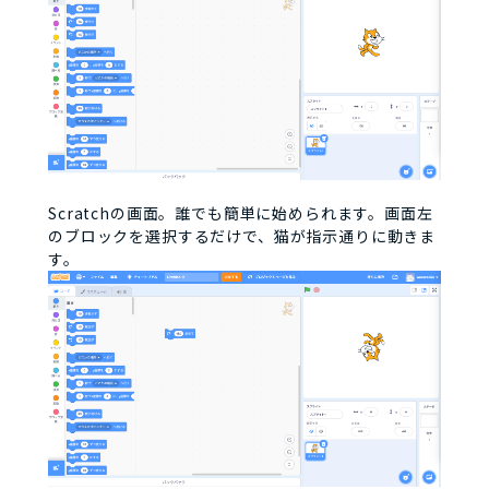
Scratchの画面。誰でも簡単に始められます。画面左
のブロックを選択するだけで、猫が指示通りに動きま
す。