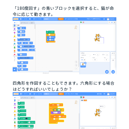
「180度回す」の青いブロックを選択すると、猫が命
令に応じて動きます。
四角形を作図することもできます。六角形にする場合
はどうすればいいでしょうか？