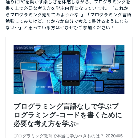
通りにPCを動かす楽しさを体感しながら、プログラミングを
書く上で必要な考え方を学ぶ内容になっています。「これか
らプログラミング始めてみようかな..」「プログラミング言語
勉強してみたけど、なかなか自分で考えて書けるようになら
ない…」と思っている方はぜひぜひご参加ください！